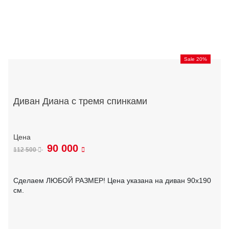
Sale 20%
Диван Диана с тремя спинками
90 000
112 500
Сделаем ЛЮБОЙ РАЗМЕР! Цена указана на диван 90х190
см.