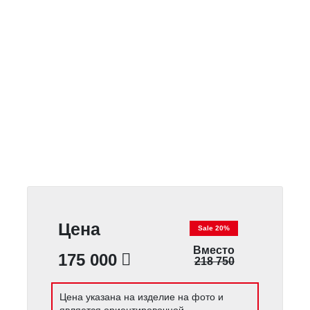
Цена
Sale 20%
Вместо
175 000
218 750
Цена указана на изделие на фото и
является ориентировочной.