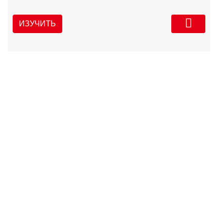
ИЗУЧИТЬ