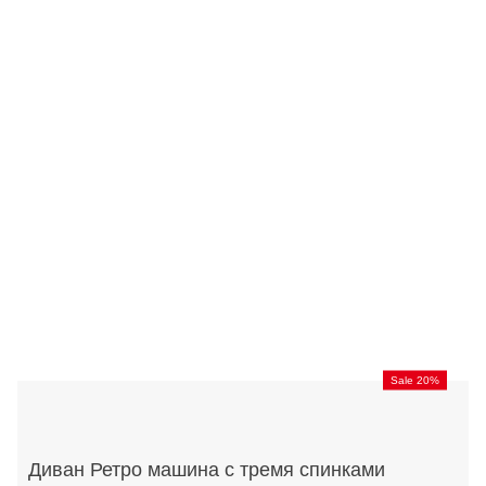
Sale 20%
Диван Ретро машина с тремя спинками