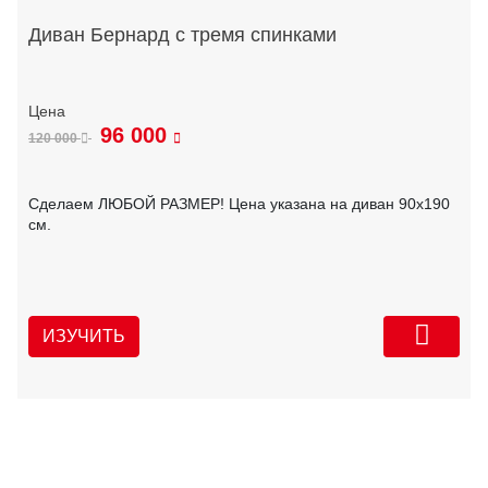
Диван Бернард с тремя спинками
96 000
120 000
Сделаем ЛЮБОЙ РАЗМЕР! Цена указана на диван 90х190
см.
ИЗУЧИТЬ