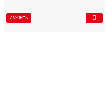
ИЗУЧИТЬ