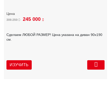
245 000
306 250
Сделаем ЛЮБОЙ РАЗМЕР! Цена указана на диван 90х190
см.
ИЗУЧИТЬ