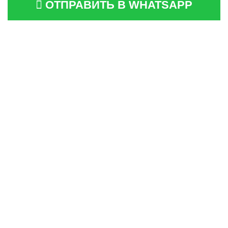
ОТПРАВИТЬ В WHATSAPP