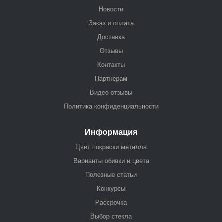
Новости
Заказ и оплата
Доставка
Отзывы
Контакты
Партнерам
Видео отзывы
Политика конфиденциальности
Информация
Цвет покраски металла
Варианты обивки и цвета
Полезные статьи
Конкурсы
Рассрочка
Выбор стекла