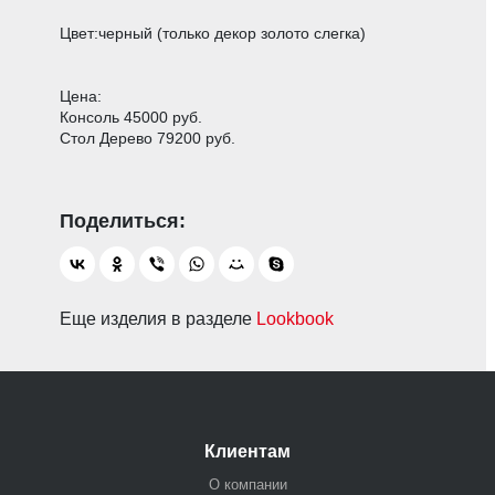
Цвет:черный (только декор золото слегка)
Цена:
Консоль 45000 руб.
Стол Дерево 79200 руб.
Еще изделия в разделе
Lookbook
Клиентам
О компании