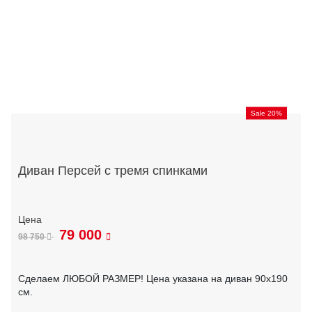
Sale 20%
Диван Персей с тремя спинками
79 000
98 750
Сделаем ЛЮБОЙ РАЗМЕР! Цена указана на диван 90х190
см.