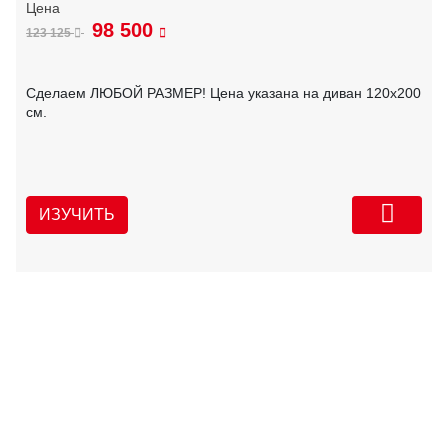
98 500
123 125
Сделаем ЛЮБОЙ РАЗМЕР! Цена указана на диван 120х200
см.
ИЗУЧИТЬ