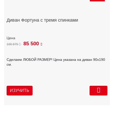
Диван Фортуна с тремя спинками
85 500
106 875
Сделаем ЛЮБОЙ РАЗМЕР! Цена указана на диван 90х190
см.
ИЗУЧИТЬ