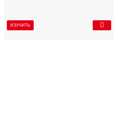
ИЗУЧИТЬ