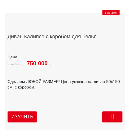
Sale 20%
Диван Калипсо с коробом для белья
750 000
937 500
Сделаем ЛЮБОЙ РАЗМЕР! Цена указана на диван 90х190
см. с коробом.
ИЗУЧИТЬ