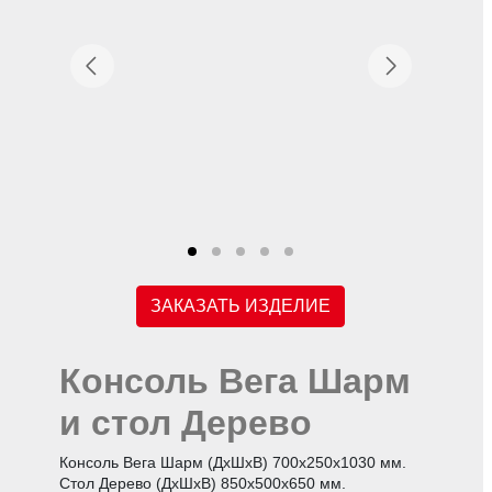
ЗАКАЗАТЬ ИЗДЕЛИЕ
Консоль Вега Шарм
и стол Дерево
Консоль Вега Шарм (ДхШхВ) 700х250х1030 мм.
Стол Дерево (ДхШхВ) 850х500х650 мм.