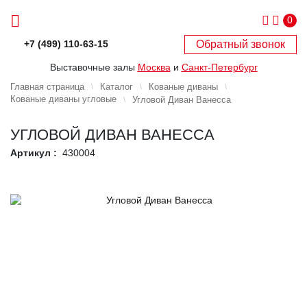
0
Обратный звонок
+7 (499) 110-63-15
Выставочные залы
Москва
и
Санкт-Петербург
Главная страница
Каталог
Кованые диваны
Кованые диваны угловые
Угловой Диван Ванесса
УГЛОВОЙ ДИВАН ВАНЕССА
Артикул :
430004