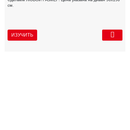
см.
ИЗУЧИТЬ