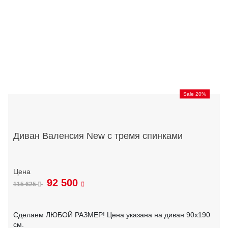
Sale 20%
Диван Валенсия New с тремя спинками
92 500
115 625
Сделаем ЛЮБОЙ РАЗМЕР! Цена указана на диван 90х190
см.