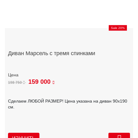
Sale 20%
Диван Марсель с тремя спинками
159 000
198 750
Сделаем ЛЮБОЙ РАЗМЕР! Цена указана на диван 90х190
см.