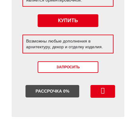
КУПИТЬ
Возможны любые дополнения в
архитектуру, декор и отделку изделия.
ЗАПРОСИТЬ
РАССРОЧКА 0%