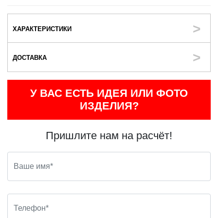
ХАРАКТЕРИСТИКИ
ДОСТАВКА
У ВАС ЕСТЬ ИДЕЯ ИЛИ ФОТО
ИЗДЕЛИЯ?
Пришлите нам на расчёт!