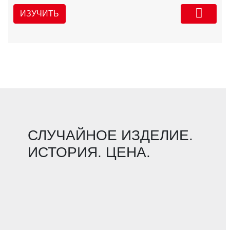
ИЗУЧИТЬ
СЛУЧАЙНОЕ ИЗДЕЛИЕ.
ИСТОРИЯ. ЦЕНА.