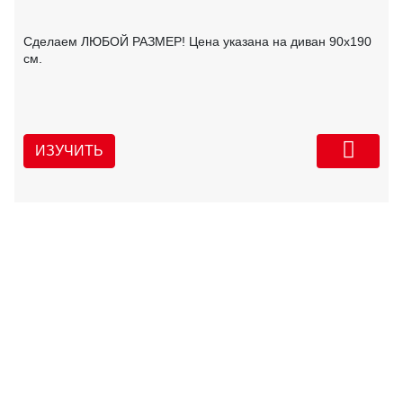
Сделаем ЛЮБОЙ РАЗМЕР! Цена указана на диван 90х190
см.
ИЗУЧИТЬ