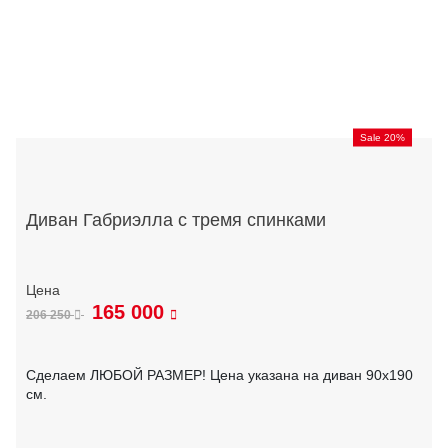
Sale 20%
Диван Габриэлла с тремя спинками
165 000
206 250
Сделаем ЛЮБОЙ РАЗМЕР! Цена указана на диван 90х190
см.