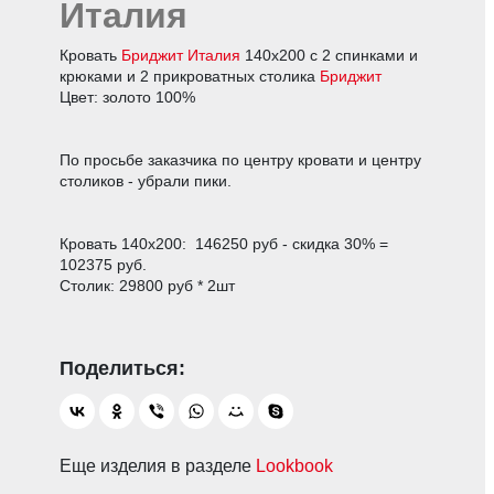
Италия
Кровать
Бриджит Италия
140х200 с 2 спинками и
крюками и 2 прикроватных столика
Бриджит
Цвет: золото 100%
По просьбе заказчика по центру кровати и центру
столиков - убрали пики.
Кровать 140х200: 146250 руб - скидка 30% =
102375 руб.
Столик: 29800 руб * 2шт
Еще изделия в разделе
Lookbook