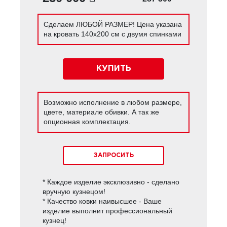
Сделаем ЛЮБОЙ РАЗМЕР! Цена указана
на кровать 140х200 см с двумя спинками
КУПИТЬ
Возможно исполнение в любом размере,
цвете, материале обивки. А так же
опционная комплектация.
ЗАПРОСИТЬ
* Каждое изделие эксклюзивно - сделано
вручную кузнецом!
* Качество ковки наивысшее - Ваше
изделие выполнит профессиональный
кузнец!