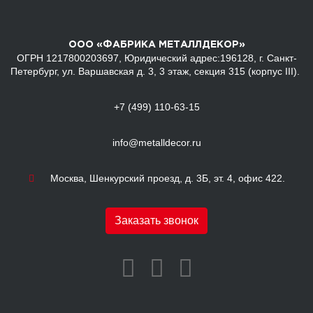
ООО «ФАБРИКА МЕТАЛЛДЕКОР»
ОГРН 1217800203697, Юридический адрес:196128, г. Санкт-
Петербург, ул. Варшавская д. 3, 3 этаж, секция 315 (корпус III).
+7 (499) 110-63-15
info@metalldecor.ru
Москва, Шенкурский проезд, д. 3Б, эт. 4, офис 422.
Заказать звонок