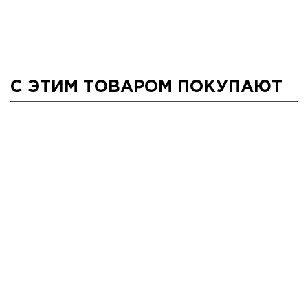
С ЭТИМ ТОВАРОМ ПОКУПАЮТ