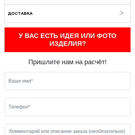
ДОСТАВКА
У ВАС ЕСТЬ ИДЕЯ ИЛИ ФОТО
ИЗДЕЛИЯ?
Пришлите нам на расчёт!