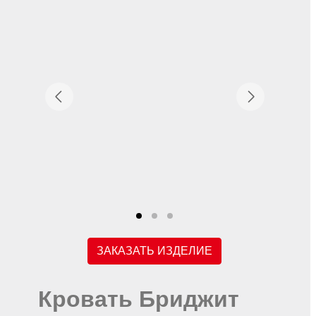
ЗАКАЗАТЬ ИЗДЕЛИЕ
Кровать Бриджит