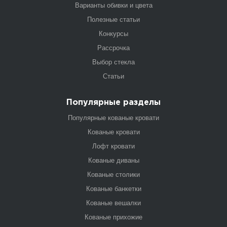
Варианты обивки и цвета
Полезные статьи
Конкурсы
Рассрочка
Выбор стекла
Статьи
Популярные разделы
Популярные кованые кровати
Кованые кровати
Лофт кровати
Кованые диваны
Кованые столики
Кованые банкетки
Кованые вешалки
Кованые прихожие