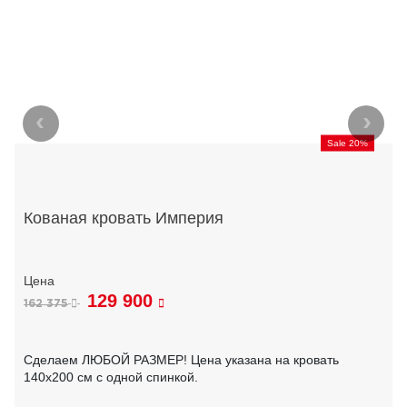
‹
›
Sale 20%
Кованая кровать Империя
129 900
162 375
Сделаем ЛЮБОЙ РАЗМЕР! Цена указана на кровать
140х200 см с одной спинкой.