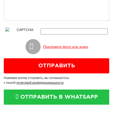
Приложите фото или эскиз
Нажимая кнопку отправить, вы соглашаетесь
с нашей
политикой конфиденциальности
ОТПРАВИТЬ В WHATSAPP