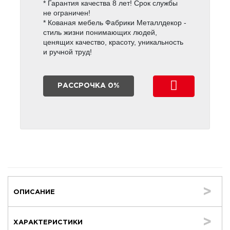
* Гарантия качества 8 лет! Срок службы
не ограничен!
* Кованая мебель Фабрики Металлдекор -
стиль жизни понимающих людей,
ценящих качество, красоту, уникальность
и ручной труд!
РАССРОЧКА 0%
ОПИСАНИЕ
ХАРАКТЕРИСТИКИ