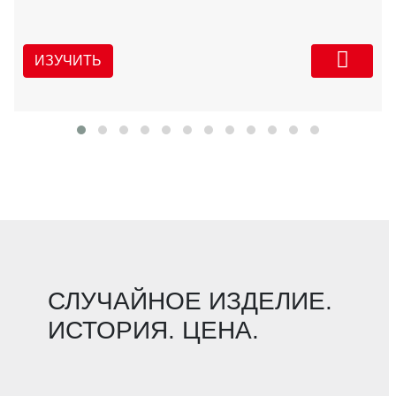
ИЗУЧИТЬ
СЛУЧАЙНОЕ ИЗДЕЛИЕ.
ИСТОРИЯ. ЦЕНА.