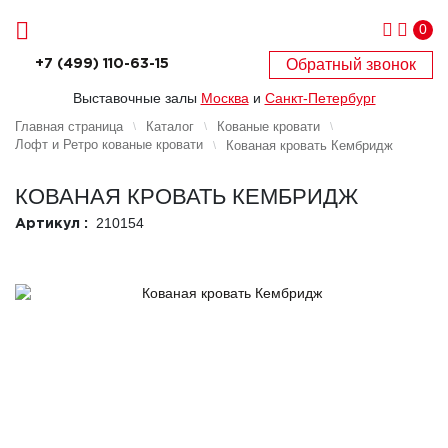
0
Обратный звонок
+7 (499) 110-63-15
Выставочные залы
Москва
и
Санкт-Петербург
Главная страница
Каталог
Кованые кровати
Лофт и Ретро кованые кровати
Кованая кровать Кембридж
КОВАНАЯ КРОВАТЬ КЕМБРИДЖ
210154
Артикул :