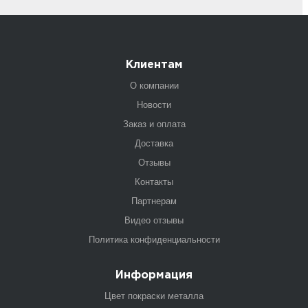
Клиентам
О компании
Новости
Заказ и оплата
Доставка
Отзывы
Контакты
Партнерам
Видео отзывы
Политика конфиденциальности
Информация
Цвет покраски металла