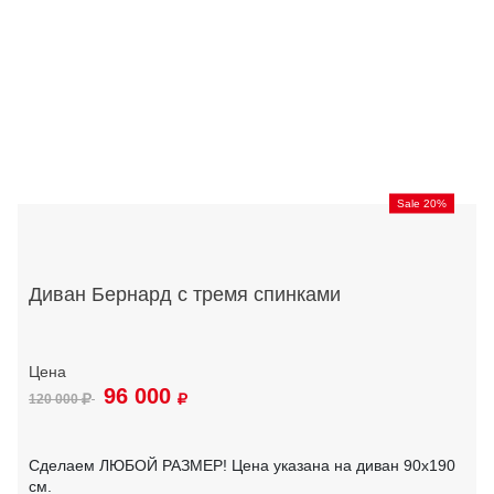
Sale 20%
Диван Бернард с тремя спинками
96 000
120 000
Сделаем ЛЮБОЙ РАЗМЕР! Цена указана на диван 90х190
см.