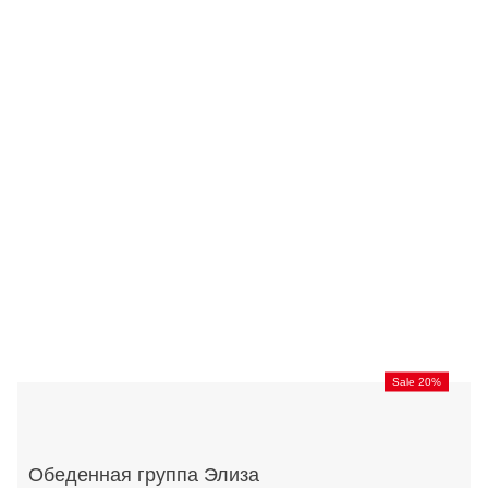
Sale 20%
Обеденная группа Элиза