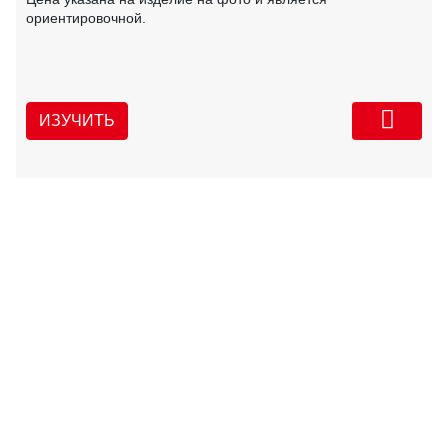
ориентировочной.
ИЗУЧИТЬ