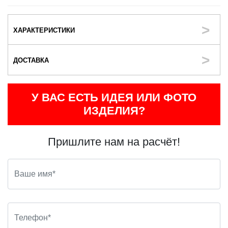
ХАРАКТЕРИСТИКИ
ДОСТАВКА
У ВАС ЕСТЬ ИДЕЯ ИЛИ ФОТО
ИЗДЕЛИЯ?
Пришлите нам на расчёт!