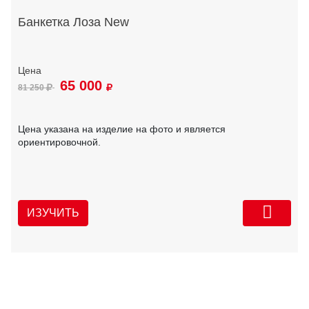
Банкетка Лоза New
65 000
81 250
Цена указана на изделие на фото и является
ориентировочной.
ИЗУЧИТЬ