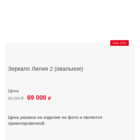
Sale 20%
Зеркало Лилия 2 (овальное)
69 000
86 250
Цена указана на изделие на фото и является
ориентировочной.