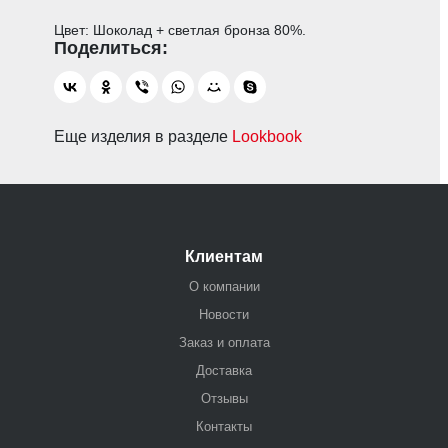
Цвет: Шоколад + светлая бронза 80%.
Еще изделия в разделе
Lookbook
Клиентам
О компании
Новости
Заказ и оплата
Доставка
Отзывы
Контакты