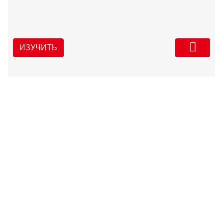
ИЗУЧИТЬ