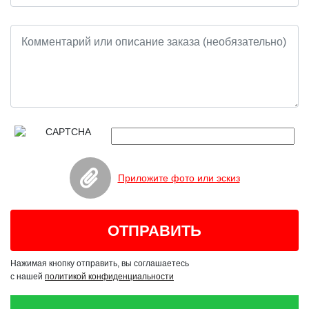
Приложите фото или эскиз
Нажимая кнопку отправить, вы соглашаетесь
с нашей
политикой конфиденциальности