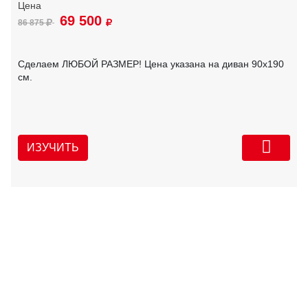
69 500
86 875
Сделаем ЛЮБОЙ РАЗМЕР! Цена указана на диван 90х190
см.
ИЗУЧИТЬ