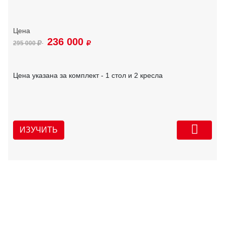
236 000
295 000
Цена указана за комплект - 1 стол и 2 кресла
ИЗУЧИТЬ