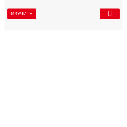
ИЗУЧИТЬ