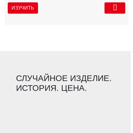
ИЗУЧИТЬ
СЛУЧАЙНОЕ ИЗДЕЛИЕ.
ИСТОРИЯ. ЦЕНА.