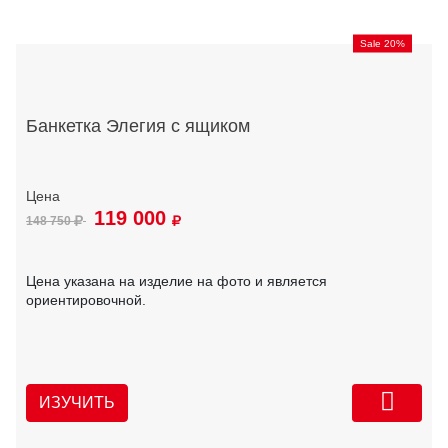
Sale 20%
Банкетка Элегия с ящиком
119 000
148 750
Цена указана на изделие на фото и является
ориентировочной.
ИЗУЧИТЬ