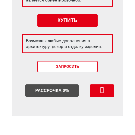
КУПИТЬ
Возможны любые дополнения в
архитектуру, декор и отделку изделия.
ЗАПРОСИТЬ
РАССРОЧКА 0%