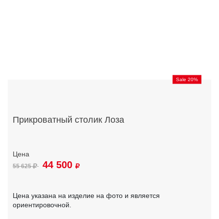
Sale 20%
Прикроватный столик Лоза
44 500
55 625
Цена указана на изделие на фото и является
ориентировочной.