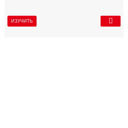
ИЗУЧИТЬ