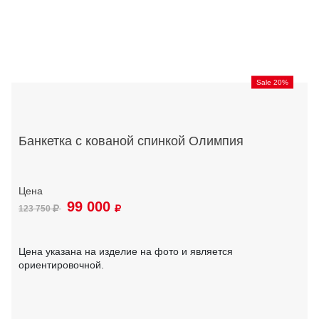
Sale 20%
Банкетка с кованой спинкой Олимпия
99 000
123 750
Цена указана на изделие на фото и является
ориентировочной.