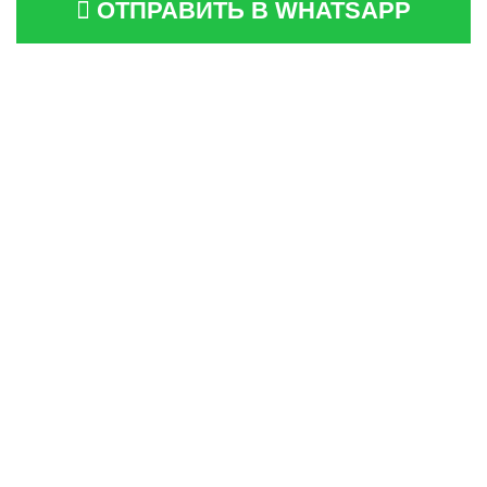
ОТПРАВИТЬ В WHATSAPP