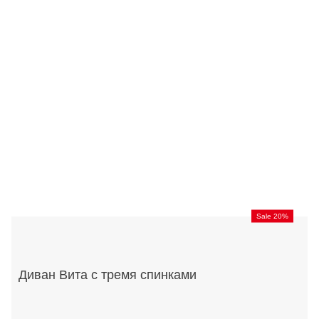
Sale 20%
Диван Вита с тремя спинками