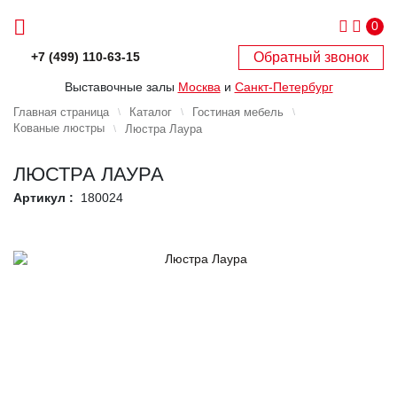
0
Обратный звонок
+7 (499) 110-63-15
Выставочные залы
Москва
и
Санкт-Петербург
Главная страница
Каталог
Гостиная мебель
Кованые люстры
Люстра Лаура
ЛЮСТРА ЛАУРА
Артикул :
180024