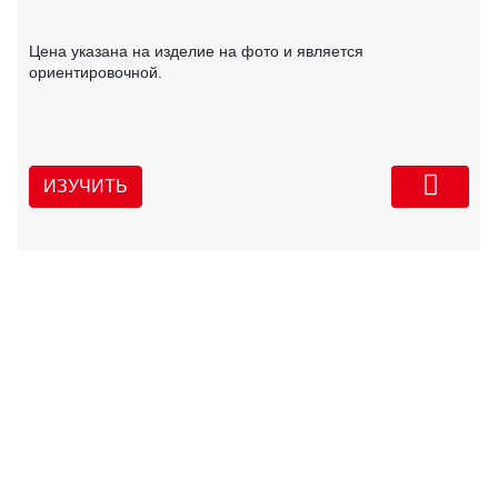
Цена указана на изделие на фото и является
ориентировочной.
ИЗУЧИТЬ