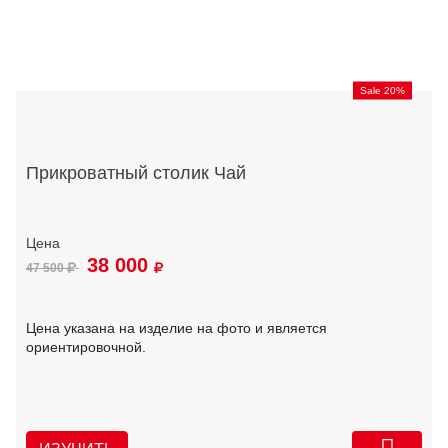
Sale 20%
Прикроватный столик Чай
38 000
47 500
Цена указана на изделие на фото и является
ориентировочной.