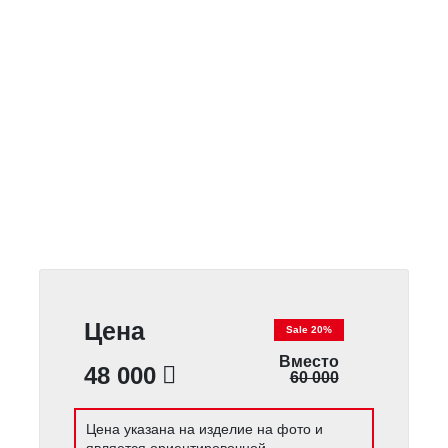
Цена
Sale 20%
Вместо
48 000
60 000
Цена указана на изделие на фото и
является ориентировочной.