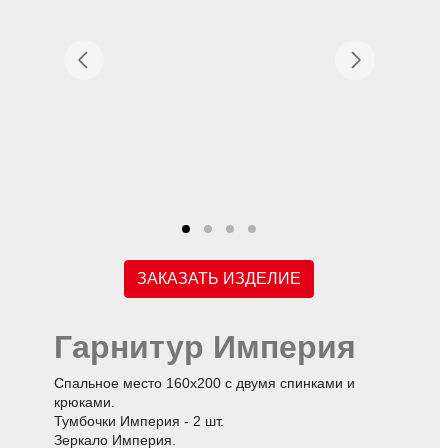
ЗАКАЗАТЬ ИЗДЕЛИЕ
Гарнитур Империя
Спальное место 160х200 с двумя спинками и
крюками.
Тумбочки Империя - 2 шт.
Зеркало Империя.