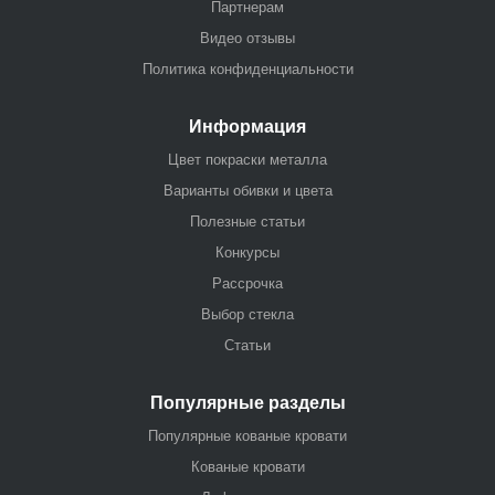
Партнерам
Видео отзывы
Политика конфиденциальности
Информация
Цвет покраски металла
Варианты обивки и цвета
Полезные статьи
Конкурсы
Рассрочка
Выбор стекла
Статьи
Популярные разделы
Популярные кованые кровати
Кованые кровати