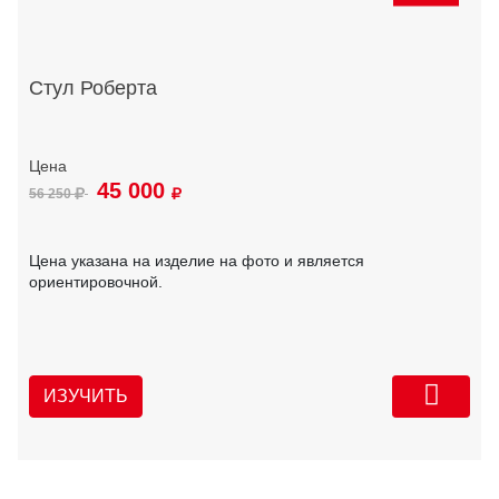
Стул Роберта
45 000
56 250
Цена указана на изделие на фото и является
ориентировочной.
ИЗУЧИТЬ