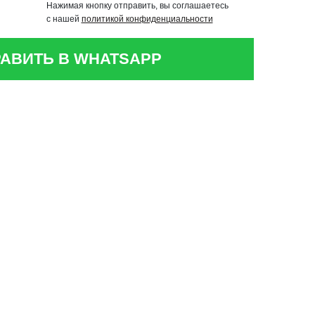
Нажимая кнопку отправить, вы соглашаетесь
с нашей
политикой конфиденциальности
АВИТЬ В WHATSAPP