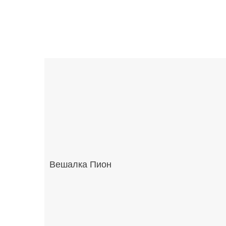
Вешалка Пион