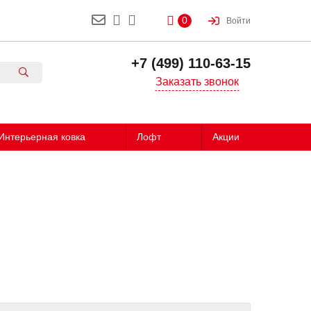
0
Войти
+7 (499) 110-63-15
Заказать звонок
Интерьерная ковка
Лофт
Акции