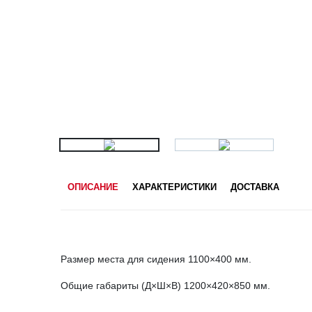
ОПИСАНИЕ
ХАРАКТЕРИСТИКИ
ДОСТАВКА
Размер места для сидения 1100×400 мм.
Общие габариты (Д×Ш×В) 1200×420×850 мм.