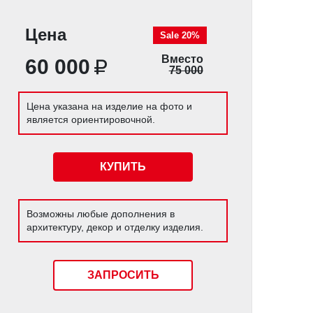
Цена
Sale 20%
Вместо
60 000
75 000
Цена указана на изделие на фото и
является ориентировочной.
КУПИТЬ
Возможны любые дополнения в
архитектуру, декор и отделку изделия.
ЗАПРОСИТЬ