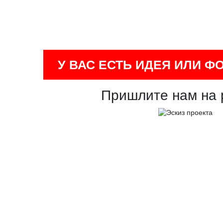
У ВАС ЕСТЬ ИДЕЯ ИЛИ Ф
Пришлите нам на 