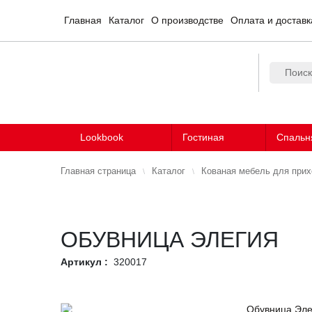
Главная
Каталог
О производстве
Оплата и доставк
Lookbook
Гостиная
Спальн
Главная страница
Каталог
Кованая мебель для при
ОБУВНИЦА ЭЛЕГИЯ
Артикул :
320017