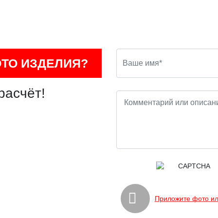
ОТО ИЗДЕЛИЯ?
расчёт!
Приложите фото ил