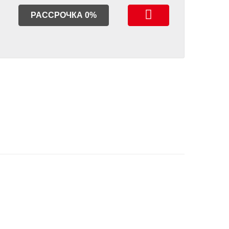
РАССРОЧКА 0%