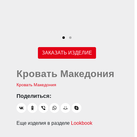
ЗАКАЗАТЬ ИЗДЕЛИЕ
Кровать Македония
Кровать Македония
Еще изделия в разделе
Lookbook