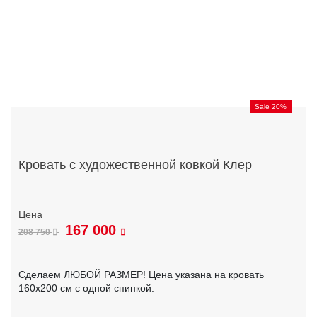
Sale 20%
Кровать с художественной ковкой Клер
167 000
208 750
Сделаем ЛЮБОЙ РАЗМЕР! Цена указана на кровать
160х200 см с одной спинкой.