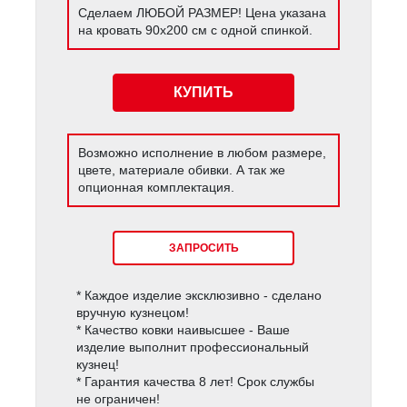
Сделаем ЛЮБОЙ РАЗМЕР! Цена указана
на кровать 90х200 см с одной спинкой.
КУПИТЬ
Возможно исполнение в любом размере,
цвете, материале обивки. А так же
опционная комплектация.
ЗАПРОСИТЬ
* Каждое изделие эксклюзивно - сделано
вручную кузнецом!
* Качество ковки наивысшее - Ваше
изделие выполнит профессиональный
кузнец!
* Гарантия качества 8 лет! Срок службы
не ограничен!