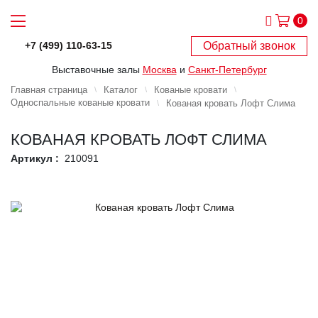
0
Обратный звонок
+7 (499) 110-63-15
Выставочные залы
Москва
и
Санкт-Петербург
Главная страница
Каталог
Кованые кровати
Односпальные кованые кровати
Кованая кровать Лофт Слима
КОВАНАЯ КРОВАТЬ ЛОФТ СЛИМА
Артикул :
210091