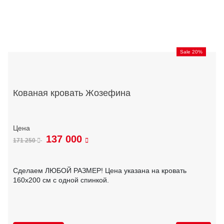
Sale 20%
Кованая кровать Жозефина
137 000
171 250
Сделаем ЛЮБОЙ РАЗМЕР! Цена указана на кровать
160х200 см с одной спинкой.