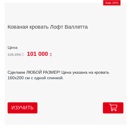
Sale 20%
Кованая кровать Лофт Валлетта
101 000
126 250
Сделаем ЛЮБОЙ РАЗМЕР! Цена указана на кровать
160х200 см с одной спинкой.
ИЗУЧИТЬ