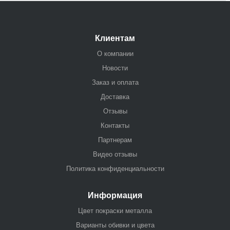
Клиентам
О компании
Новости
Заказ и оплата
Доставка
Отзывы
Контакты
Партнерам
Видео отзывы
Политика конфиденциальности
Информация
Цвет покраски металла
Варианты обивки и цвета