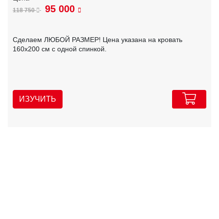
95 000
118 750
Сделаем ЛЮБОЙ РАЗМЕР! Цена указана на кровать
160х200 см с одной спинкой.
ИЗУЧИТЬ