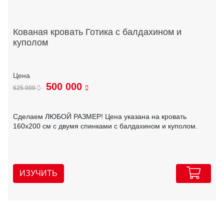
Кованая кровать Готика с балдахином и
куполом
500 000
625 000
Сделаем ЛЮБОЙ РАЗМЕР! Цена указана на кровать
160х200 см с двумя спинками с балдахином и куполом.
ИЗУЧИТЬ