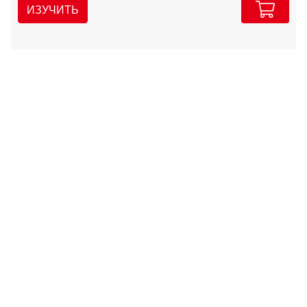
ИЗУЧИТЬ