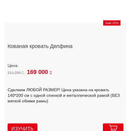
Sale 20%
Кованая кровать Делфина
169 000
211 250
Сделаем ЛЮБОЙ РАЗМЕР! Цена указана на кровать
140*200 см с одной спинкой и металлической рамой (БЕЗ
мягкой обивки рамы)
ИЗУЧИТЬ