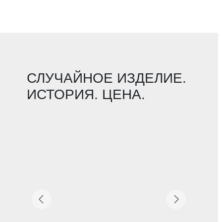
СЛУЧАЙНОЕ ИЗДЕЛИЕ.
ИСТОРИЯ. ЦЕНА.