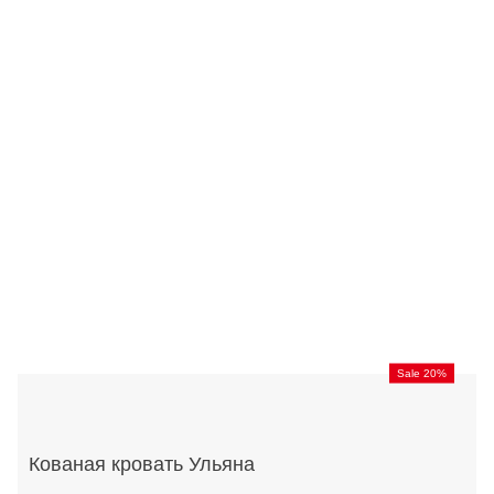
Sale 20%
Кованая кровать Ульяна