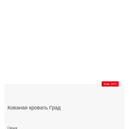
Sale 20%
Кованая кровать Град