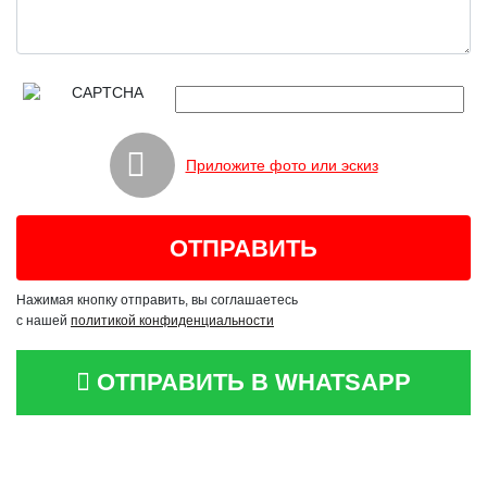
Приложите фото или эскиз
Нажимая кнопку отправить, вы соглашаетесь
с нашей
политикой конфиденциальности
ОТПРАВИТЬ В WHATSAPP