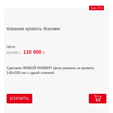
Sale 20%
Кованая кровать Жасмин
110 900
138 625
Сделаем ЛЮБОЙ РАЗМЕР! Цена указана на кровать
140х200 см с одной спинкой.
ИЗУЧИТЬ