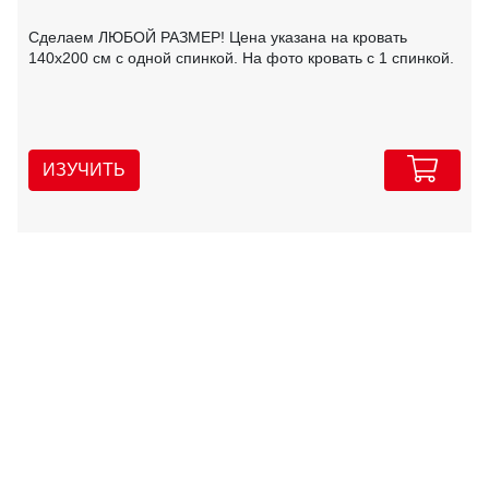
Сделаем ЛЮБОЙ РАЗМЕР! Цена указана на кровать
140х200 см с одной спинкой. На фото кровать с 1 спинкой.
ИЗУЧИТЬ