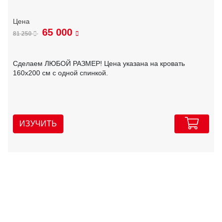
65 000
81 250
Сделаем ЛЮБОЙ РАЗМЕР! Цена указана на кровать
160х200 см с одной спинкой.
ИЗУЧИТЬ