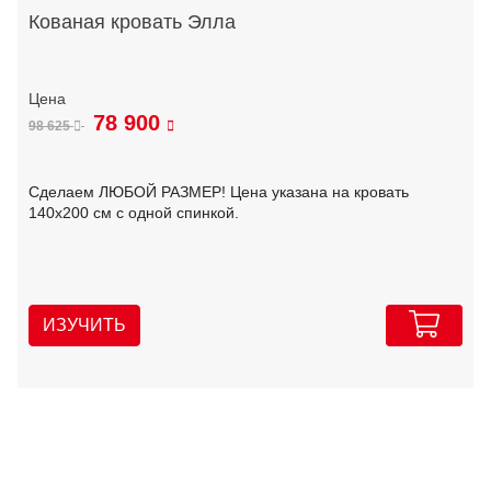
Кованая кровать Элла
78 900
98 625
Сделаем ЛЮБОЙ РАЗМЕР! Цена указана на кровать
140х200 см с одной спинкой.
ИЗУЧИТЬ