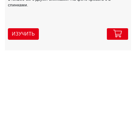
спинками.
ИЗУЧИТЬ