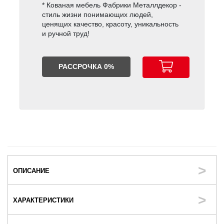
* Кованая мебель Фабрики Металлдекор -
стиль жизни понимающих людей,
ценящих качество, красоту, уникальность
и ручной труд!
РАССРОЧКА 0%
ОПИСАНИЕ
ХАРАКТЕРИСТИКИ