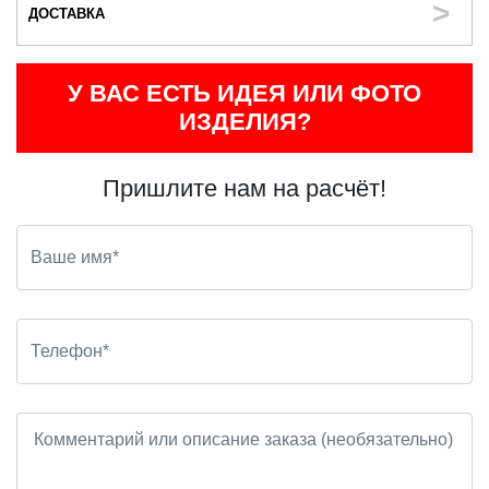
ДОСТАВКА
У ВАС ЕСТЬ ИДЕЯ ИЛИ ФОТО
ИЗДЕЛИЯ?
Пришлите нам на расчёт!