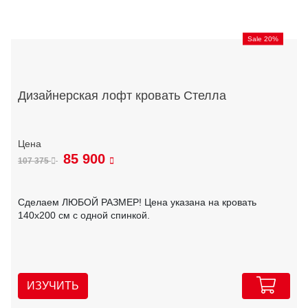
Sale 20%
Дизайнерская лофт кровать Стелла
85 900
107 375
Сделаем ЛЮБОЙ РАЗМЕР! Цена указана на кровать
140х200 см с одной спинкой.
ИЗУЧИТЬ