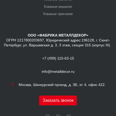
Кованые вешалки
Кованые прихожие
ООО «ФАБРИКА МЕТАЛЛДЕКОР»
ОГРН 1217800203697, Юридический адрес:196128, г. Санкт-
Петербург, ул. Варшавская д. 3, 3 этаж, секция 315 (корпус III).
+7 (499) 110-63-15
info@metalldecor.ru
Москва, Шенкурский проезд, д. 3Б, эт. 4, офис 422.
Заказать звонок