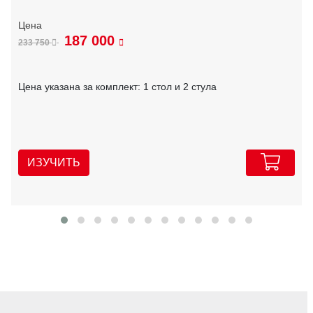
187 000
233 750
Цена указана за комплект: 1 стол и 2 стула
ИЗУЧИТЬ