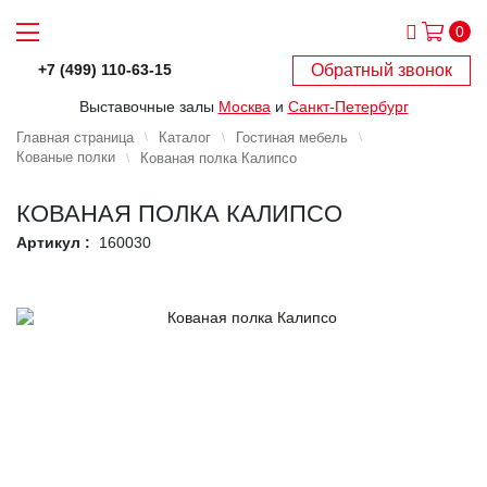
0
Обратный звонок
+7 (499) 110-63-15
Выставочные залы
Москва
и
Санкт-Петербург
Главная страница
Каталог
Гостиная мебель
Кованые полки
Кованая полка Калипсо
КОВАНАЯ ПОЛКА КАЛИПСО
Артикул :
160030