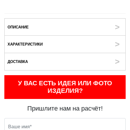
ОПИСАНИЕ
ХАРАКТЕРИСТИКИ
ДОСТАВКА
У ВАС ЕСТЬ ИДЕЯ ИЛИ ФОТО
ИЗДЕЛИЯ?
Пришлите нам на расчёт!