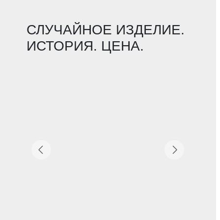
СЛУЧАЙНОЕ ИЗДЕЛИЕ.
ИСТОРИЯ. ЦЕНА.