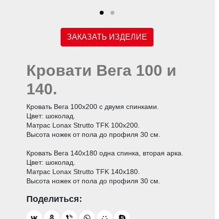
ЗАКАЗАТЬ ИЗДЕЛИЕ
Кровати Вега 100 и
140.
Кровать Вега 100х200 с двумя спинками.
Цвет: шоколад.
Матрас Lonax Strutto TFK 100х200.
Высота ножек от пола до профиля 30 см.
Кровать Вега 140х180 одна спинка, вторая арка.
Цвет: шоколад.
Матрас Lonax Strutto TFK 140х180.
Высота ножек от пола до профиля 30 см.