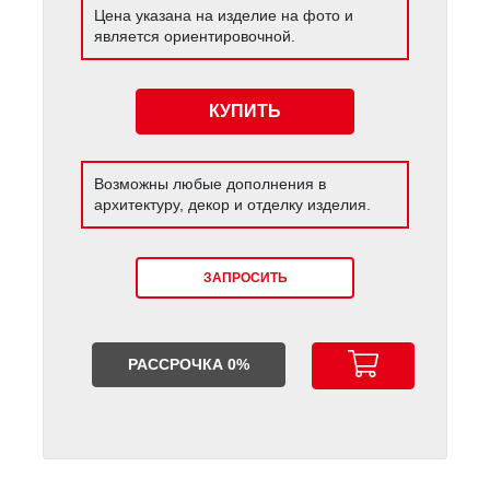
Цена указана на изделие на фото и
является ориентировочной.
КУПИТЬ
Возможны любые дополнения в
архитектуру, декор и отделку изделия.
ЗАПРОСИТЬ
РАССРОЧКА 0%