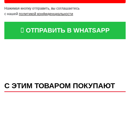
Нажимая кнопку отправить, вы соглашаетесь
с нашей
политикой конфиденциальности
ОТПРАВИТЬ В WHATSAPP
С ЭТИМ ТОВАРОМ ПОКУПАЮТ