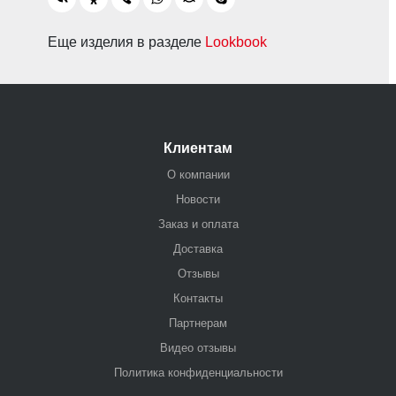
Еще изделия в разделе
Lookbook
Клиентам
О компании
Новости
Заказ и оплата
Доставка
Отзывы
Контакты
Партнерам
Видео отзывы
Политика конфиденциальности