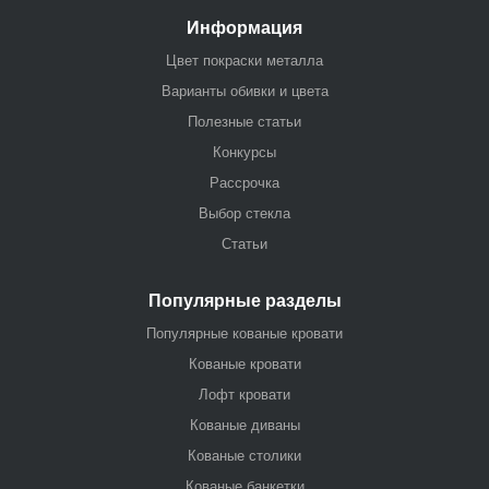
Информация
Цвет покраски металла
Варианты обивки и цвета
Полезные статьи
Конкурсы
Рассрочка
Выбор стекла
Статьи
Популярные разделы
Популярные кованые кровати
Кованые кровати
Лофт кровати
Кованые диваны
Кованые столики
Кованые банкетки