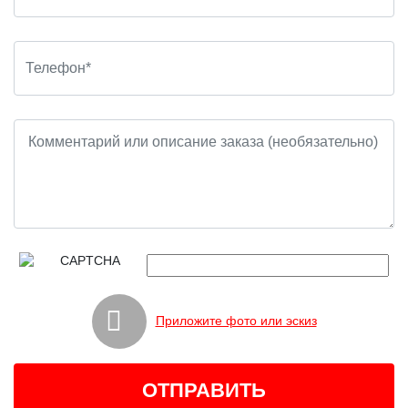
Приложите фото или эскиз