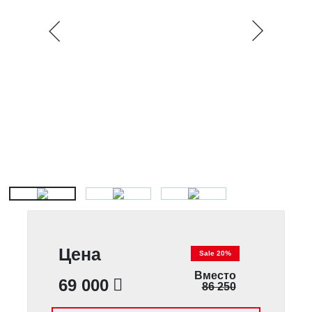
Цена
Sale 20%
Вместо
69 000
86 250