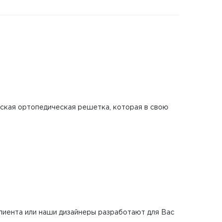
еская ортопедическая решетка, которая в свою
клиента или наши дизайнеры разработают для Вас