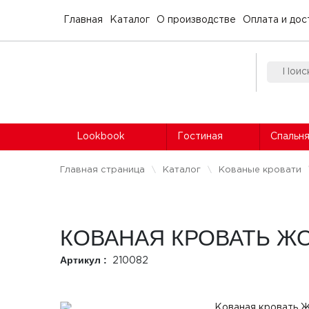
Главная
Каталог
О производстве
Оплата и дос
Lookbook
Гостиная
Спальн
Главная страница
Каталог
Кованые кровати
КОВАНАЯ КРОВАТЬ Ж
Артикул :
210082