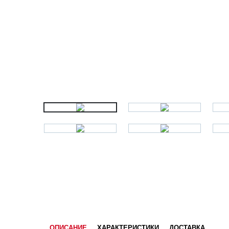
ОПИСАНИЕ
ХАРАКТЕРИСТИКИ
ДОСТАВКА