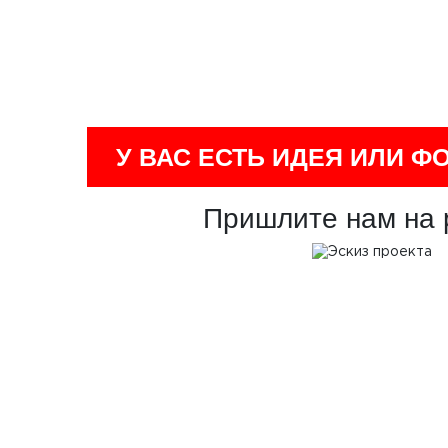
У ВАС ЕСТЬ ИДЕЯ ИЛИ Ф
Пришлите нам на 