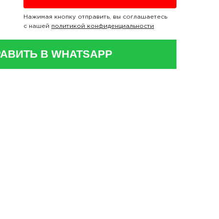
Нажимая кнопку отправить, вы соглашаетесь
с нашей
политикой конфиденциальности
АВИТЬ В WHATSAPP