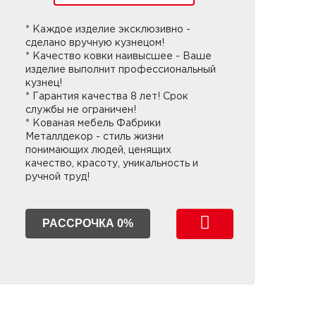
* Каждое изделие эксклюзивно -
сделано вручную кузнецом!
* Качество ковки наивысшее - Ваше
изделие выполнит профессиональный
кузнец!
* Гарантия качества 8 лет! Срок
службы не ограничен!
* Кованая мебель Фабрики
Металлдекор - стиль жизни
понимающих людей, ценящих
качество, красоту, уникальность и
ручной труд!
РАССРОЧКА 0%