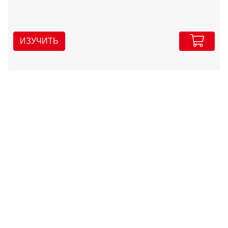
ИЗУЧИТЬ