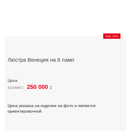
Sale 20%
Люстра Венеция на 8 ламп
250 000
312 500
Цена указана на изделие на фото и является
ориентировочной.