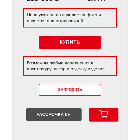
Цена указана на изделие на фото и
является ориентировочной.
КУПИТЬ
Возможны любые дополнения в
архитектуру, декор и отделку изделия.
ЗАПРОСИТЬ
РАССРОЧКА 0%