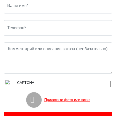
Приложите фото или эскиз