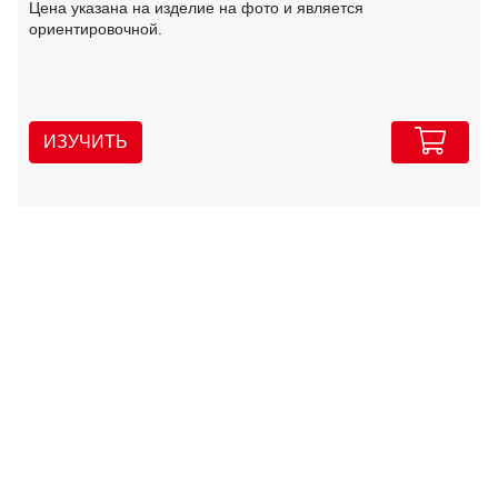
Цена указана на изделие на фото и является
ориентировочной.
ИЗУЧИТЬ