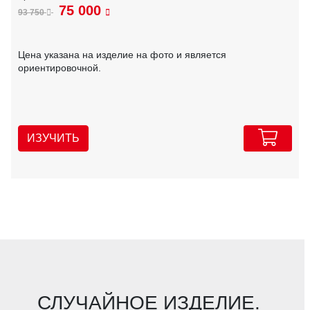
75 000
93 750
Цена указана на изделие на фото и является
ориентировочной.
ИЗУЧИТЬ
СЛУЧАЙНОЕ ИЗДЕЛИЕ.