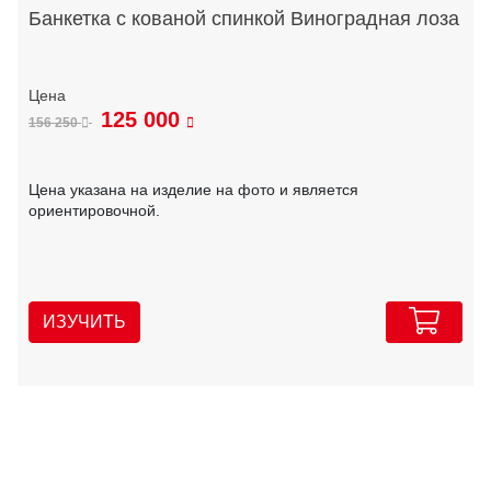
Банкетка с кованой спинкой Виноградная лоза
125 000
156 250
Цена указана на изделие на фото и является
ориентировочной.
ИЗУЧИТЬ