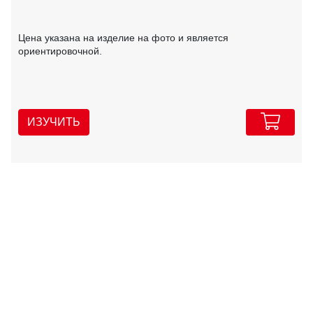
Цена указана на изделие на фото и является
ориентировочной.
ИЗУЧИТЬ