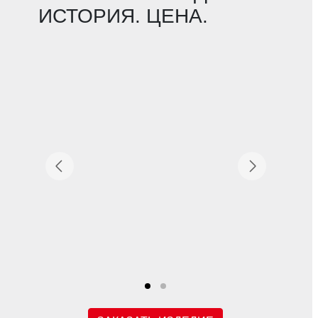
ИСТОРИЯ. ЦЕНА.