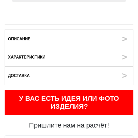
ОПИСАНИЕ
ХАРАКТЕРИСТИКИ
ДОСТАВКА
У ВАС ЕСТЬ ИДЕЯ ИЛИ ФОТО
ИЗДЕЛИЯ?
Пришлите нам на расчёт!