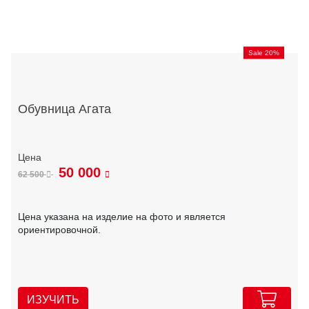
Sale 20%
Обувница Агата
50 000
62 500
Цена указана на изделие на фото и является
ориентировочной.
ИЗУЧИТЬ