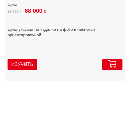
68 000
85 000
Цена указана на изделие на фото и является
ориентировочной.
ИЗУЧИТЬ