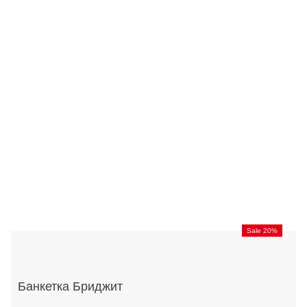
Sale 20%
Банкетка Бриджит