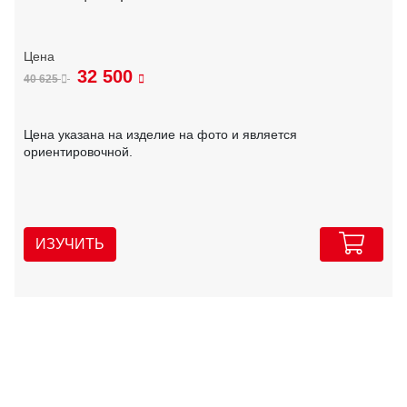
32 500
40 625
Цена указана на изделие на фото и является
ориентировочной.
ИЗУЧИТЬ