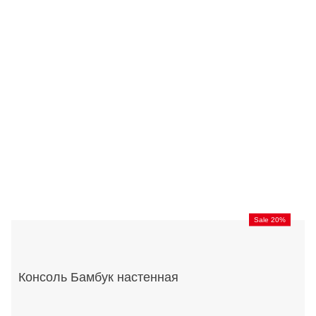
Sale 20%
Консоль Бамбук настенная