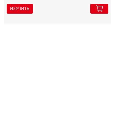
ИЗУЧИТЬ