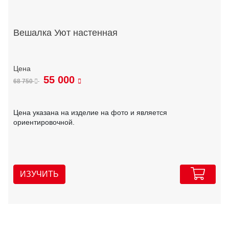
Вешалка Уют настенная
55 000
68 750
Цена указана на изделие на фото и является
ориентировочной.
ИЗУЧИТЬ