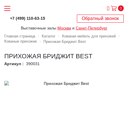
0
Обратный звонок
+7 (499) 110-63-15
Выставочные залы
Москва
и
Санкт-Петербург
Главная страница
Каталог
Кованая мебель для прихожей
Кованые прихожие
Прихожая Бриджит Best
ПРИХОЖАЯ БРИДЖИТ BEST
Артикул :
390031