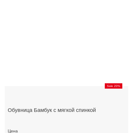
Sale 20%
Обувница Бамбук с мягкой спинкой