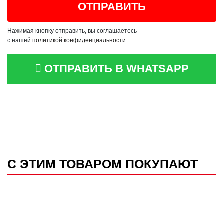
Нажимая кнопку отправить, вы соглашаетесь
с нашей
политикой конфиденциальности
ОТПРАВИТЬ В WHATSAPP
С ЭТИМ ТОВАРОМ ПОКУПАЮТ