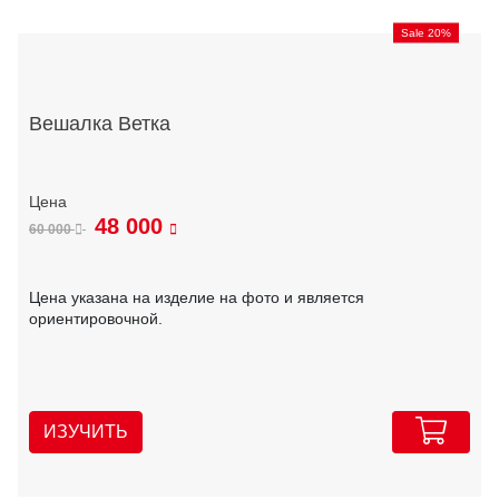
Sale 20%
Вешалка Ветка
48 000
60 000
Цена указана на изделие на фото и является
ориентировочной.
ИЗУЧИТЬ