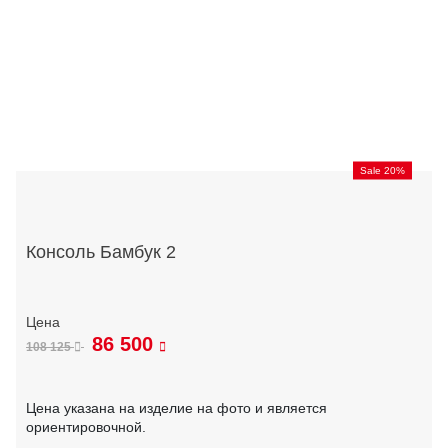
Sale 20%
Консоль Бамбук 2
86 500
108 125
Цена указана на изделие на фото и является
ориентировочной.