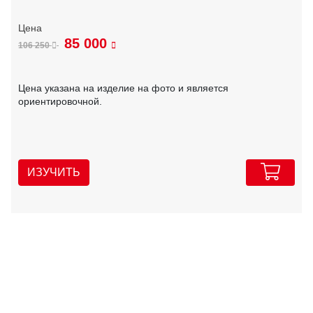
85 000
106 250
Цена указана на изделие на фото и является
ориентировочной.
ИЗУЧИТЬ