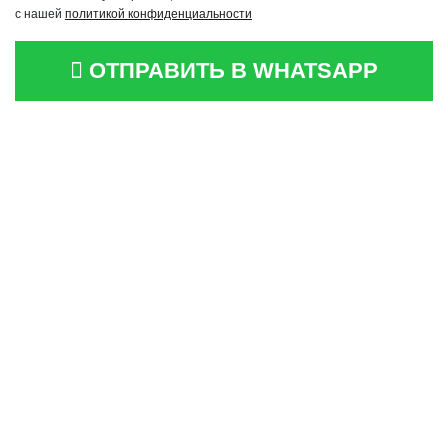
с нашей
политикой конфиденциальности
ОТПРАВИТЬ В WHATSAPP