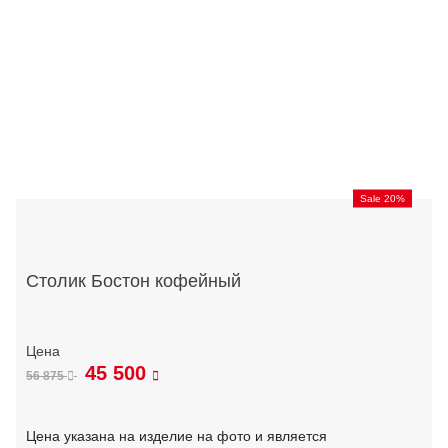
Sale 20%
Столик Бостон кофейный
45 500
56 875
Цена указана на изделие на фото и является