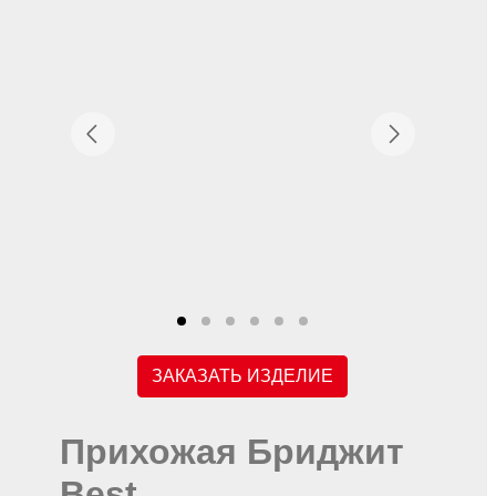
ЗАКАЗАТЬ ИЗДЕЛИЕ
Прихожая Бриджит
Best