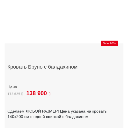
Sale 20%
Кровать Бруно с балдахином
138 900
173 625
Сделаем ЛЮБОЙ РАЗМЕР! Цена указана на кровать
140х200 см с одной спинкой с балдахином.