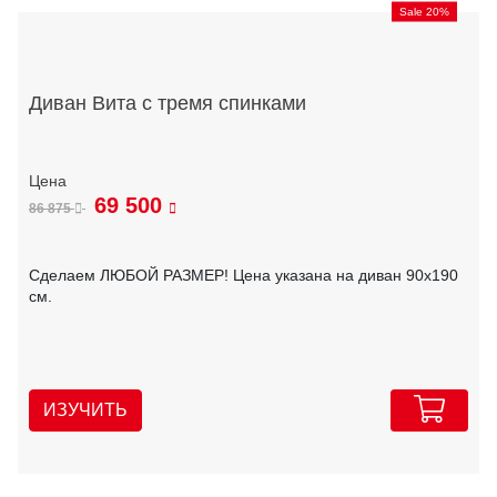
Sale 20%
Диван Вита с тремя спинками
69 500
86 875
Сделаем ЛЮБОЙ РАЗМЕР! Цена указана на диван 90х190
см.
ИЗУЧИТЬ