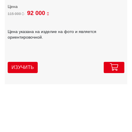
92 000
115 000
Цена указана на изделие на фото и является
ориентировочной.
ИЗУЧИТЬ