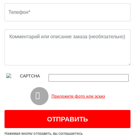
Приложите фото или эскиз
Нажимая кнопку отправить, вы соглашаетесь