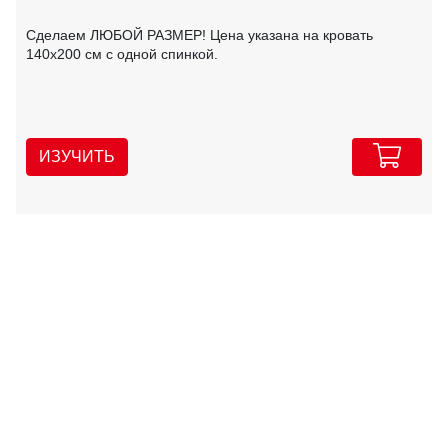
Сделаем ЛЮБОЙ РАЗМЕР! Цена указана на кровать
140х200 см с одной спинкой.
ИЗУЧИТЬ