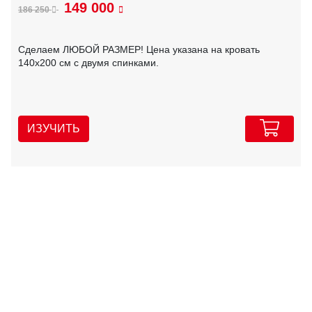
149 000
186 250
Сделаем ЛЮБОЙ РАЗМЕР! Цена указана на кровать
140х200 см с двумя спинками.
ИЗУЧИТЬ