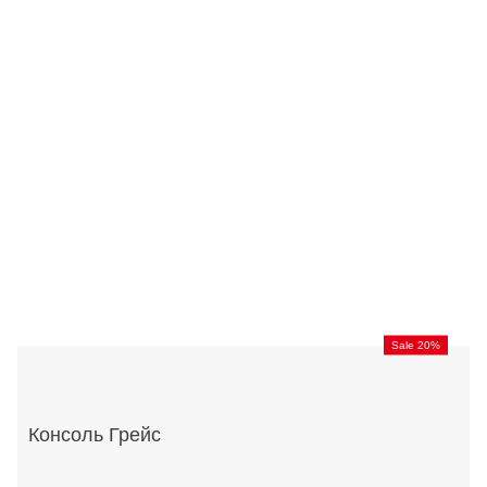
Sale 20%
Консоль Грейс