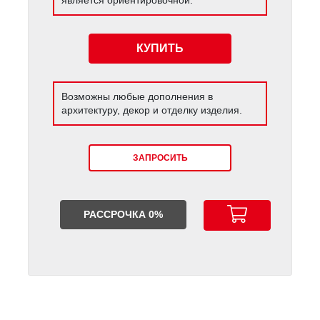
КУПИТЬ
Возможны любые дополнения в
архитектуру, декор и отделку изделия.
ЗАПРОСИТЬ
РАССРОЧКА 0%