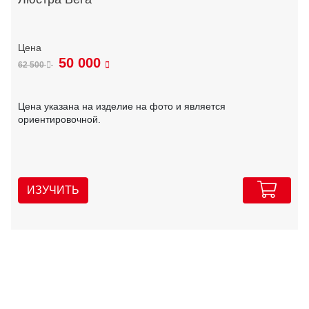
50 000
62 500
Цена указана на изделие на фото и является
ориентировочной.
ИЗУЧИТЬ