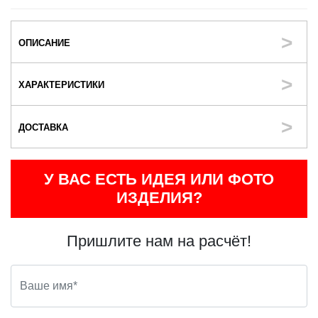
ОПИСАНИЕ
ХАРАКТЕРИСТИКИ
ДОСТАВКА
У ВАС ЕСТЬ ИДЕЯ ИЛИ ФОТО
ИЗДЕЛИЯ?
Пришлите нам на расчёт!