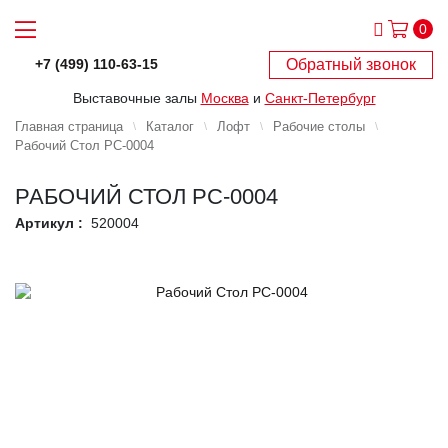
0
Обратный звонок
+7 (499) 110-63-15
Выставочные залы
Москва
и
Санкт-Петербург
Главная страница
Каталог
Лофт
Рабочие столы
Рабочий Стол РС-0004
РАБОЧИЙ СТОЛ РС-0004
Артикул :
520004