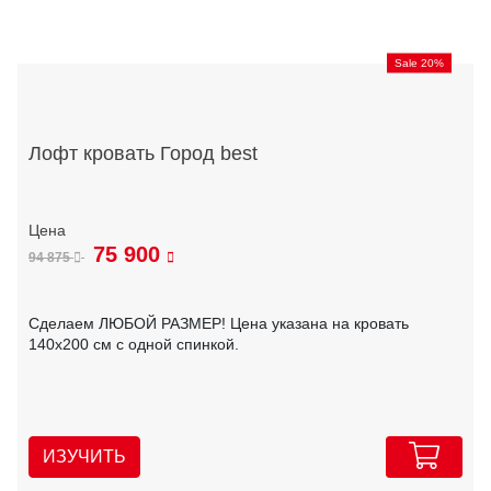
Sale 20%
Лофт кровать Город best
75 900
94 875
Сделаем ЛЮБОЙ РАЗМЕР! Цена указана на кровать
140х200 см с одной спинкой.
ИЗУЧИТЬ