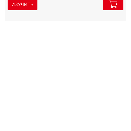
ИЗУЧИТЬ