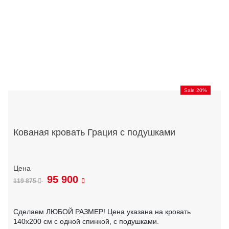
Sale 20%
Кованая кровать Грация с подушками
95 900
119 875
Сделаем ЛЮБОЙ РАЗМЕР! Цена указана на кровать
140х200 см с одной спинкой, с подушками.