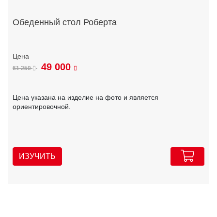
Обеденный стол Роберта
49 000
61 250
Цена указана на изделие на фото и является
ориентировочной.
ИЗУЧИТЬ