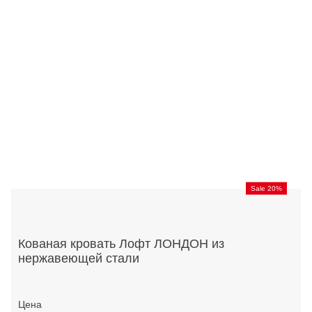
Sale 20%
Кованая кровать Лофт ЛОНДОН из
нержавеющей стали