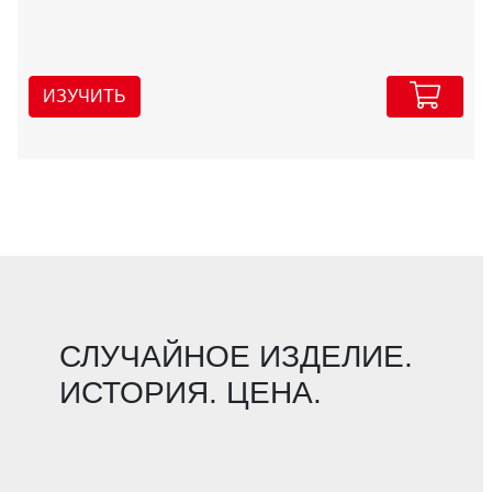
ИЗУЧИТЬ
СЛУЧАЙНОЕ ИЗДЕЛИЕ.
ИСТОРИЯ. ЦЕНА.