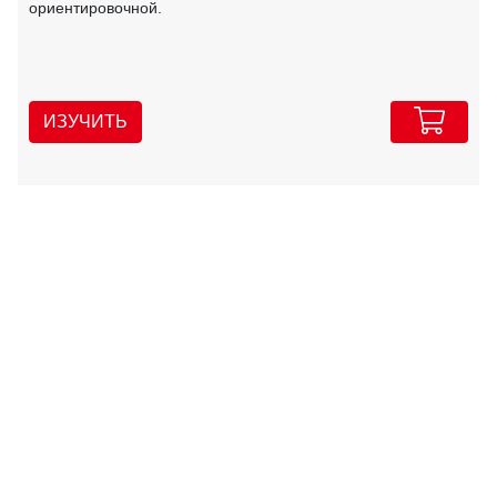
ориентировочной.
ИЗУЧИТЬ