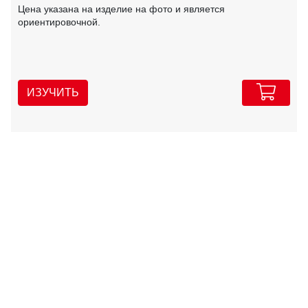
Цена указана на изделие на фото и является
ориентировочной.
ИЗУЧИТЬ