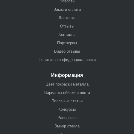
Новости
Заказ и оплата
Доставка
Отзывы
Контакты
Партнерам
Видео отзывы
Политика конфиденциальности
Информация
Цвет покраски металла
Варианты обивки и цвета
Полезные статьи
Конкурсы
Рассрочка
Выбор стекла