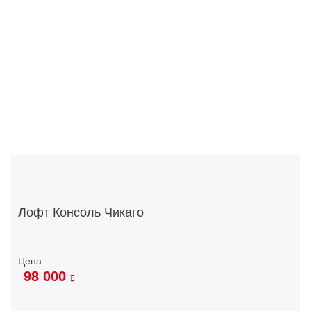
Лофт Консоль Чикаго
98 000