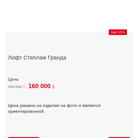
Sale 20%
Лофт Стеллаж Гранда
160 000
200 000
Цена указана на изделие на фото и является
ориентировочной.