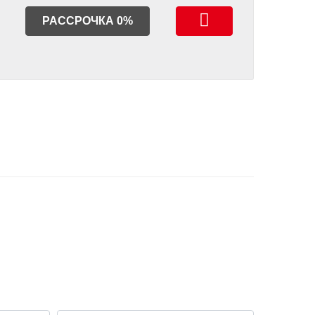
РАССРОЧКА 0%