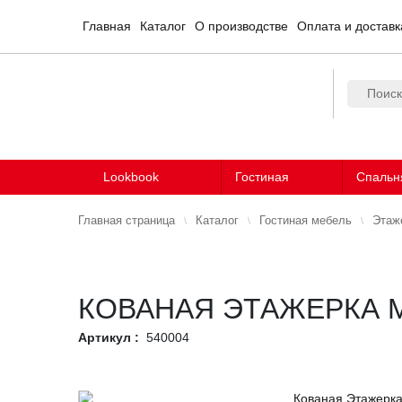
Главная
Каталог
О производстве
Оплата и доставк
Lookbook
Гостиная
Спальн
Главная страница
Каталог
Гостиная мебель
Этаж
КОВАНАЯ ЭТАЖЕРКА 
Артикул :
540004