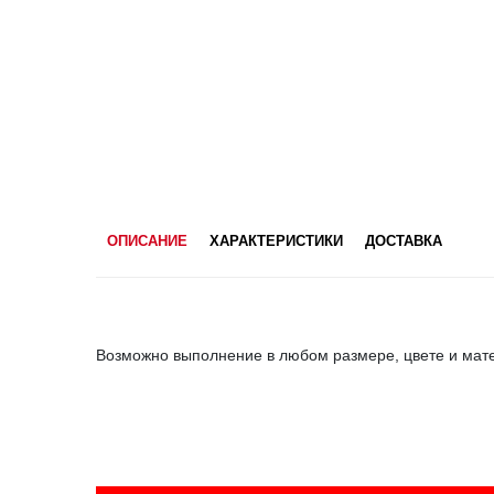
ОПИСАНИЕ
ХАРАКТЕРИСТИКИ
ДОСТАВКА
Возможно выполнение в любом размере, цвете и мат