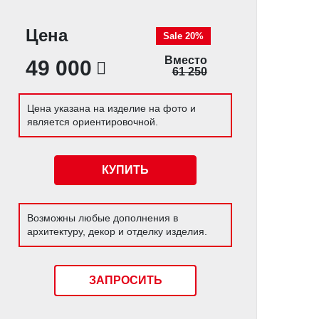
Цена
Sale 20%
Вместо
49 000
61 250
Цена указана на изделие на фото и
является ориентировочной.
КУПИТЬ
Возможны любые дополнения в
архитектуру, декор и отделку изделия.
ЗАПРОСИТЬ