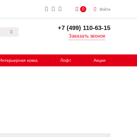
0
Войти
+7 (499) 110-63-15
Заказать звонок
Интерьерная ковка
Лофт
Акции