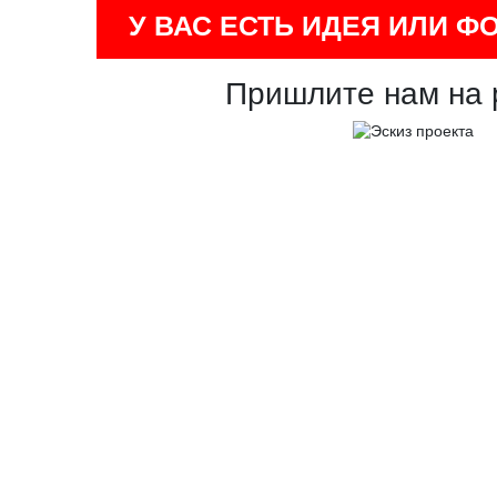
У ВАС ЕСТЬ ИДЕЯ ИЛИ Ф
Пришлите нам на 