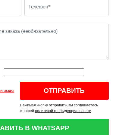
и эскиз
Нажимая кнопку отправить, вы соглашаетесь
с нашей
политикой конфиденциальности
АВИТЬ В WHATSAPP