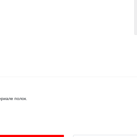
ериале полок.