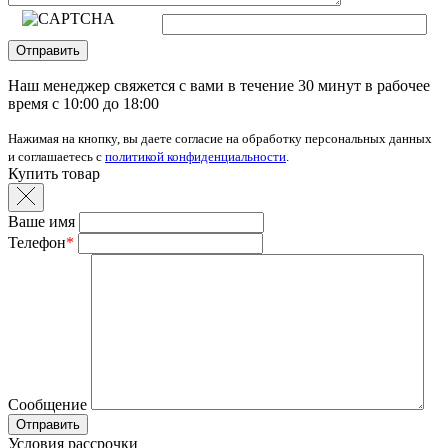
Отправить
Наш менеджер свяжется с вами в течение 30 минут в рабочее
время с 10:00 до 18:00
Нажимая на кнопку, вы даете согласие на обработку персональных данных
и соглашаетесь с
политикой конфиденциальности
.
Купить товар
Ваше имя
Телефон
*
Сообщение
Условия рассрочки