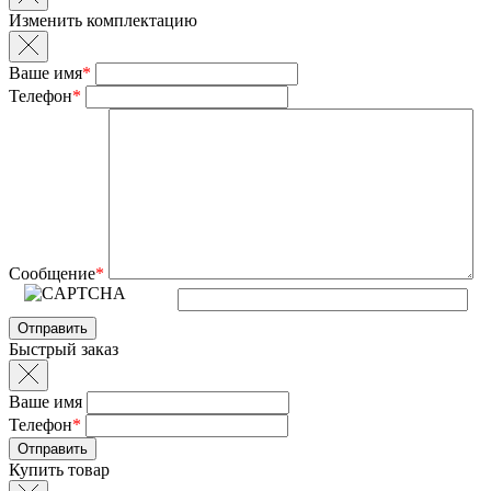
Изменить комплектацию
Ваше имя
*
Телефон
*
Сообщение
*
Быстрый заказ
Ваше имя
Телефон
*
Купить товар