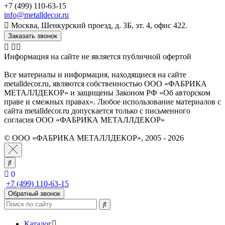
+7 (499) 110-63-15
info@metalldecor.ru
Москва, Шенкурский проезд, д. 3Б, эт. 4, офис 422.
Заказать звонок
Информация на сайте не является публичной офертой
Все материалы и информация, находящиеся на сайте
metalldecor.ru, являются собственностью ООО «ФАБРИКА
МЕТАЛЛДЕКОР» и защищены Законом РФ «Об авторском
праве и смежных правах». Любое использование материалов с
сайта metalldecor.ru допускается только с письменного
согласия ООО «ФАБРИКА МЕТАЛЛДЕКОР»
© ООО «ФАБРИКА МЕТАЛЛДЕКОР», 2005 - 2026
0
+7 (499) 110-63-15
Обратный звонок
Каталог