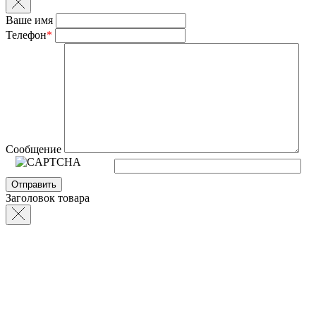
Ваше имя
Телефон
*
Сообщение
Заголовок товара