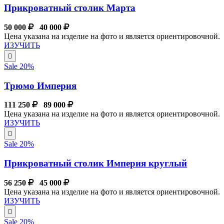
Прикроватный столик Марта
50 000
40 000
Цена указана на изделие на фото и является ориентировочной.
ИЗУЧИТЬ
Sale 20%
Трюмо Империя
111 250
89 000
Цена указана на изделие на фото и является ориентировочной.
ИЗУЧИТЬ
Sale 20%
Прикроватный столик Империя круглый
56 250
45 000
Цена указана на изделие на фото и является ориентировочной.
ИЗУЧИТЬ
Sale 20%