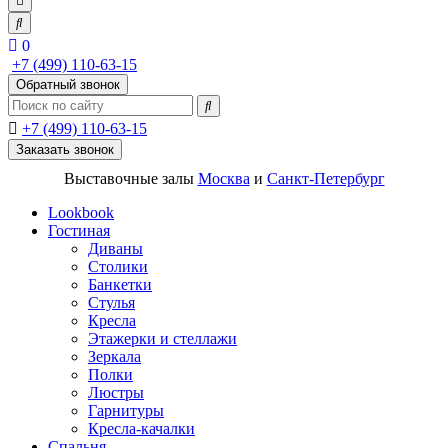
0
+7 (499) 110-63-15
Обратный звонок
+7 (499) 110-63-15
Заказать звонок
Выставочные залы
Москва
и
Санкт-Петербург
Lookbook
Гостиная
Диваны
Столики
Банкетки
Стулья
Кресла
Этажерки и стеллажи
Зеркала
Полки
Люстры
Гарнитуры
Кресла-качалки
Спальня