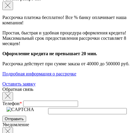
Рассрочка платежа бесплатно! Все % банку оплачивает наша
компания!
Простая, быстрая и удобная процедура оформления кредита!
Максимальный срок предоставления рассрочки составляет 8
месяцев!
Оформление кредита не превышает 20 мин.
Рассрочка действует при сумме заказа от 40000 до 500000 руб.
Подробная информация о рассрочке
Оставить заявку
Обратная связь
Телефон
*
Уведомление