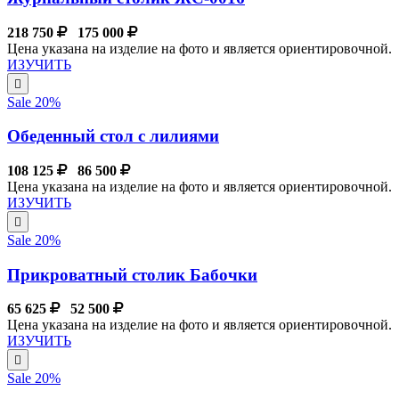
218 750
175 000
Цена указана на изделие на фото и является ориентировочной.
ИЗУЧИТЬ
Sale 20%
Обеденный стол с лилиями
108 125
86 500
Цена указана на изделие на фото и является ориентировочной.
ИЗУЧИТЬ
Sale 20%
Прикроватный столик Бабочки
65 625
52 500
Цена указана на изделие на фото и является ориентировочной.
ИЗУЧИТЬ
Sale 20%