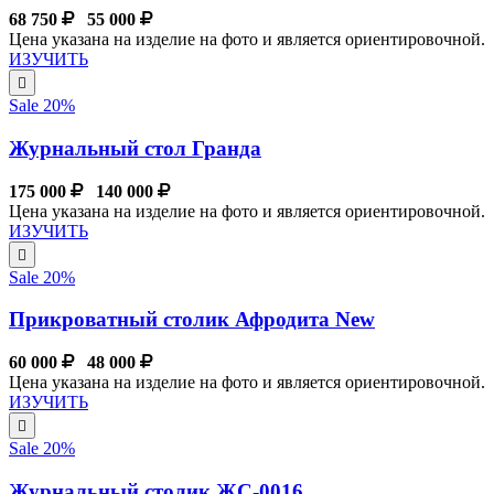
68 750
55 000
Цена указана на изделие на фото и является ориентировочной.
ИЗУЧИТЬ
Sale 20%
Журнальный стол Гранда
175 000
140 000
Цена указана на изделие на фото и является ориентировочной.
ИЗУЧИТЬ
Sale 20%
Прикроватный столик Афродита New
60 000
48 000
Цена указана на изделие на фото и является ориентировочной.
ИЗУЧИТЬ
Sale 20%
Журнальный столик ЖС-0016