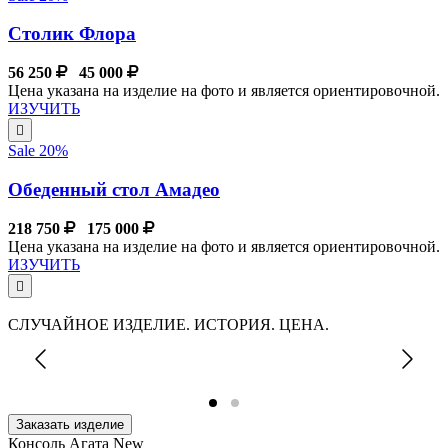
Столик Флора
56 250
45 000
Цена указана на изделие на фото и является ориентировочной.
ИЗУЧИТЬ
Sale 20%
Обеденный стол Амадео
218 750
175 000
Цена указана на изделие на фото и является ориентировочной.
ИЗУЧИТЬ
СЛУЧАЙНОЕ ИЗДЕЛИЕ. ИСТОРИЯ. ЦЕНА.
Заказать изделие
Консоль Агата New