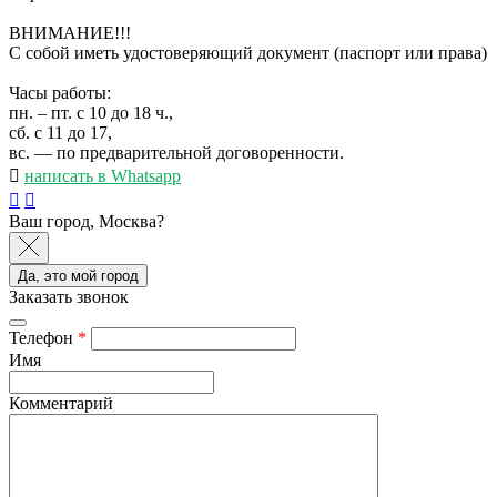
ВНИМАНИЕ!!!
С собой иметь удостоверяющий документ (паспорт или права)
Часы работы:
пн. – пт. с 10 до 18 ч.,
сб. с 11 до 17,
вс. — по предварительной договоренности.
написать в Whatsapp
Ваш город, Москва?
Да, это мой город
Заказать звонок
Телефон
*
Имя
Комментарий