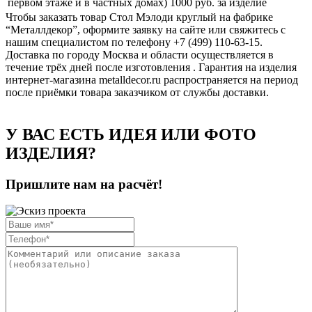
первом этаже и в частных домах) 1000
руб. за изделие
Чтобы заказать товар Стол Мэлоди круглый на фабрике
“Металлдекор”, оформите заявку на сайте или свяжитесь с
нашим специалистом по телефону +7 (499) 110-63-15.
Доставка по городу Москва и области осуществляется в
течение трёх дней после изготовления . Гарантия на изделия
интернет-магазина metalldecor.ru распространяется на период
после приёмки товара заказчиком от службы доставки.
У ВАС ЕСТЬ ИДЕЯ ИЛИ ФОТО
ИЗДЕЛИЯ?
Пришлите нам на расчёт!