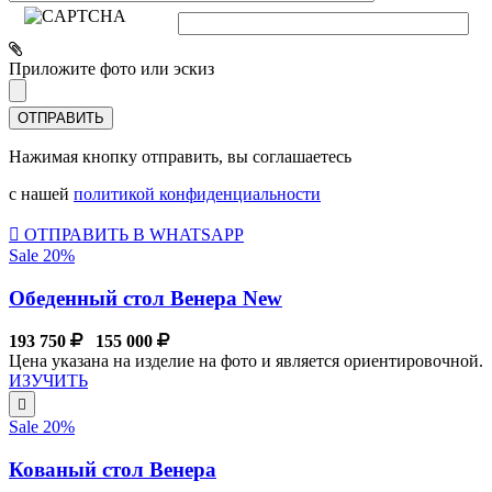
Приложите фото или эскиз
Нажимая кнопку отправить, вы соглашаетесь
с нашей
политикой конфиденциальности
ОТПРАВИТЬ В WHATSAPP
Sale 20%
Обеденный стол Венера New
193 750
155 000
Цена указана на изделие на фото и является ориентировочной.
ИЗУЧИТЬ
Sale 20%
Кованый стол Венера