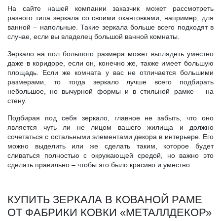
На сайте нашей компании заказчик может рассмотреть
разного типа зеркала со своими окантовками, например, для
ванной – напольные. Такие зеркала больше всего подходят в
случае, если вы владелец большой ванной комнаты.
Зеркало на пол большого размера может выглядеть уместно
даже в коридоре, если он, конечно же, также имеет большую
площадь. Если же комната у вас не отличается большими
размерами, то тогда зеркало лучше всего подбирать
небольшое, но вычурной формы и в стильной рамке – на
стену.
Подбирая под себя зеркало, главное не забыть, что оно
является чуть ли не лицом вашего жилища и должно
сочетаться с остальными элементами декора в интерьере. Его
можно выделить или же сделать таким, которое будет
сливаться полностью с окружающей средой, но важно это
сделать правильно – чтобы это было красиво и уместно.
КУПИТЬ ЗЕРКАЛА В КОВАНОЙ РАМЕ
ОТ ФАБРИКИ КОВКИ «МЕТАЛЛДЕКОР»