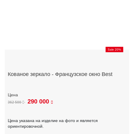
Sale 20%
Кованое зеркало - Французское окно Best
290 000
362 500
Цена указана на изделие на фото и является
ориентировочной.