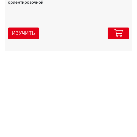
ориентировочной.
ИЗУЧИТЬ