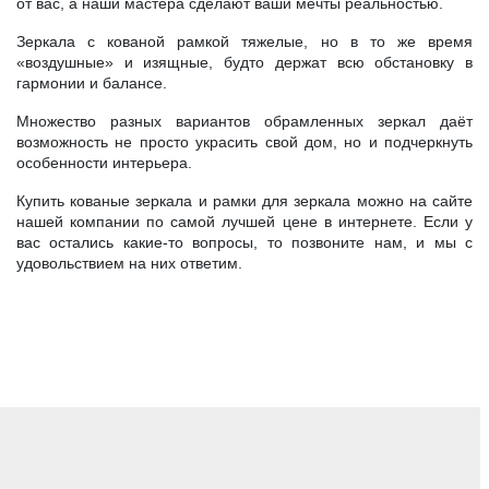
от вас, а наши мастера сделают ваши мечты реальностью.
Зеркала с кованой рамкой тяжелые, но в то же время
«воздушные» и изящные, будто держат всю обстановку в
гармонии и балансе.
Множество разных вариантов обрамленных зеркал даёт
возможность не просто украсить свой дом, но и подчеркнуть
особенности интерьера.
Купить кованые зеркала и рамки для зеркала можно на сайте
нашей компании по самой лучшей цене в интернете. Если у
вас остались какие-то вопросы, то позвоните нам, и мы с
удовольствием на них ответим.