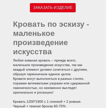
ЗАКАЗАТЬ ИЗДЕЛИЕ
Кровать по эскизу -
маленькое
произведение
искусства
Любая кованая кровать – прежде всего,
маленькое произведение искусства, так как
каждый элемент должен сочетаться с другими,
образуя гармоничное единое целое.
Кровати могут выполняться в разных стилях,
поражая витиеватыми узорами или сдержанной
лаконичностью, но неизменно выглядят
оригинально и роскошно!
Кровать 1200*1900 с 1 спинкой + 2 ровная.
Черный + темная бронза 60-70%.