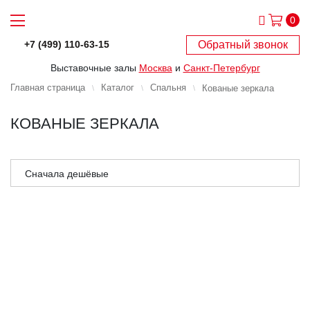
0
Обратный звонок
+7 (499) 110-63-15
Выставочные залы
Москва
и
Санкт-Петербург
Главная страница
Каталог
Спальня
Кованые зеркала
КОВАНЫЕ ЗЕРКАЛА
Сначала дешёвые
Сначала дорогие
Сначала популярные