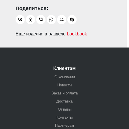
Еще изделия в разделе
Lookbook
Клиентам
О компании
Новости
Заказ и оплата
Доставка
Отзывы
Контакты
Партнерам