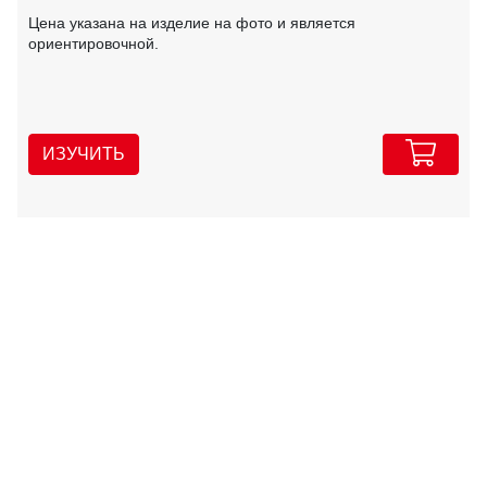
Цена указана на изделие на фото и является
ориентировочной.
ИЗУЧИТЬ