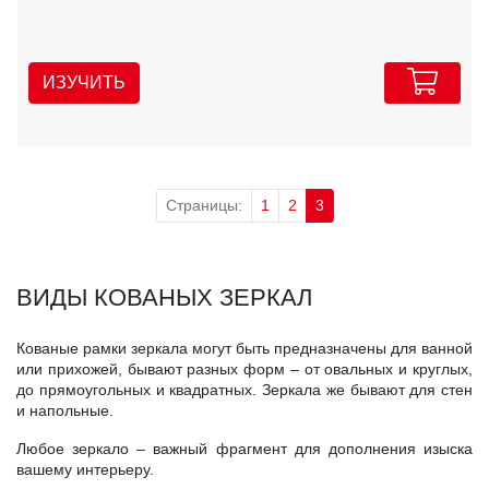
ИЗУЧИТЬ
Страницы:
1
2
3
ВИДЫ КОВАНЫХ ЗЕРКАЛ
Кованые рамки зеркала могут быть предназначены для ванной
или прихожей, бывают разных форм – от овальных и круглых,
до прямоугольных и квадратных. Зеркала же бывают для стен
и напольные.
Любое зеркало – важный фрагмент для дополнения изыска
вашему интерьеру.