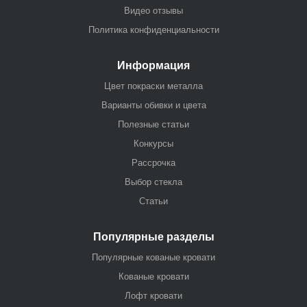
Видео отзывы
Политика конфиденциальности
Информация
Цвет покраски металла
Варианты обивки и цвета
Полезные статьи
Конкурсы
Рассрочка
Выбор стекла
Статьи
Популярные разделы
Популярные кованые кровати
Кованые кровати
Лофт кровати