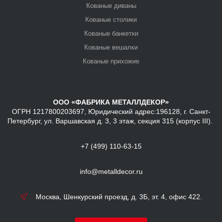
Кованые диваны
Кованые столики
Кованые банкетки
Кованые вешалки
Кованые прихожие
ООО «ФАБРИКА МЕТАЛЛДЕКОР»
ОГРН 1217800203697, Юридический адрес:196128, г. Санкт-
Петербург, ул. Варшавская д. 3, 3 этаж, секция 315 (корпус III).
+7 (499) 110-63-15
info@metalldecor.ru
Москва, Шенкурский проезд, д. 3Б, эт. 4, офис 422.