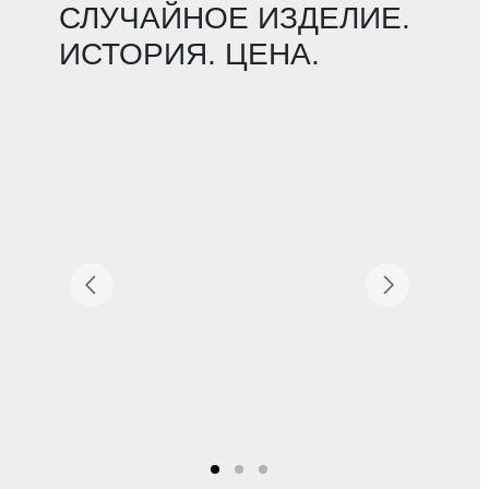
СЛУЧАЙНОЕ ИЗДЕЛИЕ.
ИСТОРИЯ. ЦЕНА.