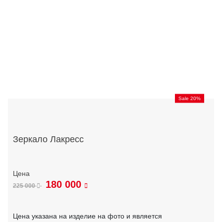
Sale 20%
Зеркало Лакресс
180 000
225 000
Цена указана на изделие на фото и является