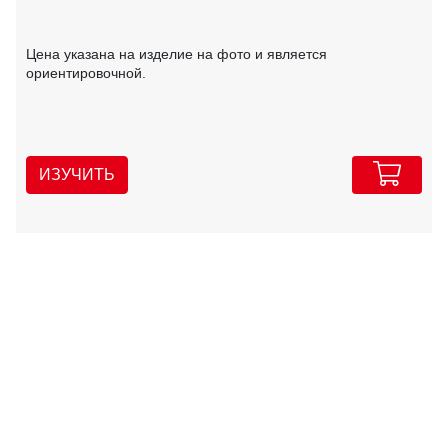
Цена указана на изделие на фото и является
ориентировочной.
ИЗУЧИТЬ