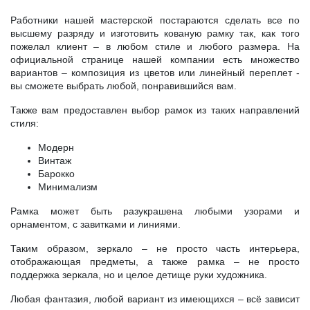
Работники нашей мастерской постараются сделать все по
высшему разряду и изготовить кованую рамку так, как того
пожелал клиент – в любом стиле и любого размера. На
официальной странице нашей компании есть множество
вариантов – композиция из цветов или линейный переплет -
вы сможете выбрать любой, понравившийся вам.
Также вам предоставлен выбор рамок из таких направлений
стиля:
Модерн
Винтаж
Барокко
Минимализм
Рамка может быть разукрашена любыми узорами и
орнаментом, с завитками и линиями.
Таким образом, зеркало – не просто часть интерьера,
отображающая предметы, а также рамка – не просто
поддержка зеркала, но и целое детище руки художника.
Любая фантазия, любой вариант из имеющихся – всё зависит