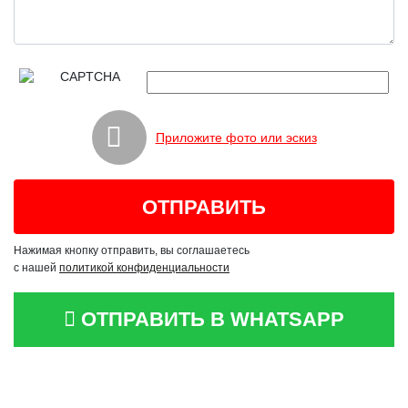
Приложите фото или эскиз
Нажимая кнопку отправить, вы соглашаетесь
с нашей
политикой конфиденциальности
ОТПРАВИТЬ В WHATSAPP