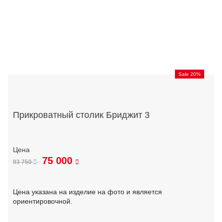
Sale 20%
Прикроватный столик Бриджит 3
75 000
93 750
Цена указана на изделие на фото и является
ориентировочной.