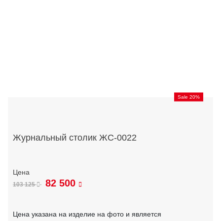
Sale 20%
Журнальный столик ЖС-0022
82 500
103 125
Цена указана на изделие на фото и является