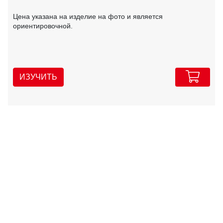
Цена указана на изделие на фото и является
ориентировочной.
ИЗУЧИТЬ