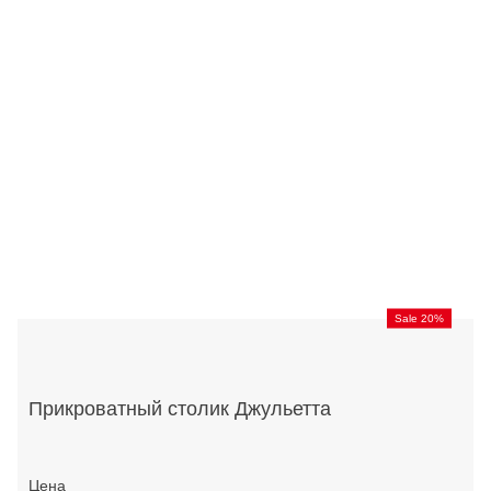
Sale 20%
Прикроватный столик Джульетта