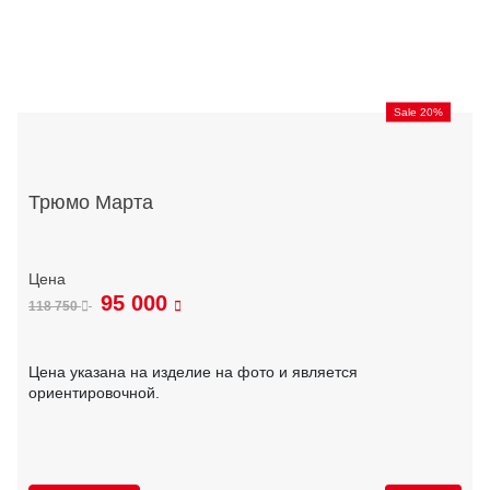
Sale 20%
Трюмо Марта
95 000
118 750
Цена указана на изделие на фото и является
ориентировочной.