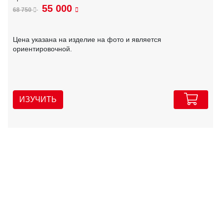
55 000
68 750
Цена указана на изделие на фото и является
ориентировочной.
ИЗУЧИТЬ