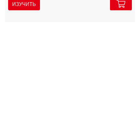
ИЗУЧИТЬ