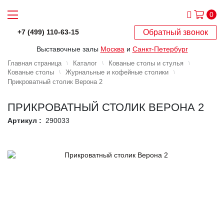
0
Обратный звонок
+7 (499) 110-63-15
Выставочные залы
Москва
и
Санкт-Петербург
Главная страница
Каталог
Кованые столы и стулья
Кованые столы
Журнальные и кофейные столики
Прикроватный столик Верона 2
ПРИКРОВАТНЫЙ СТОЛИК ВЕРОНА 2
Артикул :
290033