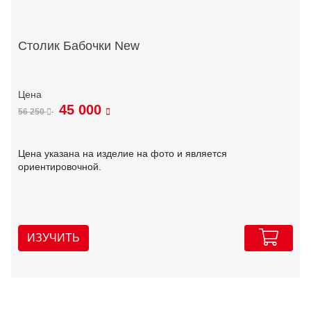
Столик Бабочки New
45 000
56 250
Цена указана на изделие на фото и является
ориентировочной.
ИЗУЧИТЬ