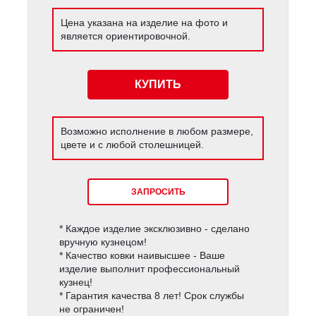
Цена указана на изделие на фото и
является ориентировочной.
КУПИТЬ
Возможно исполнение в любом размере,
цвете и с любой столешницей.
ЗАПРОСИТЬ
* Каждое изделие эксклюзивно - сделано
вручную кузнецом!
* Качество ковки наивысшее - Ваше
изделие выполнит профессиональный
кузнец!
* Гарантия качества 8 лет! Срок службы
не ограничен!