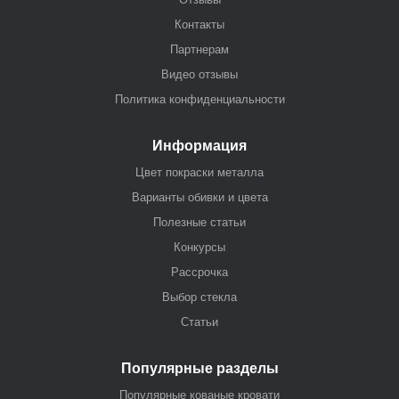
Контакты
Партнерам
Видео отзывы
Политика конфиденциальности
Информация
Цвет покраски металла
Варианты обивки и цвета
Полезные статьи
Конкурсы
Рассрочка
Выбор стекла
Статьи
Популярные разделы
Популярные кованые кровати