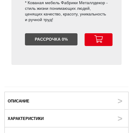
* Кованая мебель Фабрики Металлдекор -
стиль жизни понимающих людей,
ценящих качество, красоту, уникальность
и ручной труд!
РАССРОЧКА 0%
ОПИСАНИЕ
ХАРАКТЕРИСТИКИ