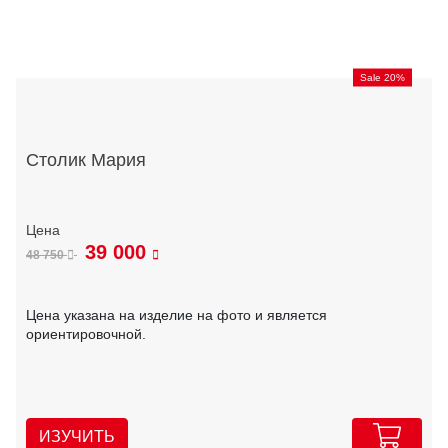
Sale 20%
Столик Мария
39 000
48 750
Цена указана на изделие на фото и является
ориентировочной.
ИЗУЧИТЬ