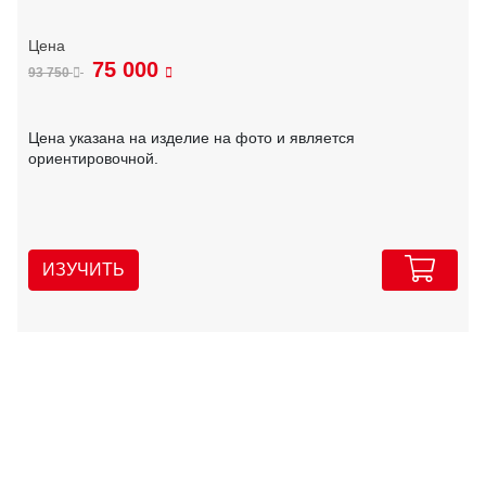
75 000
93 750
Цена указана на изделие на фото и является
ориентировочной.
ИЗУЧИТЬ