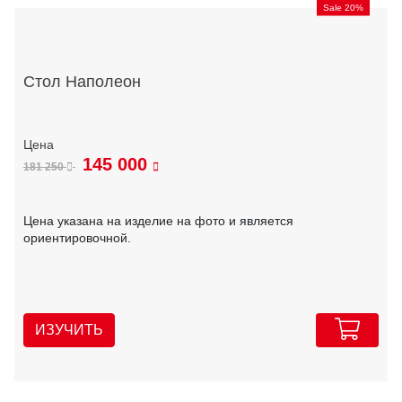
Sale 20%
Стол Наполеон
145 000
181 250
Цена указана на изделие на фото и является
ориентировочной.
ИЗУЧИТЬ