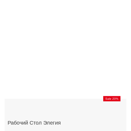
Sale 20%
Рабочий Стол Элегия