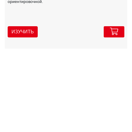
ориентировочной.
ИЗУЧИТЬ