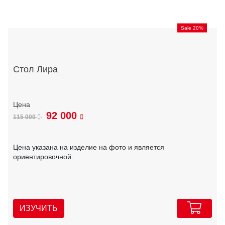
Sale 20%
Стол Лира
92 000
115 000
Цена указана на изделие на фото и является
ориентировочной.
ИЗУЧИТЬ