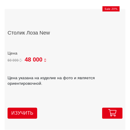
Sale 20%
Столик Лоза New
48 000
60 000
Цена указана на изделие на фото и является
ориентировочной.
ИЗУЧИТЬ