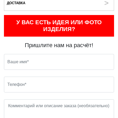
ДОСТАВКА
У ВАС ЕСТЬ ИДЕЯ ИЛИ ФОТО
ИЗДЕЛИЯ?
Пришлите нам на расчёт!