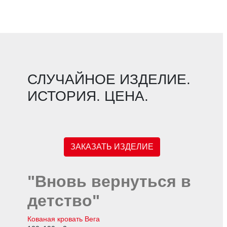
СЛУЧАЙНОЕ ИЗДЕЛИЕ.
ИСТОРИЯ. ЦЕНА.
ЗАКАЗАТЬ ИЗДЕЛИЕ
"Вновь вернуться в
детство"
Кованая к
ровать
Вега