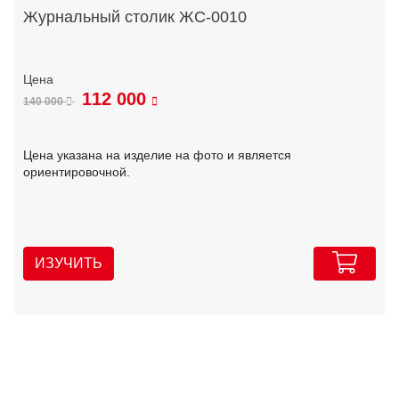
Журнальный столик ЖС-0010
112 000
140 000
Цена указана на изделие на фото и является
ориентировочной.
ИЗУЧИТЬ