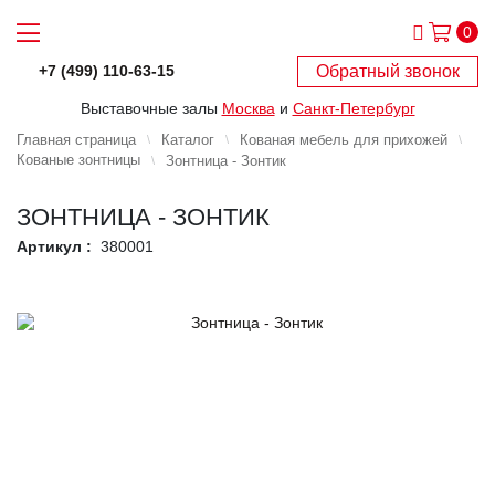
0
Обратный звонок
+7 (499) 110-63-15
Выставочные залы
Москва
и
Санкт-Петербург
Главная страница
Каталог
Кованая мебель для прихожей
Кованые зонтницы
Зонтница - Зонтик
ЗОНТНИЦА - ЗОНТИК
Артикул :
380001