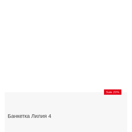
Sale 20%
Банкетка Лилия 4