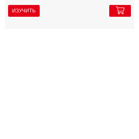
ИЗУЧИТЬ