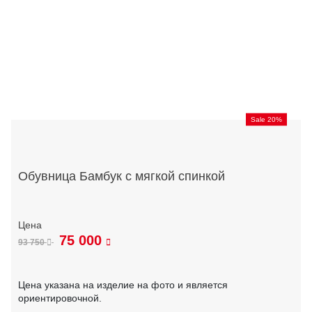
Sale 20%
Обувница Бамбук с мягкой спинкой
75 000
93 750
Цена указана на изделие на фото и является
ориентировочной.