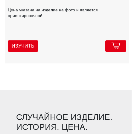
Цена указана на изделие на фото и является
ориентировочной.
ИЗУЧИТЬ
СЛУЧАЙНОЕ ИЗДЕЛИЕ.
ИСТОРИЯ. ЦЕНА.