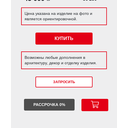
Цена указана на изделие на фото и
является ориентировочной.
КУПИТЬ
Возможны любые дополнения в
архитектуру, декор и отделку изделия.
ЗАПРОСИТЬ
РАССРОЧКА 0%