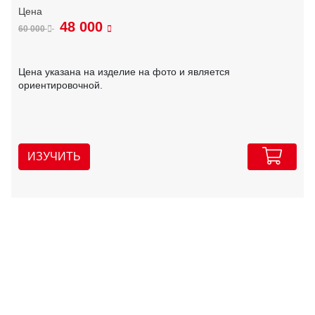
48 000
60 000
Цена указана на изделие на фото и является
ориентировочной.
ИЗУЧИТЬ