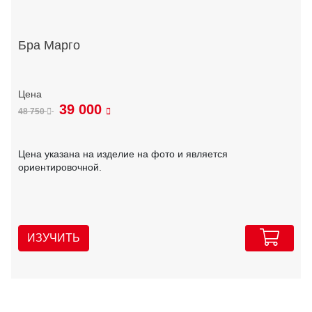
Бра Марго
39 000
48 750
Цена указана на изделие на фото и является
ориентировочной.
ИЗУЧИТЬ