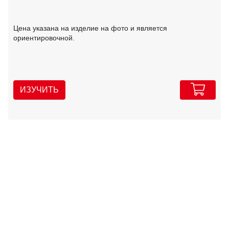
Цена указана на изделие на фото и является
ориентировочной.
ИЗУЧИТЬ