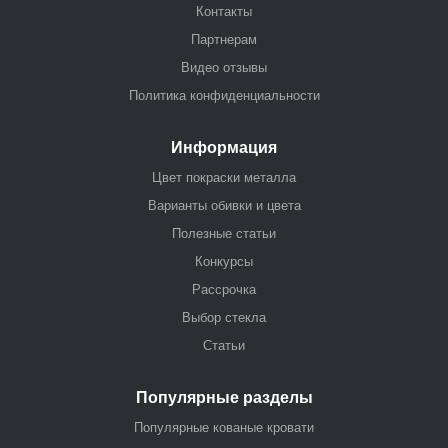
Контакты
Партнерам
Видео отзывы
Политика конфиденциальности
Информация
Цвет покраски металла
Варианты обивки и цвета
Полезные статьи
Конкурсы
Рассрочка
Выбор стекла
Статьи
Популярные разделы
Популярные кованые кровати