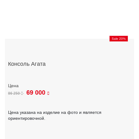
Sale 20%
Консоль Агата
69 000
86 250
Цена указана на изделие на фото и является
ориентировочной.