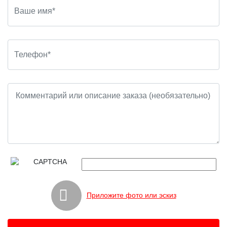
Приложите фото или эскиз