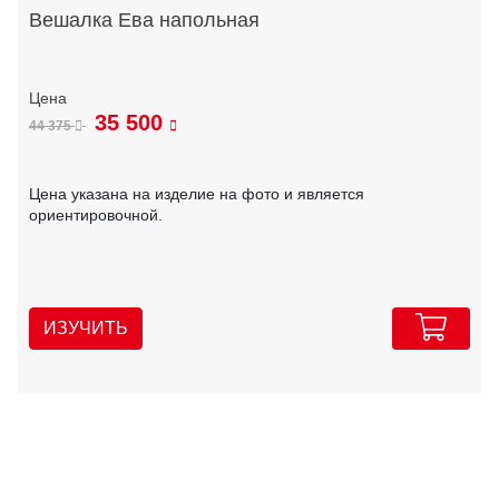
Вешалка Ева напольная
35 500
44 375
Цена указана на изделие на фото и является
ориентировочной.
ИЗУЧИТЬ