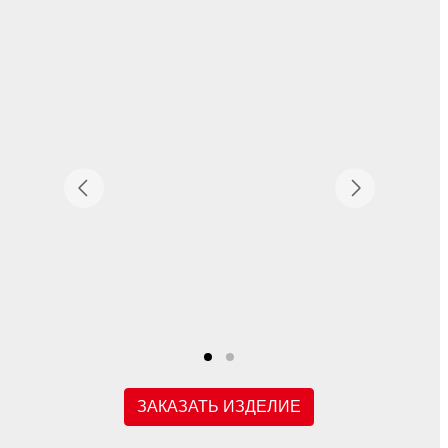
ЗАКАЗАТЬ ИЗДЕЛИЕ