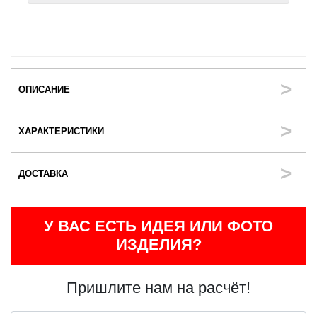
ОПИСАНИЕ
ХАРАКТЕРИСТИКИ
ДОСТАВКА
У ВАС ЕСТЬ ИДЕЯ ИЛИ ФОТО
ИЗДЕЛИЯ?
Пришлите нам на расчёт!