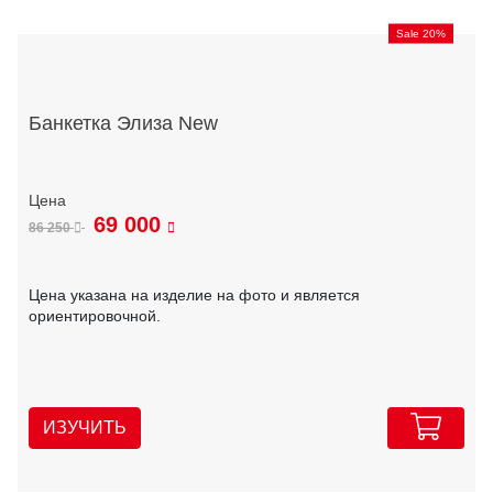
Sale 20%
Банкетка Элиза New
69 000
86 250
Цена указана на изделие на фото и является
ориентировочной.
ИЗУЧИТЬ