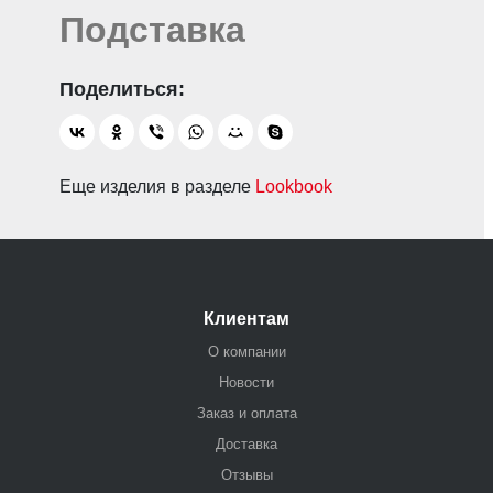
Подставка
Еще изделия в разделе
Lookbook
Клиентам
О компании
Новости
Заказ и оплата
Доставка
Отзывы