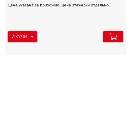
Цена указана за прихожую, цена этажерки отдельно.
ИЗУЧИТЬ