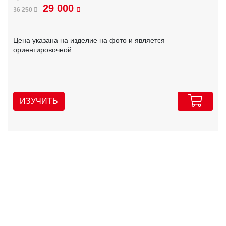
29 000
36 250
Цена указана на изделие на фото и является
ориентировочной.
ИЗУЧИТЬ