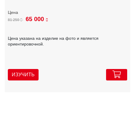
65 000
81 250
Цена указана на изделие на фото и является
ориентировочной.
ИЗУЧИТЬ