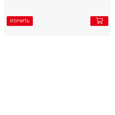
ИЗУЧИТЬ