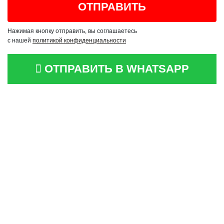
Нажимая кнопку отправить, вы соглашаетесь
с нашей
политикой конфиденциальности
ОТПРАВИТЬ В WHATSAPP