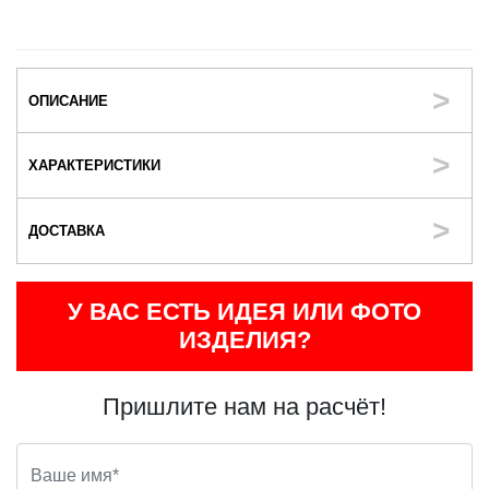
ОПИСАНИЕ
ХАРАКТЕРИСТИКИ
ДОСТАВКА
У ВАС ЕСТЬ ИДЕЯ ИЛИ ФОТО
ИЗДЕЛИЯ?
Пришлите нам на расчёт!