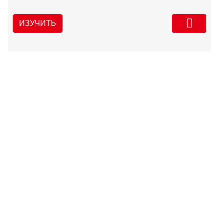
ИЗУЧИТЬ