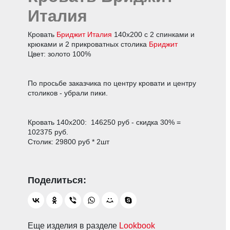
Италия
Кровать
Бриджит Италия
140х200 с 2 спинками и
крюками и 2 прикроватных столика
Бриджит
Цвет: золото 100%
По просьбе заказчика по центру кровати и центру
столиков - убрали пики.
Кровать 140х200: 146250 руб - скидка 30% =
102375 руб.
Столик: 29800 руб * 2шт
Еще изделия в разделе
Lookbook