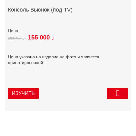
Консоль Вьюнок (под TV)
155 000
193 750
Цена указана на изделие на фото и является
ориентировочной.
ИЗУЧИТЬ