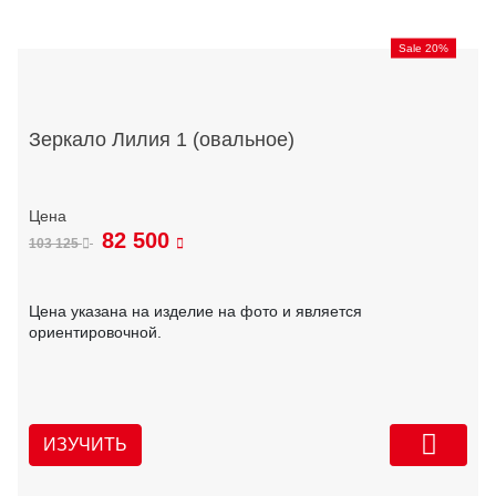
Sale 20%
Зеркало Лилия 1 (овальное)
82 500
103 125
Цена указана на изделие на фото и является
ориентировочной.
ИЗУЧИТЬ