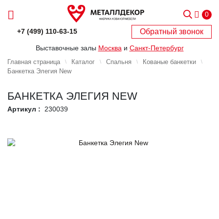
0
Обратный звонок
+7 (499) 110-63-15
Выставочные залы
Москва
и
Санкт-Петербург
Главная страница
Каталог
Спальня
Кованые банкетки
Банкетка Элегия New
БАНКЕТКА ЭЛЕГИЯ NEW
Артикул :
230039