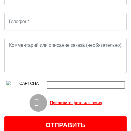
Приложите фото или эскиз