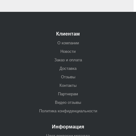
Клиентам
О компании
Новости
Заказ и оплата
Доставка
Отзывы
Контакты
Партнерам
Видео отзывы
Политика конфиденциальности
Информация
Цвет покраски металла