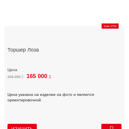
Sale 20%
Торшер Лоза
165 000
206 250
Цена указана на изделие на фото и является
ориентировочной.