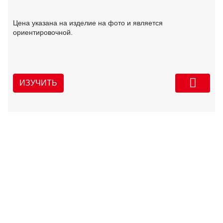
Цена указана на изделие на фото и является
ориентировочной.
ИЗУЧИТЬ