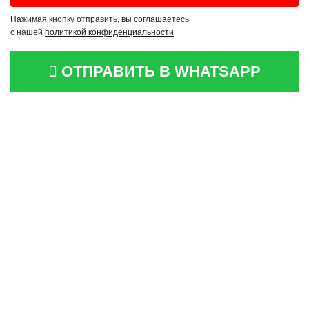
Нажимая кнопку отправить, вы соглашаетесь
с нашей
политикой конфиденциальности
ОТПРАВИТЬ В WHATSAPP