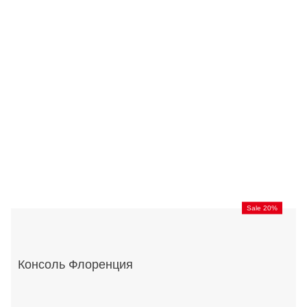
Sale 20%
Консоль Флоренция