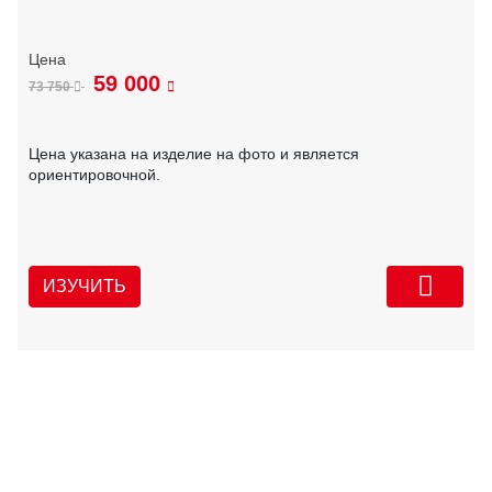
59 000
73 750
Цена указана на изделие на фото и является
ориентировочной.
ИЗУЧИТЬ