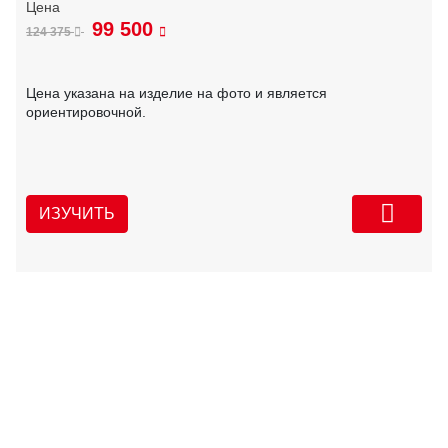
99 500
124 375
Цена указана на изделие на фото и является
ориентировочной.
ИЗУЧИТЬ