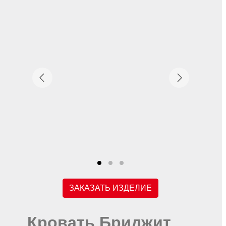
ЗАКАЗАТЬ ИЗДЕЛИЕ
Кровать Бриджит