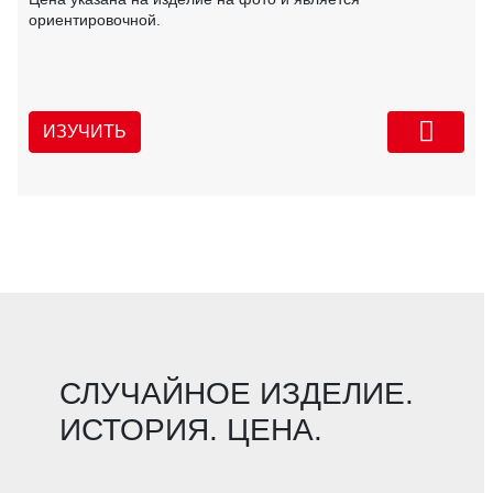
ориентировочной.
ИЗУЧИТЬ
СЛУЧАЙНОЕ ИЗДЕЛИЕ.
ИСТОРИЯ. ЦЕНА.