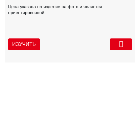
Цена указана на изделие на фото и является
ориентировочной.
ИЗУЧИТЬ