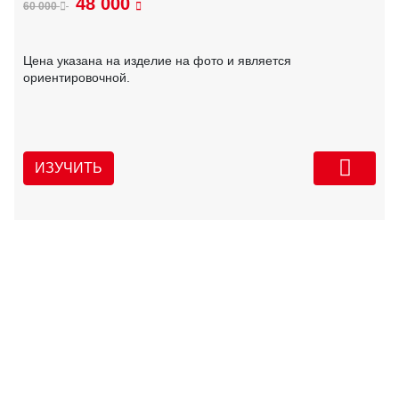
48 000
60 000
Цена указана на изделие на фото и является
ориентировочной.
ИЗУЧИТЬ