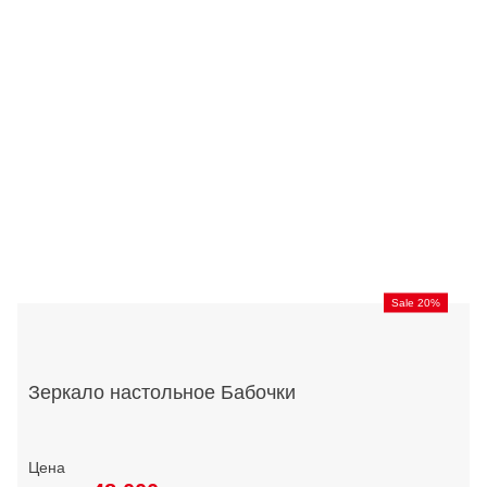
Sale 20%
Зеркало настольное Бабочки