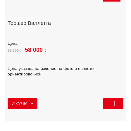
Торшер Валлетта
58 000
72 500
Цена указана на изделие на фото и является
ориентировочной.
ИЗУЧИТЬ