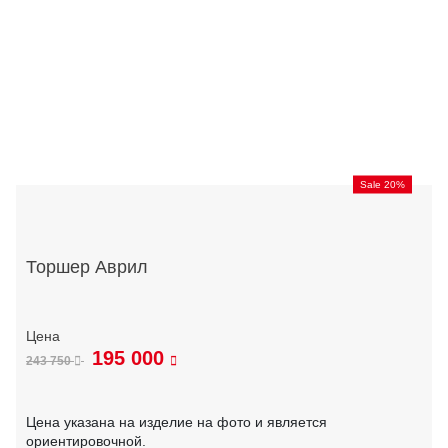
Sale 20%
Торшер Аврил
195 000
243 750
Цена указана на изделие на фото и является
ориентировочной.