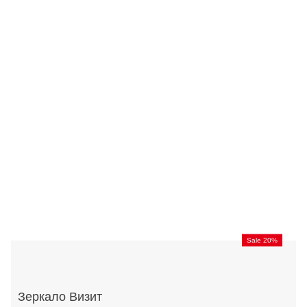
Sale 20%
Зеркало Визит