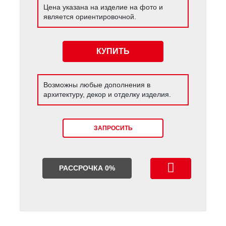
Цена указана на изделие на фото и
является ориентировочной.
КУПИТЬ
Возможны любые дополнения в
архитектуру, декор и отделку изделия.
ЗАПРОСИТЬ
РАССРОЧКА 0%