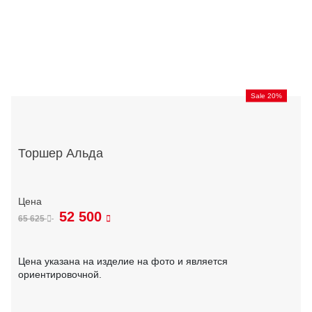
Sale 20%
Торшер Альда
52 500
65 625
Цена указана на изделие на фото и является
ориентировочной.