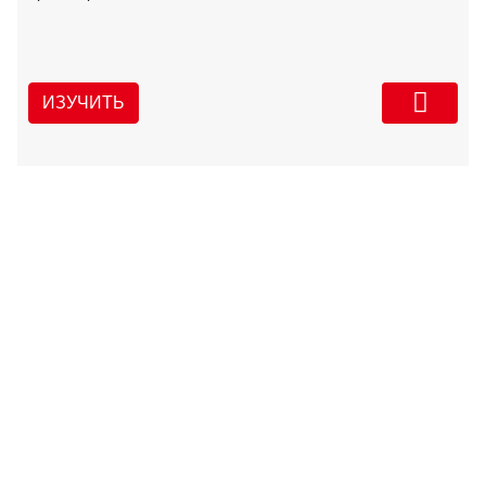
ИЗУЧИТЬ