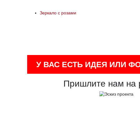
Зеркало с розами
У ВАС ЕСТЬ ИДЕЯ ИЛИ Ф
Пришлите нам на 