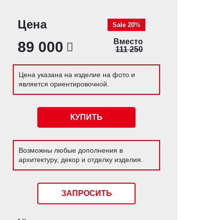
Цена
Sale 20%
Вместо
89 000
111 250
Цена указана на изделие на фото и
является ориентировочной.
КУПИТЬ
Возможны любые дополнения в
архитектуру, декор и отделку изделия.
ЗАПРОСИТЬ