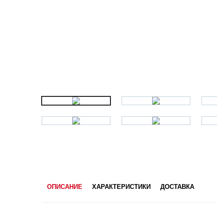
ОПИСАНИЕ
ХАРАКТЕРИСТИКИ
ДОСТАВКА