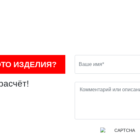
ОТО ИЗДЕЛИЯ?
расчёт!