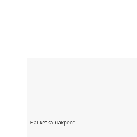
Банкетка Лакресс