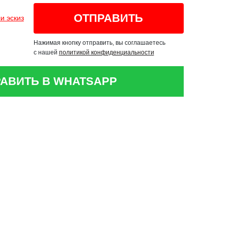
и эскиз
Нажимая кнопку отправить, вы соглашаетесь
с нашей
политикой конфиденциальности
АВИТЬ В WHATSAPP