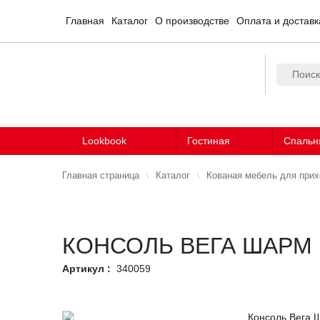
Главная
Каталог
О производстве
Оплата и доставк
Lookbook
Гостиная
Спальн
Главная страница
Каталог
Кованая мебель для при
КОНСОЛЬ ВЕГА ШАРМ
Артикул :
340059