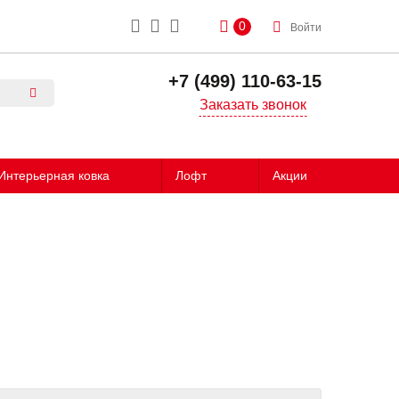
0
Войти
+7 (499) 110-63-15
Заказать звонок
Интерьерная ковка
Лофт
Акции