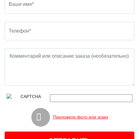
Приложите фото или эскиз