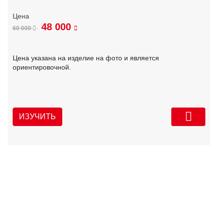
48 000
60 000
Цена указана на изделие на фото и является
ориентировочной.
ИЗУЧИТЬ