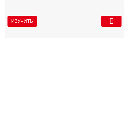
ИЗУЧИТЬ