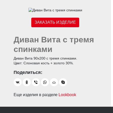
ЗАКАЗАТЬ ИЗДЕЛИЕ
Диван Вита с тремя
спинками
Диван Вита 90х200 с тремя спинками.
Цвет: Слоновая кость + золото 30%.
Еще изделия в разделе
Lookbook