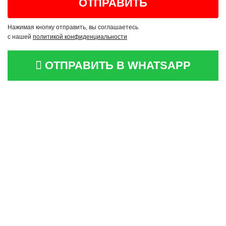
Нажимая кнопку отправить, вы соглашаетесь
с нашей
политикой конфиденциальности
ОТПРАВИТЬ В WHATSAPP