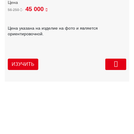
45 000
56 250
Цена указана на изделие на фото и является
ориентировочной.
ИЗУЧИТЬ