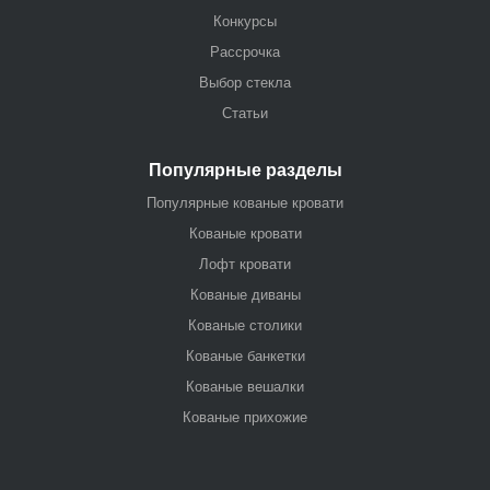
Конкурсы
Рассрочка
Выбор стекла
Статьи
Популярные разделы
Популярные кованые кровати
Кованые кровати
Лофт кровати
Кованые диваны
Кованые столики
Кованые банкетки
Кованые вешалки
Кованые прихожие