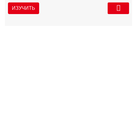
ИЗУЧИТЬ