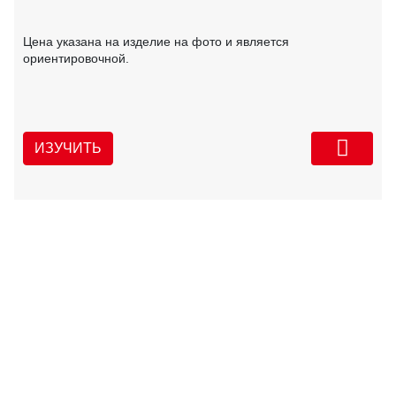
Цена указана на изделие на фото и является
ориентировочной.
ИЗУЧИТЬ