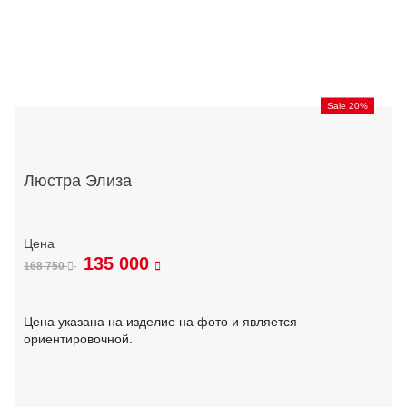
Sale 20%
Люстра Элиза
135 000
168 750
Цена указана на изделие на фото и является
ориентировочной.