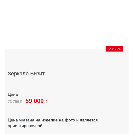
Sale 20%
Зеркало Визит
59 000
73 750
Цена указана на изделие на фото и является
ориентировочной.