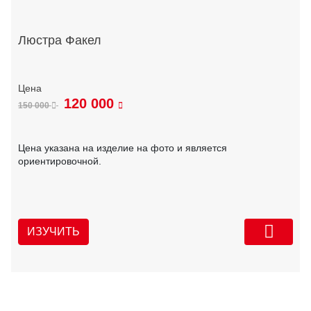
Люстра Факел
120 000
150 000
Цена указана на изделие на фото и является
ориентировочной.
ИЗУЧИТЬ