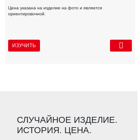
Цена указана на изделие на фото и является
ориентировочной.
ИЗУЧИТЬ
СЛУЧАЙНОЕ ИЗДЕЛИЕ.
ИСТОРИЯ. ЦЕНА.