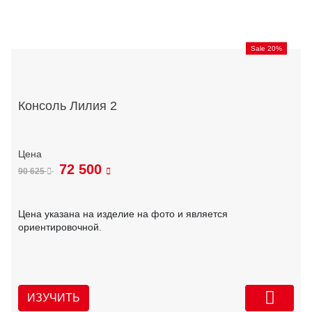
Sale 20%
Консоль Лилия 2
72 500
90 625
Цена указана на изделие на фото и является
ориентировочной.
ИЗУЧИТЬ