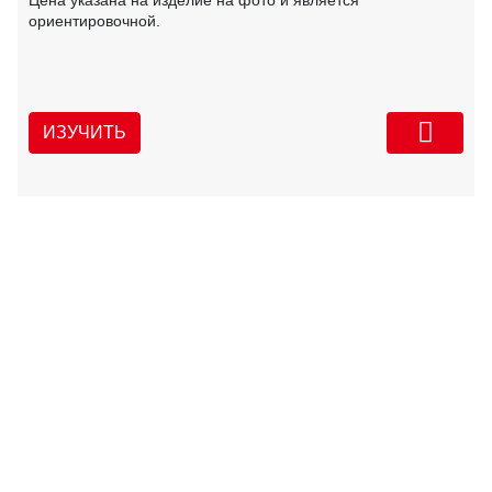
ориентировочной.
ИЗУЧИТЬ