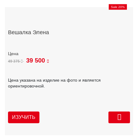
Sale 20%
Вешалка Элена
39 500
49 375
Цена указана на изделие на фото и является
ориентировочной.
ИЗУЧИТЬ