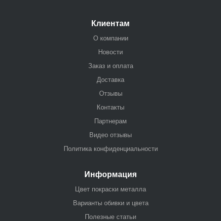
Клиентам
О компании
Новости
Заказ и оплата
Доставка
Отзывы
Контакты
Партнерам
Видео отзывы
Политика конфиденциальности
Информация
Цвет покраски металла
Варианты обивки и цвета
Полезные статьи