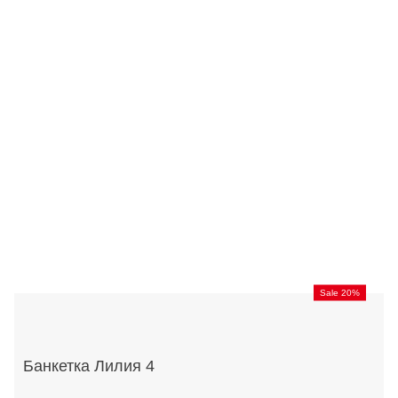
Sale 20%
Банкетка Лилия 4