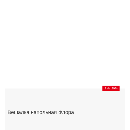
Sale 20%
Вешалка напольная Флора