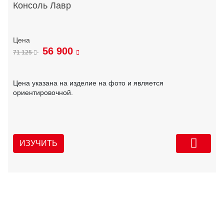
Консоль Лавр
56 900
71 125
Цена указана на изделие на фото и является
ориентировочной.
ИЗУЧИТЬ