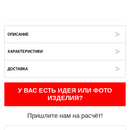
ОПИСАНИЕ
ХАРАКТЕРИСТИКИ
ДОСТАВКА
У ВАС ЕСТЬ ИДЕЯ ИЛИ ФОТО
ИЗДЕЛИЯ?
Пришлите нам на расчёт!