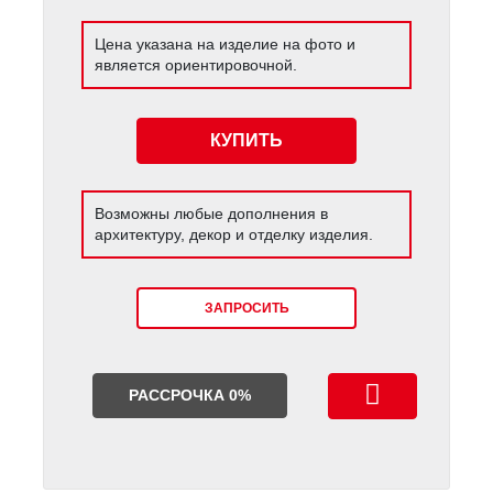
Цена указана на изделие на фото и
является ориентировочной.
КУПИТЬ
Возможны любые дополнения в
архитектуру, декор и отделку изделия.
ЗАПРОСИТЬ
РАССРОЧКА 0%