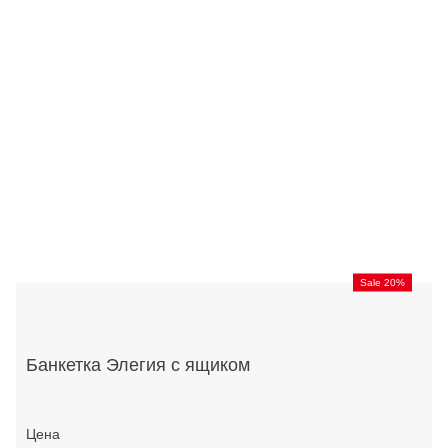
Sale 20%
Банкетка Элегия с ящиком