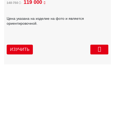
119 000
148 750
Цена указана на изделие на фото и является
ориентировочной.
ИЗУЧИТЬ