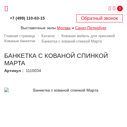
0
Обратный звонок
+7 (499) 110-63-15
Выставочные залы
Москва
и
Санкт-Петербург
Главная страница
Каталог
Кованая мебель для прихожей
Кованые банкетки
Банкетка с кованой спинкой Марта
БАНКЕТКА С КОВАНОЙ СПИНКОЙ
МАРТА
Артикул :
1110034