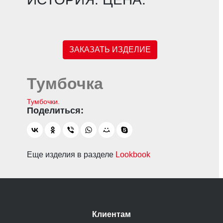
ЗАКАЗАТЬ ИЗДЕЛИЕ
Тумбочка
Тумбочки.
Еще изделия в разделе
Lookbook
Клиентам