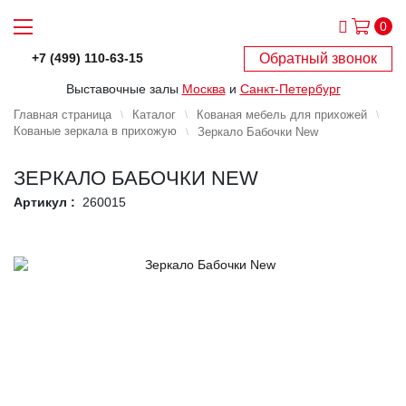
0
Обратный звонок
+7 (499) 110-63-15
Выставочные залы
Москва
и
Санкт-Петербург
Главная страница
Каталог
Кованая мебель для прихожей
Кованые зеркала в прихожую
Зеркало Бабочки New
ЗЕРКАЛО БАБОЧКИ NEW
Артикул :
260015