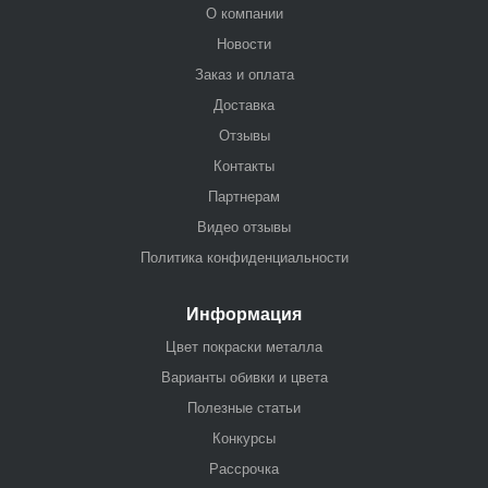
О компании
Новости
Заказ и оплата
Доставка
Отзывы
Контакты
Партнерам
Видео отзывы
Политика конфиденциальности
Информация
Цвет покраски металла
Варианты обивки и цвета
Полезные статьи
Конкурсы
Рассрочка