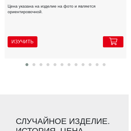
Цена указана на изделие на фото и является
ориентировочной.
ИЗУЧИТЬ
СЛУЧАЙНОЕ ИЗДЕЛИЕ.
ИСТОРИЯ. ЦЕНА.