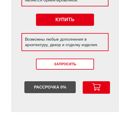
КУПИТЬ
Возможны любые дополнения в
архитектуру, декор и отделку изделия.
ЗАПРОСИТЬ
РАССРОЧКА 0%