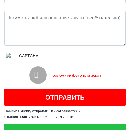
Приложите фото или эскиз
Нажимая кнопку отправить, вы соглашаетесь
с нашей
политикой конфиденциальности