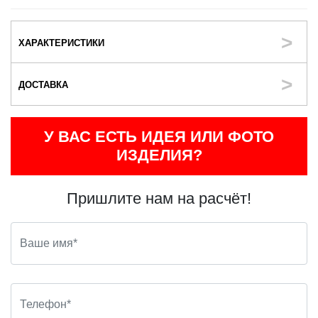
ХАРАКТЕРИСТИКИ
ДОСТАВКА
У ВАС ЕСТЬ ИДЕЯ ИЛИ ФОТО
ИЗДЕЛИЯ?
Пришлите нам на расчёт!