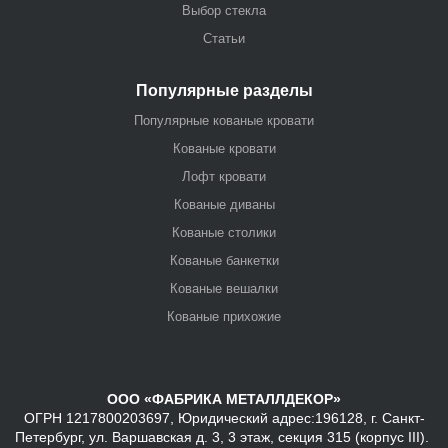
Выбор стекла
Статьи
Популярные разделы
Популярные кованые кровати
Кованые кровати
Лофт кровати
Кованые диваны
Кованые столики
Кованые банкетки
Кованые вешалки
Кованые прихожие
ООО «ФАБРИКА МЕТАЛЛДЕКОР»
ОГРН 1217800203697, Юридический адрес:196128, г. Санкт-
Петербург, ул. Варшавская д. 3, 3 этаж, секция 315 (корпус III).