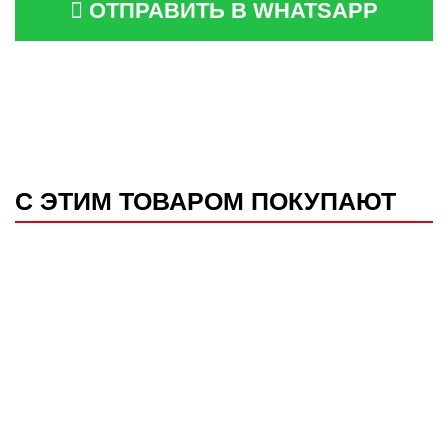
ОТПРАВИТЬ В WHATSAPP
С ЭТИМ ТОВАРОМ ПОКУПАЮТ