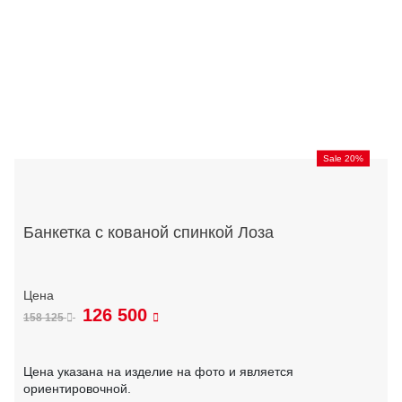
Sale 20%
Банкетка с кованой спинкой Лоза
126 500
158 125
Цена указана на изделие на фото и является
ориентировочной.