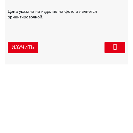
Цена указана на изделие на фото и является
ориентировочной.
ИЗУЧИТЬ