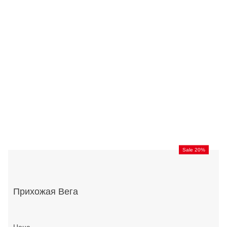
Sale 20%
Прихожая Вега