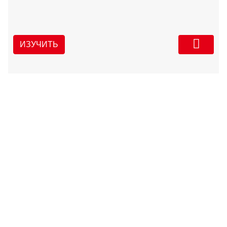
ИЗУЧИТЬ