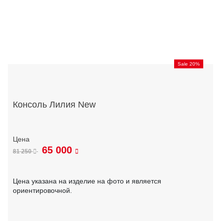
Sale 20%
Консоль Лилия New
65 000
81 250
Цена указана на изделие на фото и является
ориентировочной.