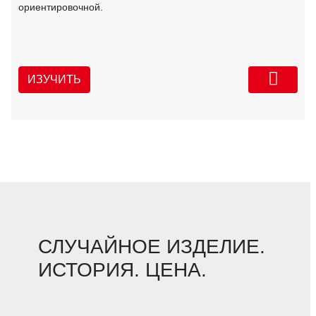
ориентировочной.
ИЗУЧИТЬ
СЛУЧАЙНОЕ ИЗДЕЛИЕ.
ИСТОРИЯ. ЦЕНА.