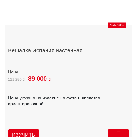
Sale 20%
Вешалка Испания настенная
89 000
111 250
Цена указана на изделие на фото и является
ориентировочной.
ИЗУЧИТЬ