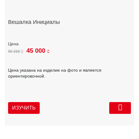
Вешалка Инициалы
45 000
56 250
Цена указана на изделие на фото и является
ориентировочной.
ИЗУЧИТЬ