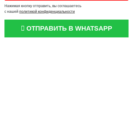
Нажимая кнопку отправить, вы соглашаетесь
с нашей
политикой конфиденциальности
ОТПРАВИТЬ В WHATSAPP