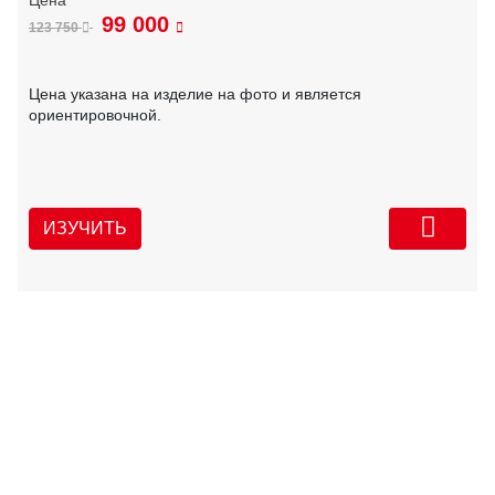
99 000
123 750
Цена указана на изделие на фото и является
ориентировочной.
ИЗУЧИТЬ