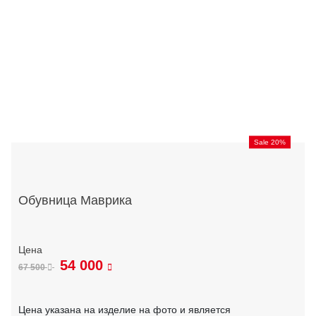
Sale 20%
Обувница Маврика
54 000
67 500
Цена указана на изделие на фото и является