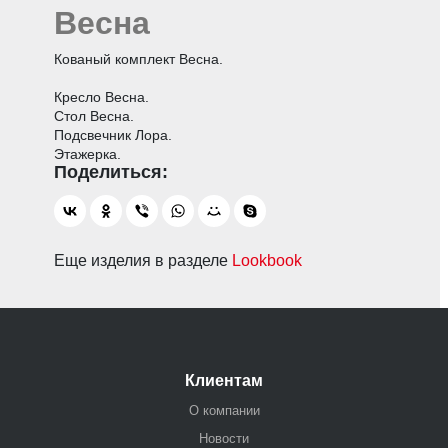
Весна
Кованый комплект Весна.
Кресло Весна.
Стол Весна.
Подсвечник Лора.
Этажерка.
Еще изделия в разделе
Lookbook
Клиентам
О компании
Новости