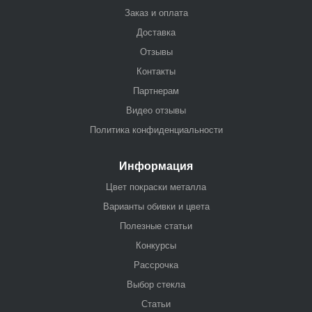
Заказ и оплата
Доставка
Отзывы
Контакты
Партнерам
Видео отзывы
Политика конфиденциальности
Информация
Цвет покраски металла
Варианты обивки и цвета
Полезные статьи
Конкурсы
Рассрочка
Выбор стекла
Статьи