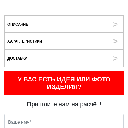
ОПИСАНИЕ
ХАРАКТЕРИСТИКИ
ДОСТАВКА
У ВАС ЕСТЬ ИДЕЯ ИЛИ ФОТО
ИЗДЕЛИЯ?
Пришлите нам на расчёт!