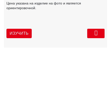
Цена указана на изделие на фото и является
ориентировочной.
ИЗУЧИТЬ