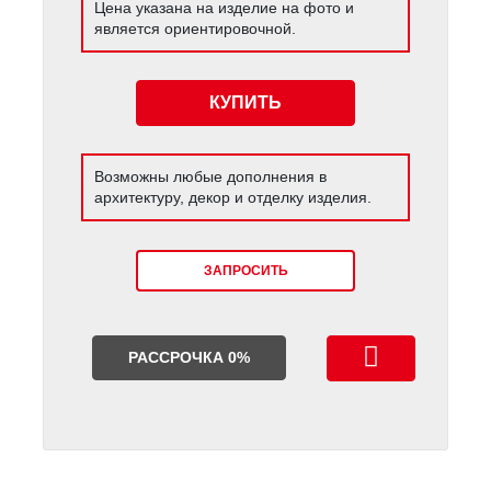
Цена указана на изделие на фото и
является ориентировочной.
КУПИТЬ
Возможны любые дополнения в
архитектуру, декор и отделку изделия.
ЗАПРОСИТЬ
РАССРОЧКА 0%