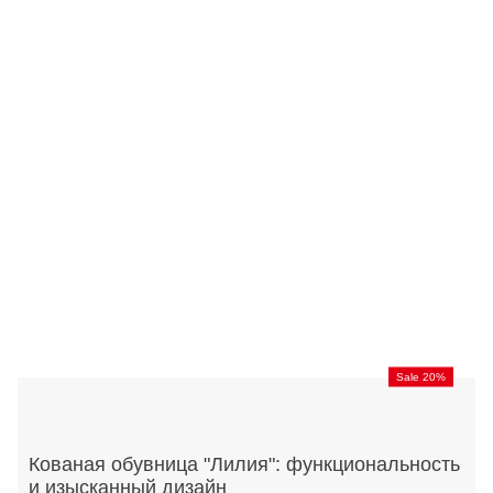
Sale 20%
Кованая обувница "Лилия": функциональность
и изысканный дизайн