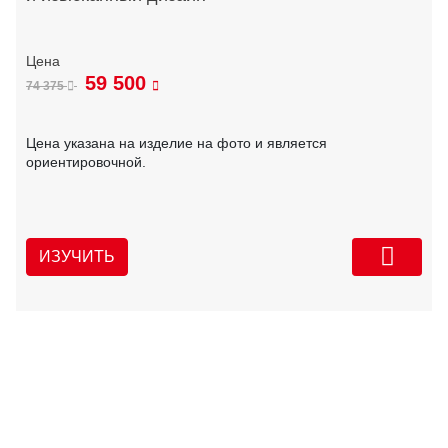
59 500
74 375
Цена указана на изделие на фото и является
ориентировочной.
ИЗУЧИТЬ