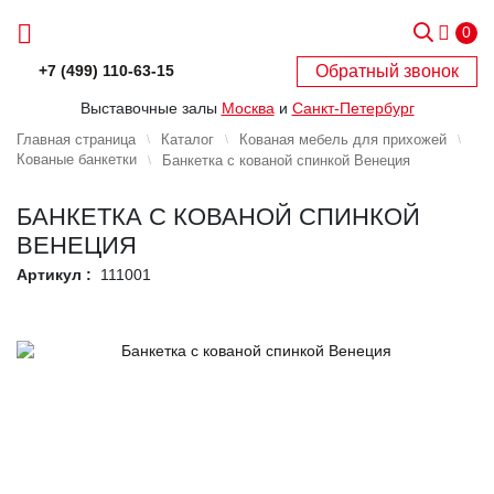
0
Обратный звонок
+7 (499) 110-63-15
Выставочные залы
Москва
и
Санкт-Петербург
Главная страница
Каталог
Кованая мебель для прихожей
Кованые банкетки
Банкетка с кованой спинкой Венеция
БАНКЕТКА С КОВАНОЙ СПИНКОЙ
ВЕНЕЦИЯ
Артикул :
111001