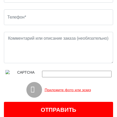
Приложите фото или эскиз