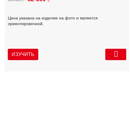
Цена указана на изделие на фото и является
ориентировочной.
ИЗУЧИТЬ