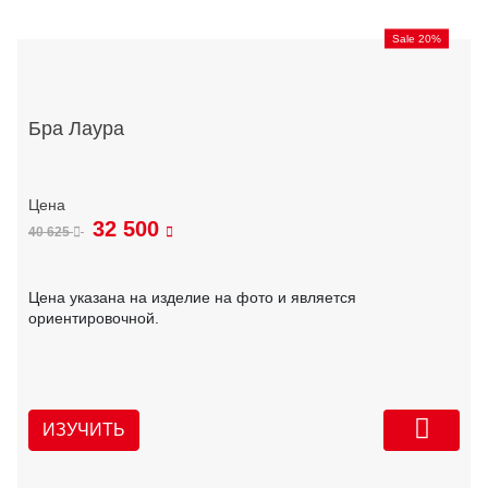
Sale 20%
Бра Лаура
32 500
40 625
Цена указана на изделие на фото и является
ориентировочной.
ИЗУЧИТЬ