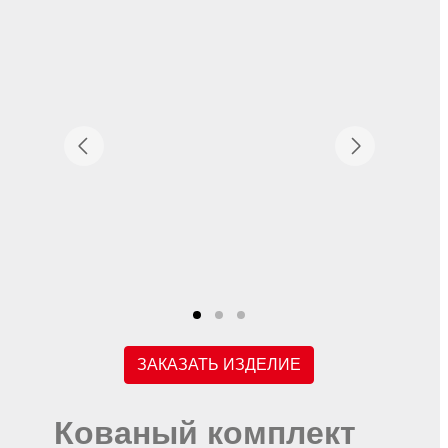
ЗАКАЗАТЬ ИЗДЕЛИЕ
Кованый комплект