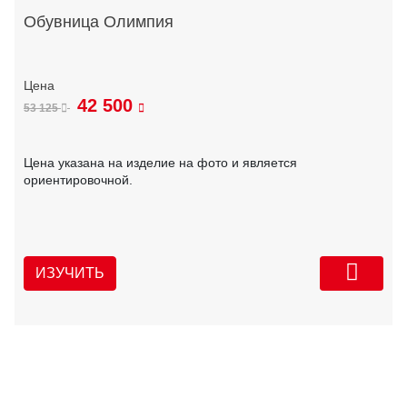
Обувница Олимпия
42 500
53 125
Цена указана на изделие на фото и является
ориентировочной.
ИЗУЧИТЬ