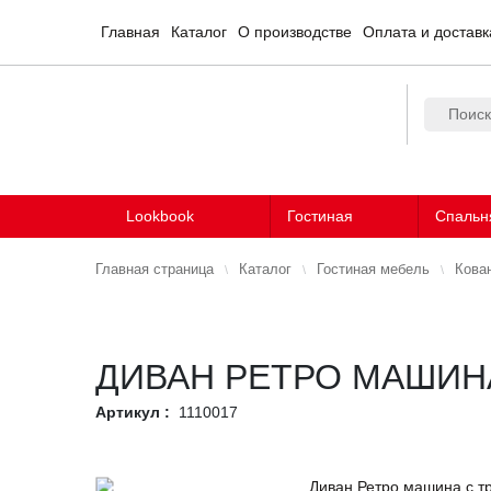
Главная
Каталог
О производстве
Оплата и доставк
Lookbook
Гостиная
Спальн
Главная страница
Каталог
Гостиная мебель
Кова
ДИВАН РЕТРО МАШИН
Артикул :
1110017