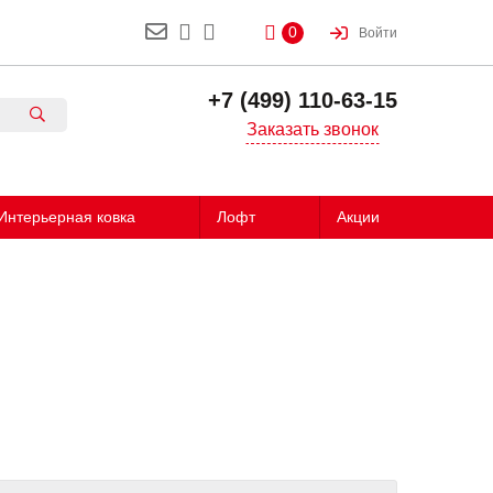
0
Войти
+7 (499) 110-63-15
Заказать звонок
Интерьерная ковка
Лофт
Акции