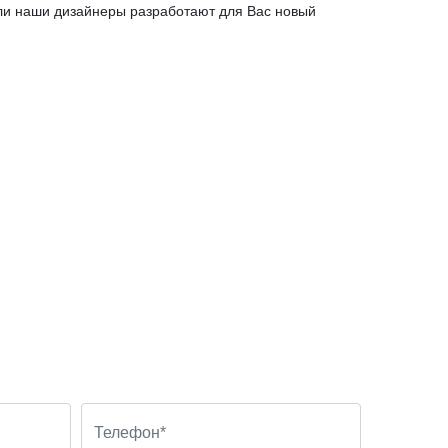
или наши дизайнеры разработают для Вас новый