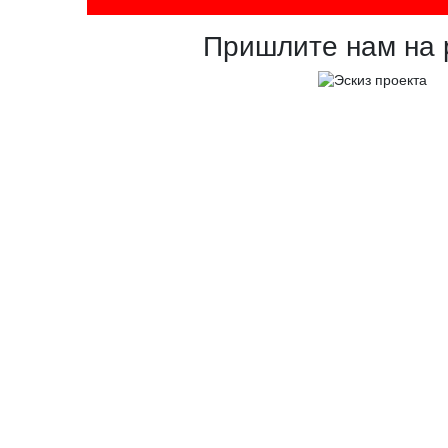
Пришлите нам на 