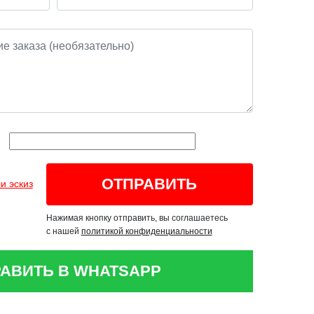
и эскиз
Нажимая кнопку отправить, вы соглашаетесь
с нашей
политикой конфиденциальности
АВИТЬ В WHATSAPP