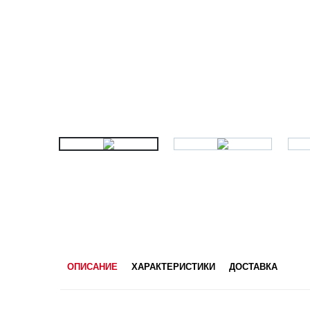
ОПИСАНИЕ
ХАРАКТЕРИСТИКИ
ДОСТАВКА