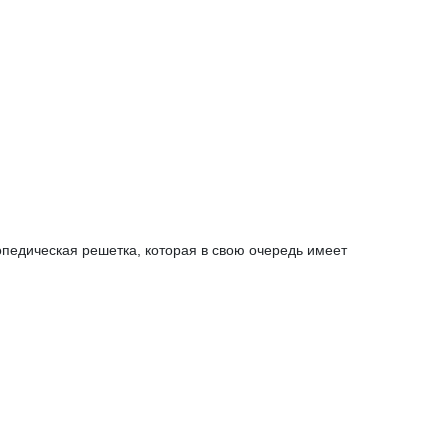
педическая решетка, которая в свою очередь имеет