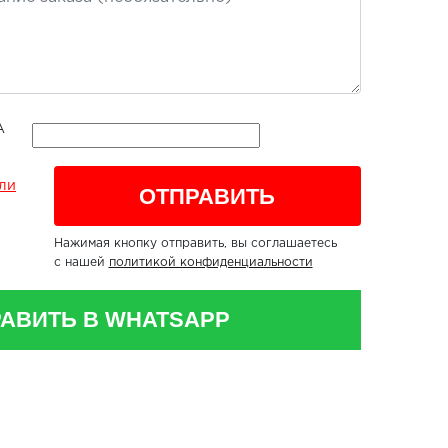
ли
Нажимая кнопку отправить, вы соглашаетесь
с нашей
политикой конфиденциальности
АВИТЬ В WHATSAPP