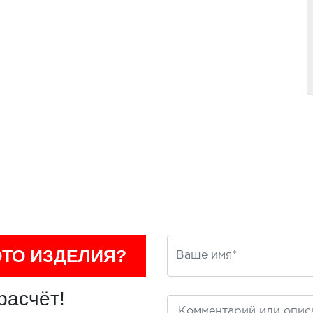
ОТО ИЗДЕЛИЯ?
расчёт!