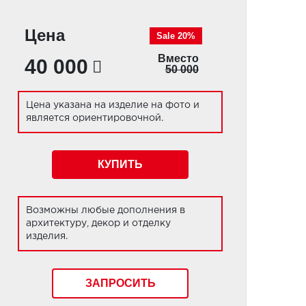
Цена
Sale 20%
Вместо
40 000
50 000
Цена указана на изделие на фото и
является ориентировочной.
КУПИТЬ
Возможны любые дополнения в
архитектуру, декор и отделку
изделия.
ЗАПРОСИТЬ