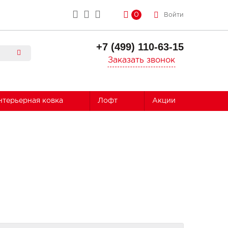
0
Войти
+7 (499) 110-63-15
Заказать звонок
нтерьерная ковка
Лофт
Акции