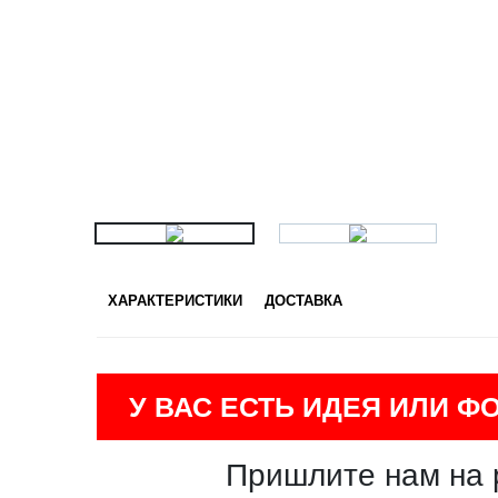
ХАРАКТЕРИСТИКИ
ДОСТАВКА
У ВАС ЕСТЬ ИДЕЯ ИЛИ Ф
Пришлите нам на 