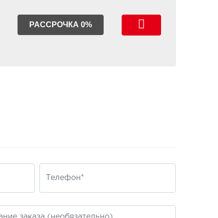
РАССРОЧКА 0%