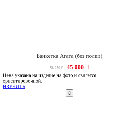
Банкетка Агата (без полки)
45 000
56 250
Цена указана на изделие на фото и является
ориентировочной.
ИЗУЧИТЬ