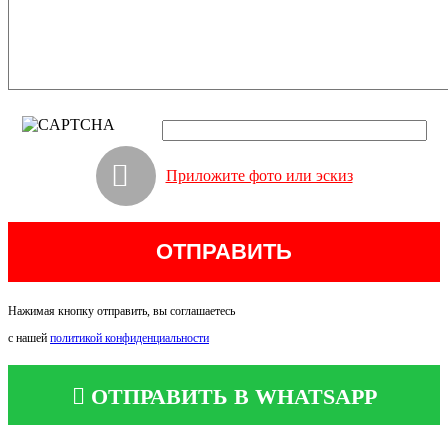
Приложите фото или эскиз
Нажимая кнопку отправить, вы соглашаетесь
с нашей
политикой конфиденциальности
ОТПРАВИТЬ В WHATSAPP