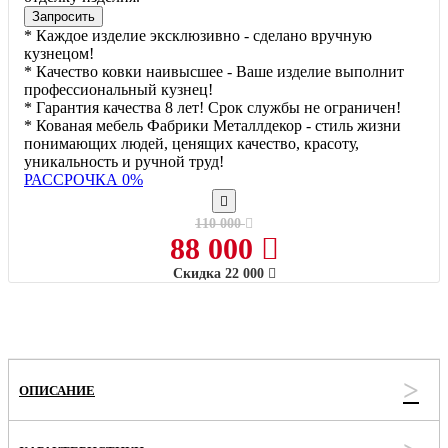
Запросить
* Каждое изделие эксклюзивно - сделано вручную
кузнецом!
* Качество ковки наивысшее - Ваше изделие выполнит
профессиональный кузнец!
* Гарантия качества 8 лет! Срок службы не ограничен!
* Кованая мебель Фабрики Металлдекор - стиль жизни
понимающих людей, ценящих качество, красоту,
уникальность и ручной труд!
РАССРОЧКА 0%
110 000
88 000
Скидка
22 000
ОПИСАНИЕ