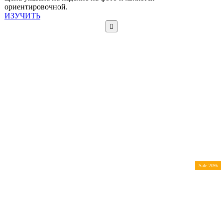
ориентировочной.
ИЗУЧИТЬ
Sale 20%