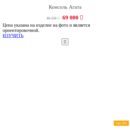
Консоль Агата
69 000
86 250
Цена указана на изделие на фото и является
ориентировочной.
ИЗУЧИТЬ
Sale 20%