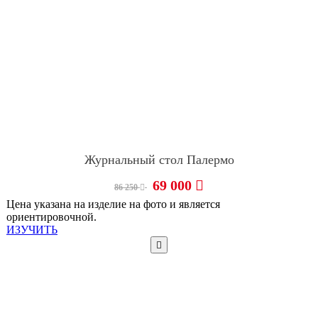
Журнальный стол Палермо
69 000
86 250
Цена указана на изделие на фото и является
ориентировочной.
ИЗУЧИТЬ