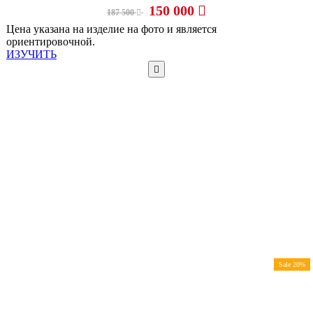
150 000
187 500
Цена указана на изделие на фото и является
ориентировочной.
ИЗУЧИТЬ
Sale 20%