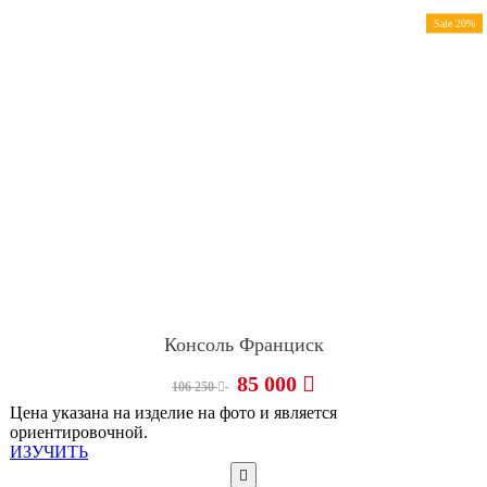
Sale 20%
Консоль Франциск
85 000
106 250
Цена указана на изделие на фото и является
ориентировочной.
ИЗУЧИТЬ