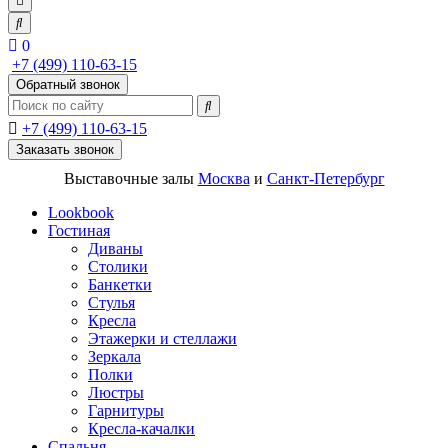
0
+7 (499) 110-63-15
Обратный звонок
+7 (499) 110-63-15
Заказать звонок
Выставочные залы
Москва
и
Санкт-Петербург
Lookbook
Гостиная
Диваны
Столики
Банкетки
Стулья
Кресла
Этажерки и стеллажи
Зеркала
Полки
Люстры
Гарнитуры
Кресла-качалки
Спальня