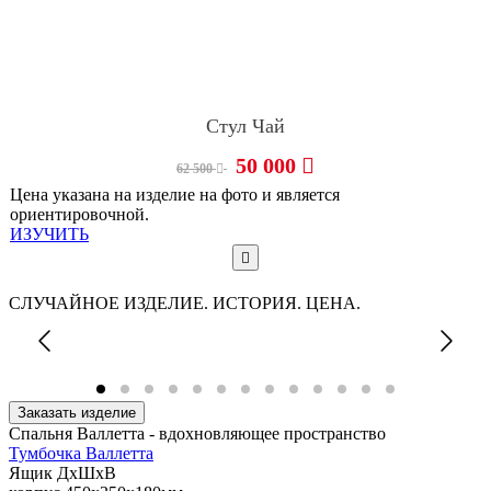
Стул Чай
50 000
62 500
Цена указана на изделие на фото и является
ориентировочной.
ИЗУЧИТЬ
СЛУЧАЙНОЕ ИЗДЕЛИЕ. ИСТОРИЯ. ЦЕНА.
Заказать изделие
Спальня Валлетта - вдохновляющее пространство
Тумбочка Валлетта
Ящик ДхШхВ