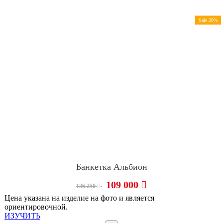
Sale 20%
Банкетка Альбион
109 000
136 250
Цена указана на изделие на фото и является
ориентировочной.
ИЗУЧИТЬ