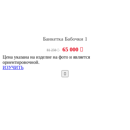
Банкетка Бабочки 1
65 000
81 250
Цена указана на изделие на фото и является
ориентировочной.
ИЗУЧИТЬ