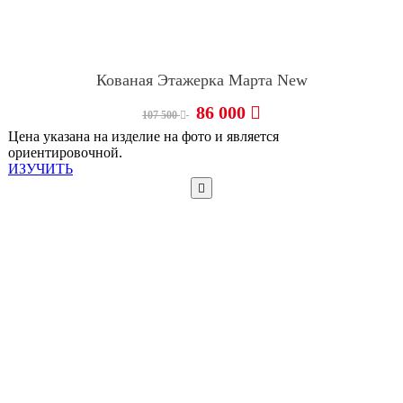
Кованая Этажерка Марта New
86 000
107 500
Цена указана на изделие на фото и является
ориентировочной.
ИЗУЧИТЬ