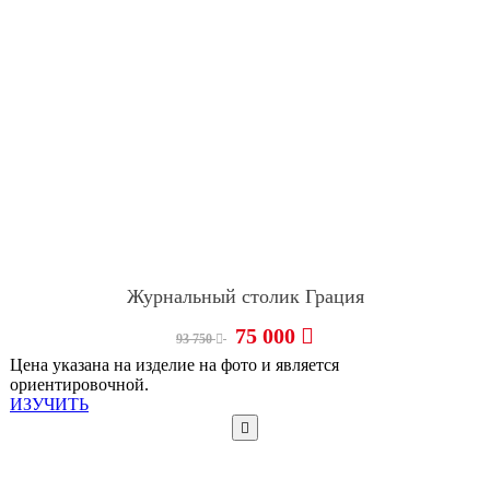
Журнальный столик Грация
75 000
93 750
Цена указана на изделие на фото и является
ориентировочной.
ИЗУЧИТЬ