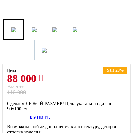
Sale 20%
Цена
88 000
Вместо
110 000
Сделаем ЛЮБОЙ РАЗМЕР! Цена указана на диван
90х190 см.
КУПИТЬ
Возможны любые дополнения в архитектуру, декор и
отделку изделия.