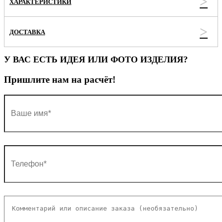
ХАРАКТЕРИСТИКИ
ДОСТАВКА
У ВАС ЕСТЬ ИДЕЯ ИЛИ ФОТО ИЗДЕЛИЯ?
Пришлите нам на расчёт!