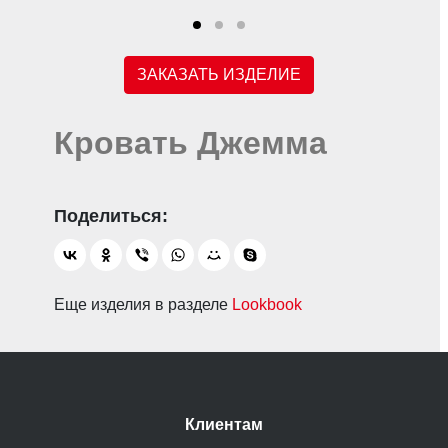
ЗАКАЗАТЬ ИЗДЕЛИЕ
Кровать Джемма
Еще изделия в разделе
Lookbook
Клиентам