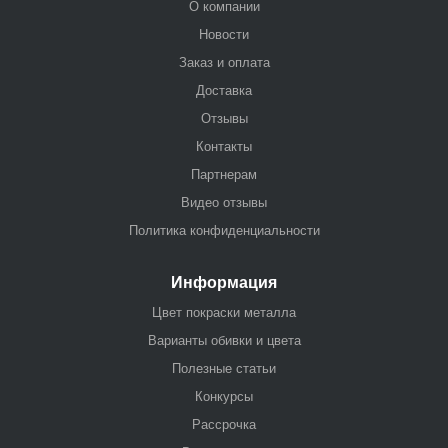
О компании
Новости
Заказ и оплата
Доставка
Отзывы
Контакты
Партнерам
Видео отзывы
Политика конфиденциальности
Информация
Цвет покраски металла
Варианты обивки и цвета
Полезные статьи
Конкурсы
Рассрочка