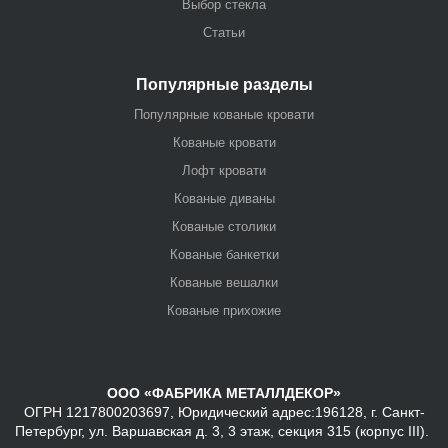
Выбор стекла
Статьи
Популярные разделы
Популярные кованые кровати
Кованые кровати
Лофт кровати
Кованые диваны
Кованые столики
Кованые банкетки
Кованые вешалки
Кованые прихожие
ООО «ФАБРИКА МЕТАЛЛДЕКОР»
ОГРН 1217800203697, Юридический адрес:196128, г. Санкт-
Петербург, ул. Варшавская д. 3, 3 этаж, секция 315 (корпус III).