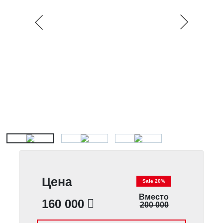
Цена
Sale 20%
Вместо
160 000
200 000