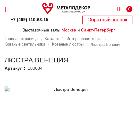
0
Обратный звонок
+7 (499) 110-63-15
Выставочные залы
Москва
и
Санкт-Петербург
Главная страница
Каталог
Интерьерная ковка
Кованые светильники
Кованые люстры
Люстра Венеция
ЛЮСТРА ВЕНЕЦИЯ
Артикул :
180004