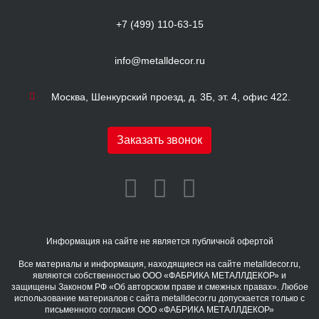
+7 (499) 110-63-15
info@metalldecor.ru
Москва, Шенкурский проезд, д. 3Б, эт. 4, офис 422.
Заказать звонок
Информация на сайте не является публичной офертой
Все материалы и информация, находящиеся на сайте metalldecor.ru,
являются собственностью ООО «ФАБРИКА МЕТАЛЛДЕКОР» и
защищены Законом РФ «Об авторском праве и смежных правах». Любое
использование материалов с сайта metalldecor.ru допускается только с
письменного согласия ООО «ФАБРИКА МЕТАЛЛДЕКОР»