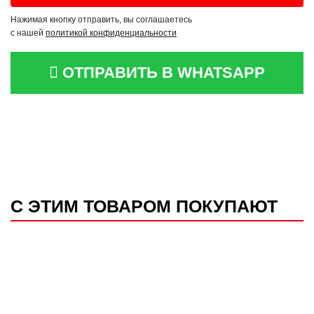
Нажимая кнопку отправить, вы соглашаетесь
с нашей
политикой конфиденциальности
ОТПРАВИТЬ В WHATSAPP
С ЭТИМ ТОВАРОМ ПОКУПАЮТ