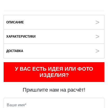
ОПИСАНИЕ
ХАРАКТЕРИСТИКИ
ДОСТАВКА
У ВАС ЕСТЬ ИДЕЯ ИЛИ ФОТО
ИЗДЕЛИЯ?
Пришлите нам на расчёт!