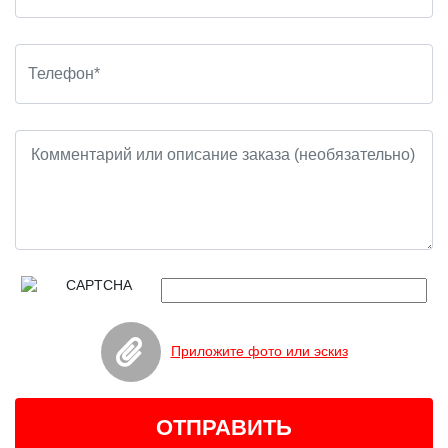
Приложите фото или эскиз