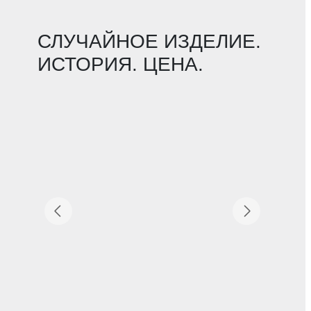
СЛУЧАЙНОЕ ИЗДЕЛИЕ.
ИСТОРИЯ. ЦЕНА.