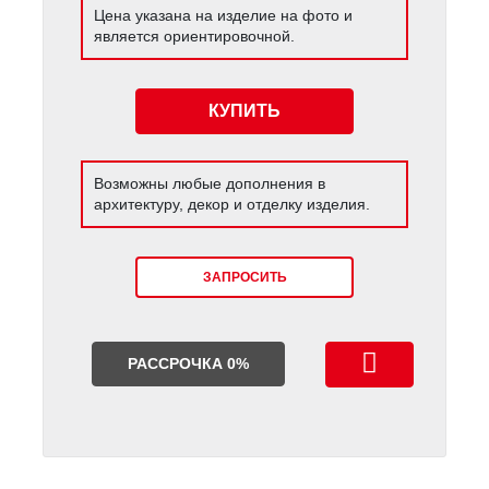
Цена указана на изделие на фото и
является ориентировочной.
КУПИТЬ
Возможны любые дополнения в
архитектуру, декор и отделку изделия.
ЗАПРОСИТЬ
РАССРОЧКА 0%