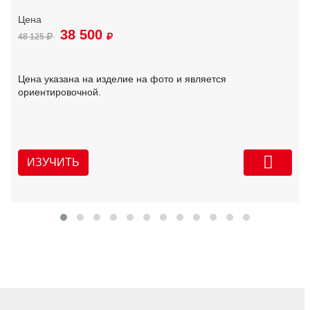
38 500
48 125
Цена указана на изделие на фото и является
ориентировочной.
ИЗУЧИТЬ