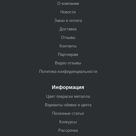
О компании
Новости
Заказ и оплата
Доставка
Отзывы
Контакты
Партнерам
Видео отзывы
Политика конфиденциальности
Информация
Цвет покраски металла
Варианты обивки и цвета
Полезные статьи
Конкурсы
Рассрочка