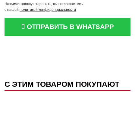
Нажимая кнопку отправить, вы соглашаетесь
с нашей
политикой конфиденциальности
ОТПРАВИТЬ В WHATSAPP
С ЭТИМ ТОВАРОМ ПОКУПАЮТ