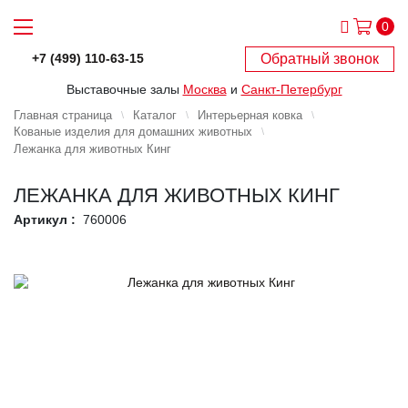
0
Обратный звонок
+7 (499) 110-63-15
Выставочные залы
Москва
и
Санкт-Петербург
Главная страница
Каталог
Интерьерная ковка
Кованые изделия для домашних животных
Лежанка для животных Кинг
ЛЕЖАНКА ДЛЯ ЖИВОТНЫХ КИНГ
Артикул :
760006