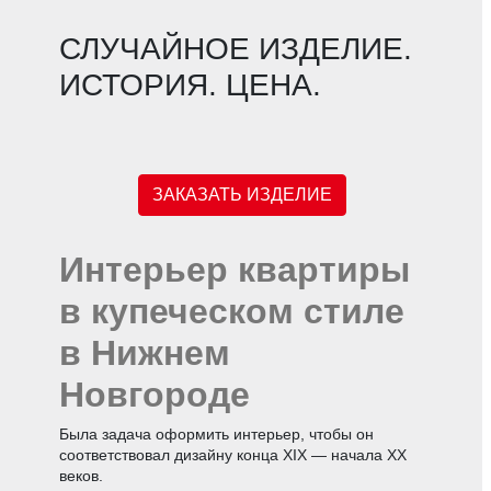
СЛУЧАЙНОЕ ИЗДЕЛИЕ.
ИСТОРИЯ. ЦЕНА.
ЗАКАЗАТЬ ИЗДЕЛИЕ
Интерьер квартиры
в купеческом стиле
в Нижнем
Новгороде
Была задача оформить интерьер, чтобы он
соответствовал дизайну конца XIX — начала XX
веков.