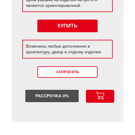
является ориентировочной.
КУПИТЬ
Возможны любые дополнения в
архитектуру, декор и отделку изделия.
ЗАПРОСИТЬ
РАССРОЧКА 0%