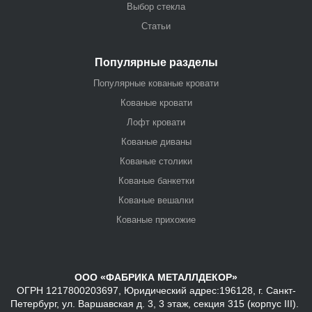
Выбор стекла
Статьи
Популярные разделы
Популярные кованые кровати
Кованые кровати
Лофт кровати
Кованые диваны
Кованые столики
Кованые банкетки
Кованые вешалки
Кованые прихожие
ООО «ФАБРИКА МЕТАЛЛДЕКОР»
ОГРН 1217800203697, Юридический адрес:196128, г. Санкт-
Петербург, ул. Варшавская д. 3, 3 этаж, секция 315 (корпус III).