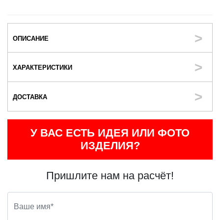
ОПИСАНИЕ
ХАРАКТЕРИСТИКИ
ДОСТАВКА
У ВАС ЕСТЬ ИДЕЯ ИЛИ ФОТО
ИЗДЕЛИЯ?
Пришлите нам на расчёт!