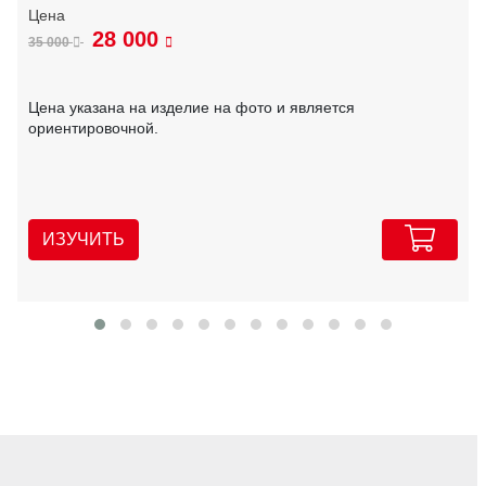
28 000
35 000
Цена указана на изделие на фото и является
ориентировочной.
ИЗУЧИТЬ