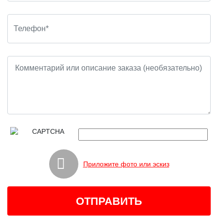
Приложите фото или эскиз