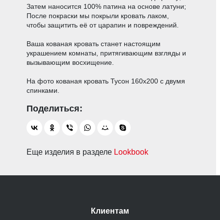
Затем наносится 100% патина на основе латуни;
После покраски мы покрыли кровать лаком,
чтобы защитить её от царапин и повреждений.
Ваша кованая кровать станет настоящим
украшением комнаты, притягивающим взгляды и
вызывающим восхищение.
На фото кованая кровать Тусон 160х200 с двумя
спинками.
Еще изделия в разделе
Lookbook
Клиентам