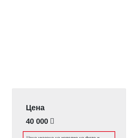
Цена
40 000
Цена указана на изделие на фото и