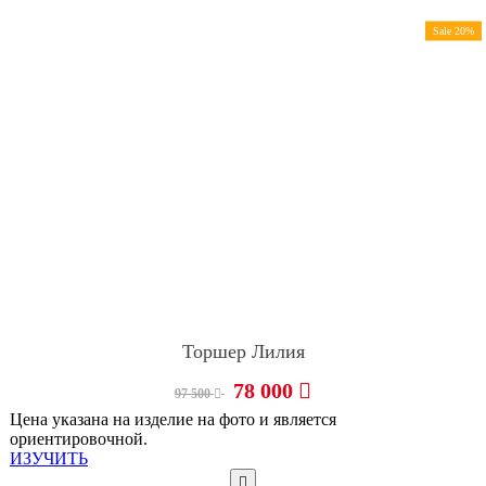
Sale 20%
Торшер Лилия
78 000
97 500
Цена указана на изделие на фото и является
ориентировочной.
ИЗУЧИТЬ