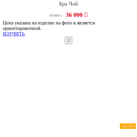
Бра Чай
36 000
45 000
Цена указана на изделие на фото и является
ориентировочной.
ИЗУЧИТЬ
Sale 20%