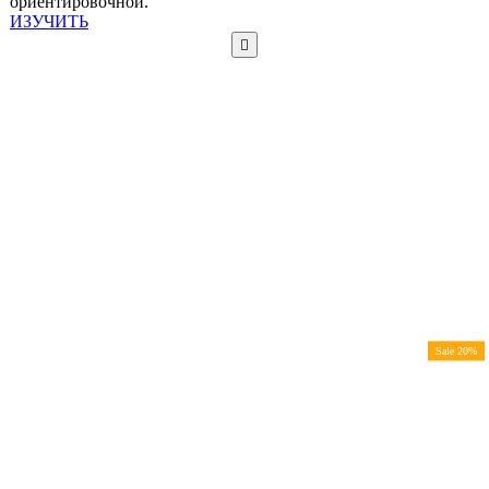
ориентировочной.
ИЗУЧИТЬ
Sale 20%