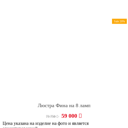
Sale 20%
Люстра Фина на 8 ламп
59 000
73 750
Цена указана на изделие на фото и является