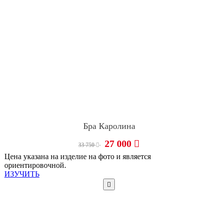
Бра Каролина
27 000
33 750
Цена указана на изделие на фото и является
ориентировочной.
ИЗУЧИТЬ