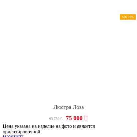
Sale 20%
Люстра Лоза
75 000
93 750
Цена указана на изделие на фото и является
ориентировочной.