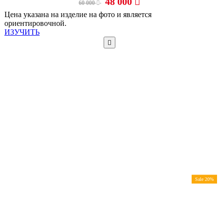
48 000
60 000
Цена указана на изделие на фото и является
ориентировочной.
ИЗУЧИТЬ
Sale 20%