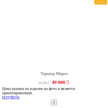
Sale 20%
Торшер Марго
49 000
61 250
Цена указана на изделие на фото и является
ориентировочной.
ИЗУЧИТЬ