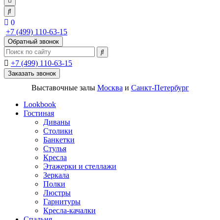
0
+7 (499) 110-63-15
Обратный звонок
+7 (499) 110-63-15
Заказать звонок
Выставочные залы
Москва
и
Санкт-Петербург
Lookbook
Гостиная
Диваны
Столики
Банкетки
Стулья
Кресла
Этажерки и стеллажи
Зеркала
Полки
Люстры
Гарнитуры
Кресла-качалки
Спальня