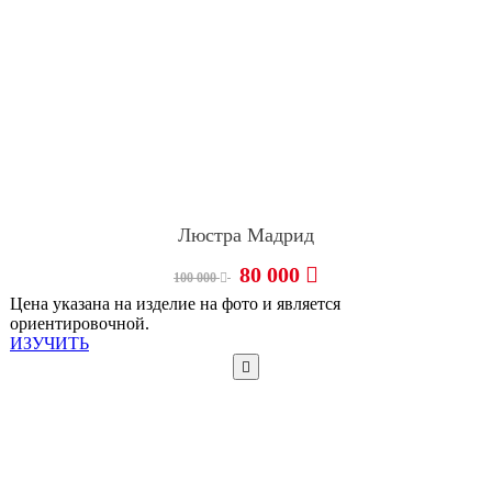
Люстра Мадрид
80 000
100 000
Цена указана на изделие на фото и является
ориентировочной.
ИЗУЧИТЬ