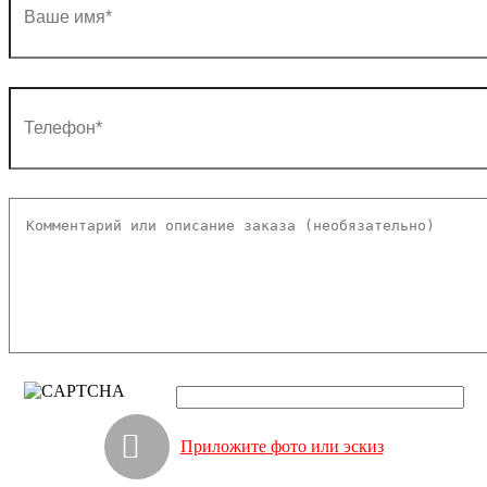
Приложите фото или эскиз