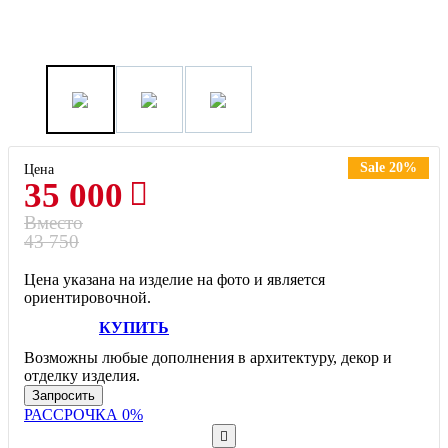
Sale 20%
Цена
35 000
Вместо
43 750
Цена указана на изделие на фото и является
ориентировочной.
КУПИТЬ
Возможны любые дополнения в архитектуру, декор и
отделку изделия.
Запросить
РАССРОЧКА 0%