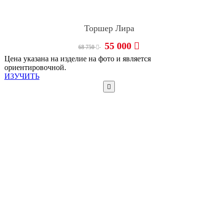
Торшер Лира
55 000
68 750
Цена указана на изделие на фото и является
ориентировочной.
ИЗУЧИТЬ