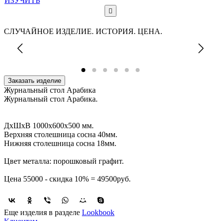
ИЗУЧИТЬ
СЛУЧАЙНОЕ ИЗДЕЛИЕ. ИСТОРИЯ. ЦЕНА.
Заказать изделие
Журнальный стол Арабика
Журнальный стол Арабика.
ДхШхВ 1000х600х500 мм.
Верхняя столешница сосна 40мм.
Нижняя столешница сосна 18мм.
Цвет металла: порошковый графит.
Цена 55000 - скидка 10% = 49500руб.
Еще изделия в разделе
Lookbook