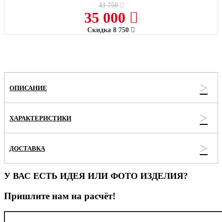
43 750
35 000
Скидка
8 750
ОПИСАНИЕ
ХАРАКТЕРИСТИКИ
ДОСТАВКА
У ВАС ЕСТЬ ИДЕЯ ИЛИ ФОТО ИЗДЕЛИЯ?
Пришлите нам на расчёт!