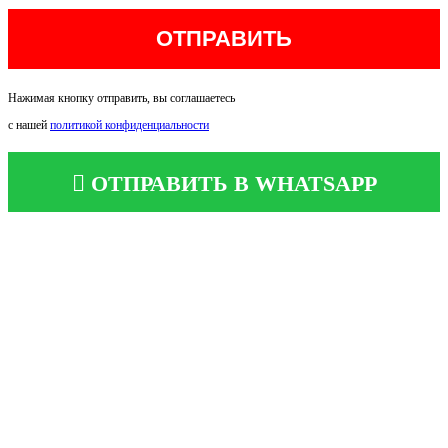
Нажимая кнопку отправить, вы соглашаетесь
с нашей
политикой конфиденциальности
ОТПРАВИТЬ В WHATSAPP