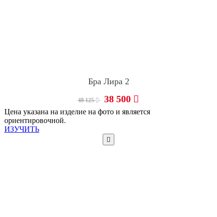
Бра Лира 2
38 500
48 125
Цена указана на изделие на фото и является
ориентировочной.
ИЗУЧИТЬ