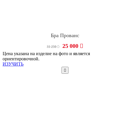
Бра Прованс
25 000
31 250
Цена указана на изделие на фото и является
ориентировочной.
ИЗУЧИТЬ