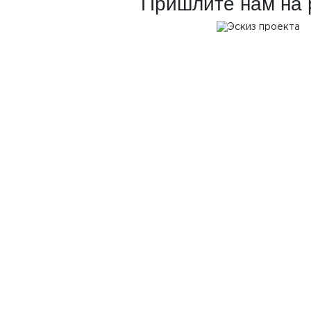
Пришлите нам на 