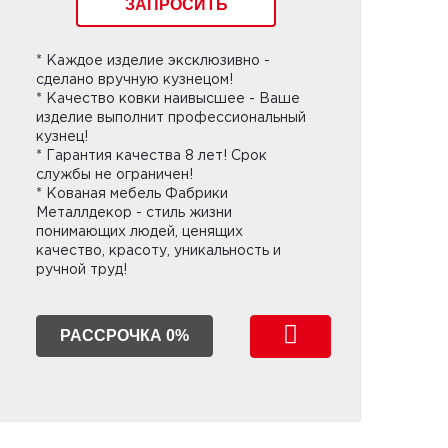
ЗАПРОСИТЬ
* Каждое изделие эксклюзивно -
сделано вручную кузнецом!
* Качество ковки наивысшее - Ваше
изделие выполнит профессиональный
кузнец!
* Гарантия качества 8 лет! Срок
службы не ограничен!
* Кованая мебель Фабрики
Металлдекор - стиль жизни
понимающих людей, ценящих
качество, красоту, уникальность и
ручной труд!
РАССРОЧКА 0%