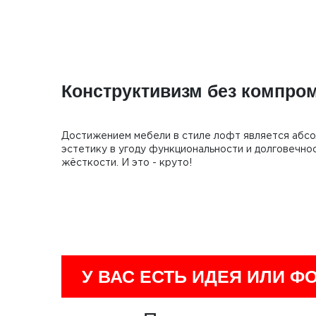
Конструктивизм без компро
Достижением мебели в стиле лофт является абсо
эстетику в угоду функциональности и долговечно
жёсткости. И это - круто!
У ВАС ЕСТЬ ИДЕЯ ИЛИ Ф