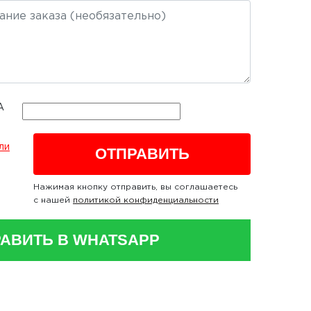
ли
Нажимая кнопку отправить, вы соглашаетесь
с нашей
политикой конфиденциальности
АВИТЬ В WHATSAPP