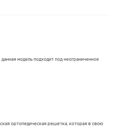
м данная модель подходит под неограниченное
еская ортопедическая решетка, которая в свою