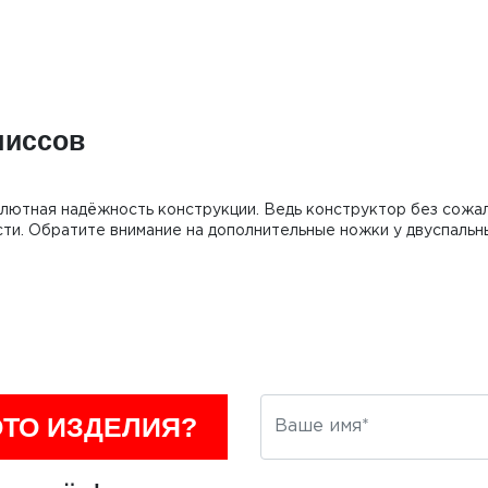
миссов
лютная надёжность конструкции. Ведь конструктор без сожа
сти. Обратите внимание на дополнительные ножки у двуспальн
ОТО ИЗДЕЛИЯ?