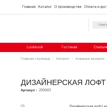
Главная
Каталог
О производстве
Оплата и дос
Lookbook
Гостиная
Спальн
Главная страница
Каталог
Кованые кровати
ДИЗАЙНЕРСКАЯ ЛОФТ
Артикул :
210001