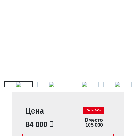
Цена
Sale 20%
Вместо
84 000
105 000