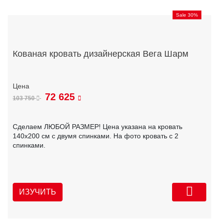
Sale 30%
Кованая кровать дизайнерская Вега Шарм
72 625
103 750
Сделаем ЛЮБОЙ РАЗМЕР! Цена указана на кровать
140х200 см с двумя спинками. На фото кровать с 2
спинками.
ИЗУЧИТЬ