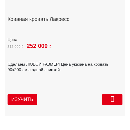
Кованая кровать Лакресс
252 000
315 000
Сделаем ЛЮБОЙ РАЗМЕР! Цена указана на кровать
90х200 см с одной спинкой.
ИЗУЧИТЬ