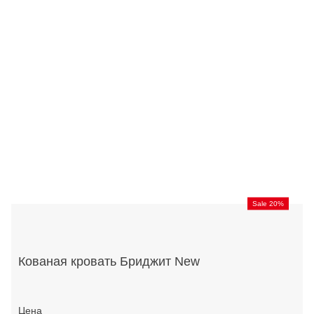
Sale 20%
Кованая кровать Бриджит New