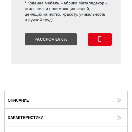
* Кованая мебель Фабрики Металлдекор -
стиль жизни понимающих людей,
ценящих качество, красоту, уникальность
и ручной труд!
РАССРОЧКА 0%
ОПИСАНИЕ
ХАРАКТЕРИСТИКИ