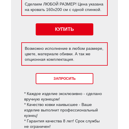
Сделаем ЛЮБОЙ РАЗМЕР! Цена указана
на кровать 160х200 см с одной спинкой.
КУПИТЬ
Возможно исполнение в любом размере,
цвете, материале обивки. А так же
опционная комплектация.
ЗАПРОСИТЬ
* Каждое изделие эксклюзивно - сделано
вручную кузнецом!
* Качество ковки наивысшее - Ваше
изделие выполнит профессиональный
кузнец!
* Гарантия качества 8 лет! Срок службы
не ограничен!