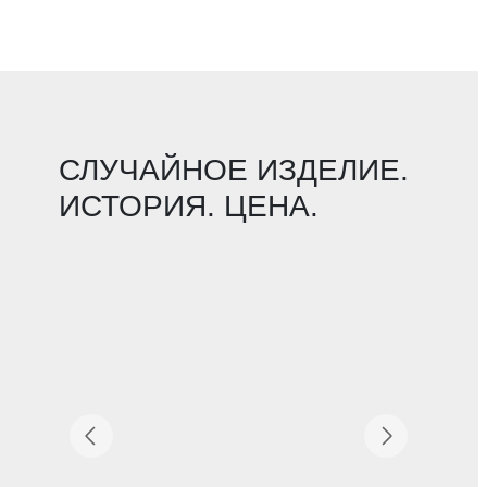
СЛУЧАЙНОЕ ИЗДЕЛИЕ.
ИСТОРИЯ. ЦЕНА.