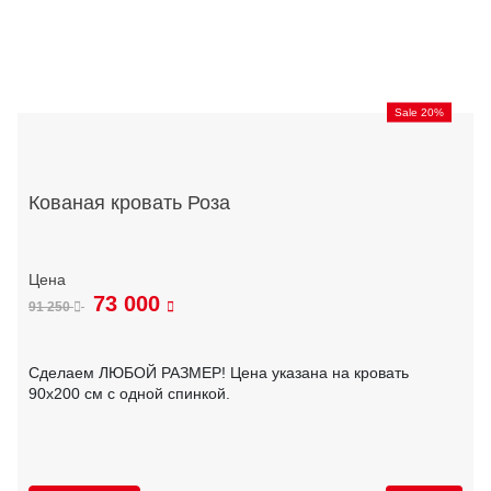
Sale 20%
Кованая кровать Роза
73 000
91 250
Сделаем ЛЮБОЙ РАЗМЕР! Цена указана на кровать
90х200 см с одной спинкой.