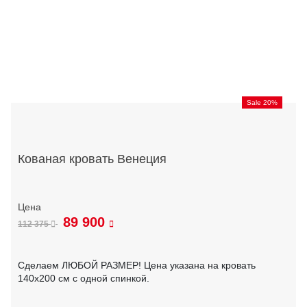
Sale 20%
Кованая кровать Венеция
89 900
112 375
Сделаем ЛЮБОЙ РАЗМЕР! Цена указана на кровать
140х200 см с одной спинкой.