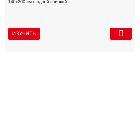
140х200 см с одной спинкой.
ИЗУЧИТЬ