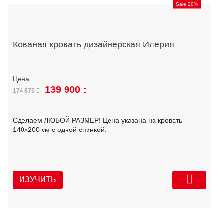
Sale 20%
Кованая кровать дизайнерская Илерия
139 900
174 875
Сделаем ЛЮБОЙ РАЗМЕР! Цена указана на кровать
140х200 см с одной спинкой.
ИЗУЧИТЬ