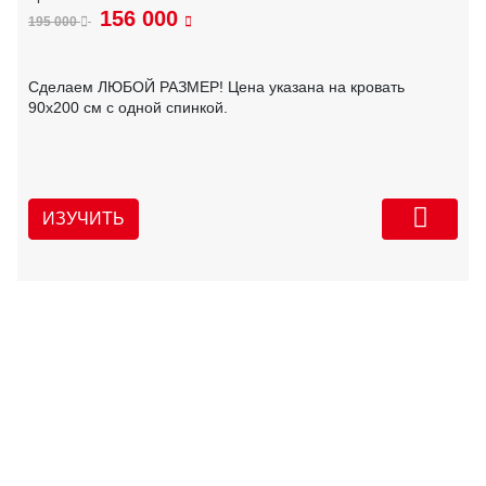
156 000
195 000
Сделаем ЛЮБОЙ РАЗМЕР! Цена указана на кровать
90х200 см с одной спинкой.
ИЗУЧИТЬ