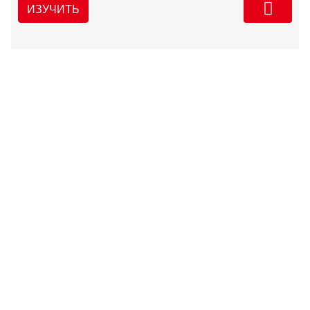
ИЗУЧИТЬ