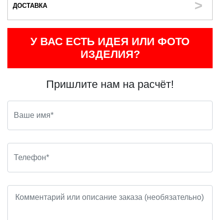
ДОСТАВКА
У ВАС ЕСТЬ ИДЕЯ ИЛИ ФОТО
ИЗДЕЛИЯ?
Пришлите нам на расчёт!