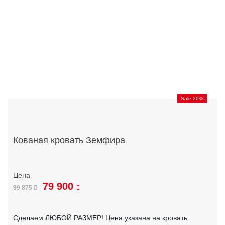
Sale 20%
Кованая кровать Земфира
79 900
99 875
Сделаем ЛЮБОЙ РАЗМЕР! Цена указана на кровать