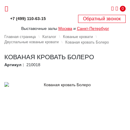
0
Обратный звонок
+7 (499) 110-63-15
Выставочные залы
Москва
и
Санкт-Петербург
Главная страница
Каталог
Кованые кровати
Двуспальные кованые кровати
Кованая кровать Болеро
КОВАНАЯ КРОВАТЬ БОЛЕРО
Артикул :
210018