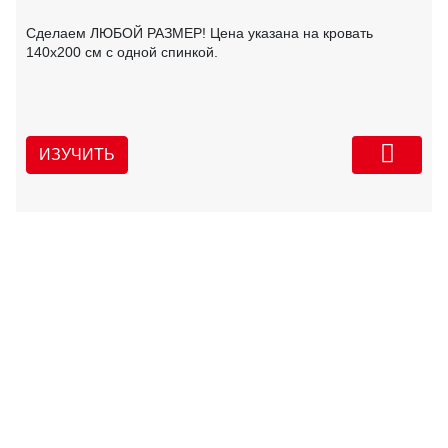
Сделаем ЛЮБОЙ РАЗМЕР! Цена указана на кровать
140х200 см с одной спинкой.
ИЗУЧИТЬ