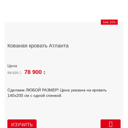
Sale 20%
Кованая кровать Атланта
78 900
98 625
Сделаем ЛЮБОЙ РАЗМЕР! Цена указана на кровать
140х200 см с одной спинкой.
ИЗУЧИТЬ