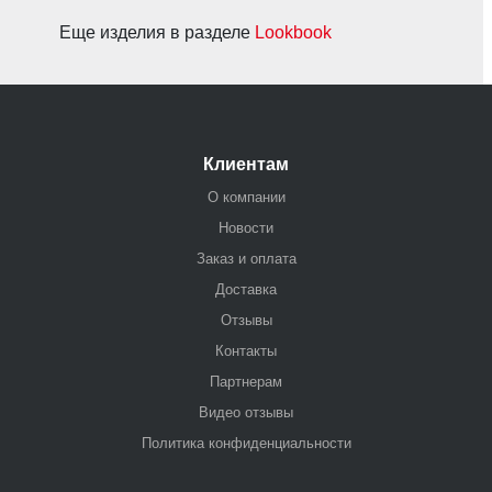
Еще изделия в разделе
Lookbook
Клиентам
О компании
Новости
Заказ и оплата
Доставка
Отзывы
Контакты
Партнерам
Видео отзывы
Политика конфиденциальности