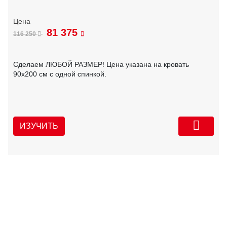
81 375
116 250
Сделаем ЛЮБОЙ РАЗМЕР! Цена указана на кровать
90х200 см с одной спинкой.
ИЗУЧИТЬ