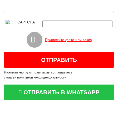
Приложите фото или эскиз
Нажимая кнопку отправить, вы соглашаетесь
с нашей
политикой конфиденциальности
ОТПРАВИТЬ В WHATSAPP