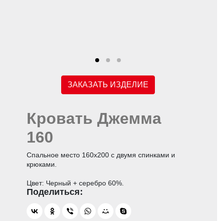
ЗАКАЗАТЬ ИЗДЕЛИЕ
Кровать Джемма
160
Спальное место 160х200 с двумя спинками и
крюками.
Цвет: Черный + серебро 60%.