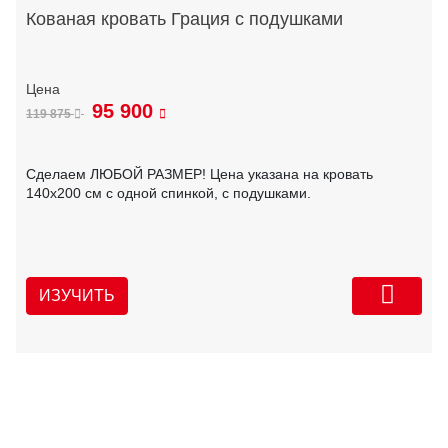
Кованая кровать Грация с подушками
95 900
119 875
Сделаем ЛЮБОЙ РАЗМЕР! Цена указана на кровать
140х200 см с одной спинкой, с подушками.
ИЗУЧИТЬ