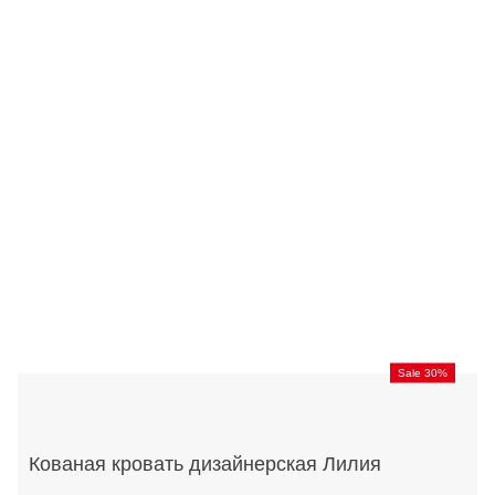
Sale 30%
Кованая кровать дизайнерская Лилия