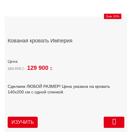
Sale 20%
Кованая кровать Империя
129 900
162 375
Сделаем ЛЮБОЙ РАЗМЕР! Цена указана на кровать
140х200 см с одной спинкой.
ИЗУЧИТЬ