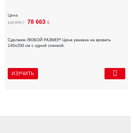
78 663
112 375
Сделаем ЛЮБОЙ РАЗМЕР! Цена указана на кровать
140х200 см с одной спинкой.
ИЗУЧИТЬ