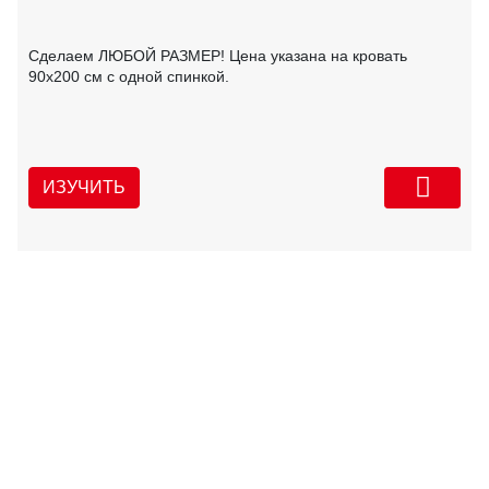
Сделаем ЛЮБОЙ РАЗМЕР! Цена указана на кровать
90х200 см с одной спинкой.
ИЗУЧИТЬ