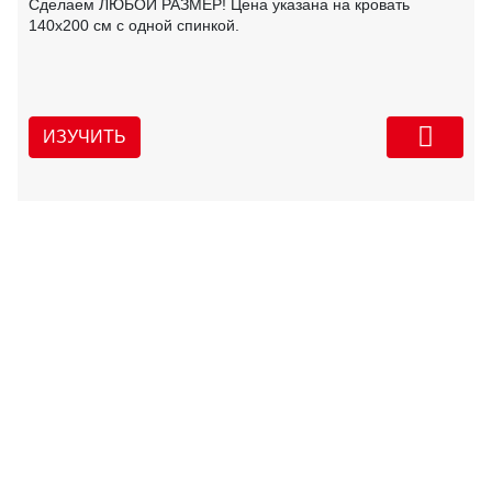
Сделаем ЛЮБОЙ РАЗМЕР! Цена указана на кровать
140х200 см с одной спинкой.
ИЗУЧИТЬ