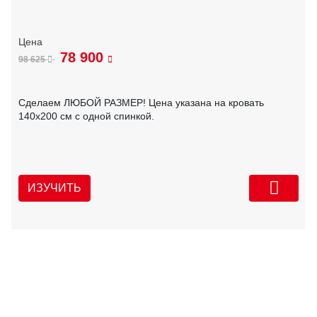
78 900
98 625
Сделаем ЛЮБОЙ РАЗМЕР! Цена указана на кровать
140х200 см с одной спинкой.
ИЗУЧИТЬ