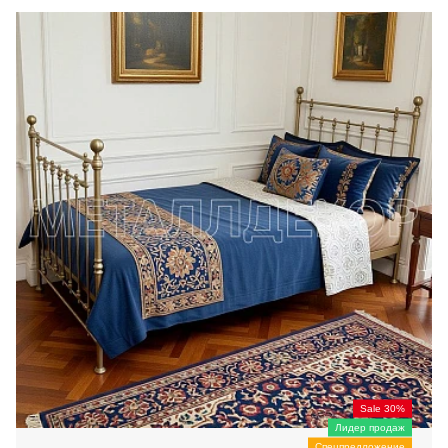
Sale 30%
Лидер продаж
Спецпредложение