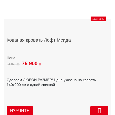
Sale 20%
Кованая кровать Лофт Мсида
75 900
94 875
Сделаем ЛЮБОЙ РАЗМЕР! Цена указана на кровать
140х200 см с одной спинкой.
ИЗУЧИТЬ