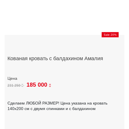
Sale 20%
Кованая кровать с балдахином Амалия
185 000
231 250
Сделаем ЛЮБОЙ РАЗМЕР! Цена указана на кровать
140х200 см с двумя спинками и с балдахином