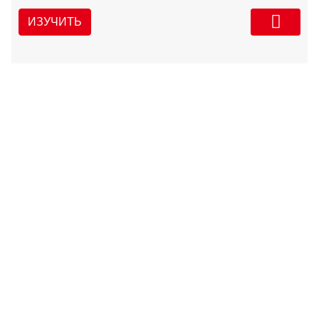
ИЗУЧИТЬ