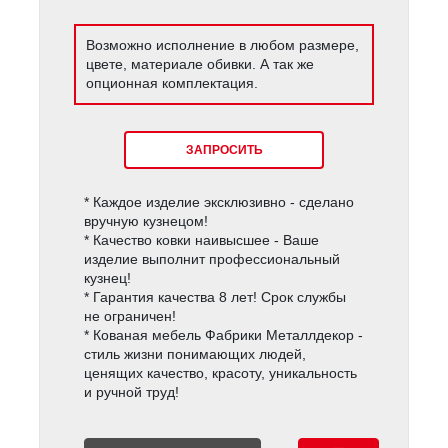
Возможно исполнение в любом размере,
цвете, материале обивки. А так же
опционная комплектация.
ЗАПРОСИТЬ
* Каждое изделие эксклюзивно - сделано
вручную кузнецом!
* Качество ковки наивысшее - Ваше
изделие выполнит профессиональный
кузнец!
* Гарантия качества 8 лет! Срок службы
не ограничен!
* Кованая мебель Фабрики Металлдекор -
стиль жизни понимающих людей,
ценящих качество, красоту, уникальность
и ручной труд!