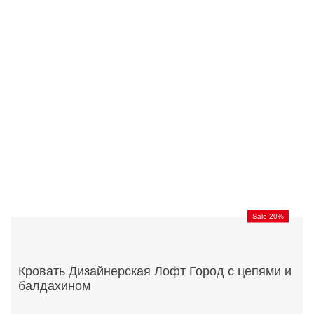
Sale 20%
Кровать Дизайнерская Лофт Город с цепями и
балдахином