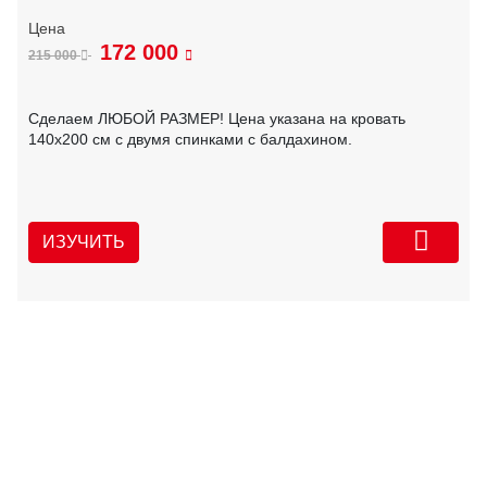
172 000
215 000
Сделаем ЛЮБОЙ РАЗМЕР! Цена указана на кровать
140х200 см с двумя спинками с балдахином.
ИЗУЧИТЬ