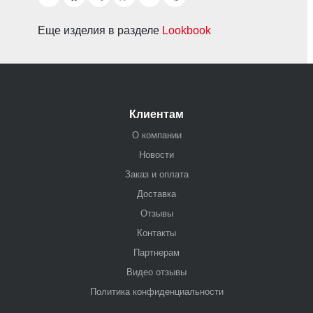
Еще изделия в разделе
Lookbook
Клиентам
О компании
Новости
Заказ и оплата
Доставка
Отзывы
Контакты
Партнерам
Видео отзывы
Политика конфиденциальности