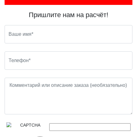
Пришлите нам на расчёт!