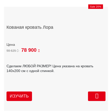
Sale 20%
Кованая кровать Лора
78 900
98 625
Сделаем ЛЮБОЙ РАЗМЕР! Цена указана на кровать
140х200 см с одной спинкой.
ИЗУЧИТЬ