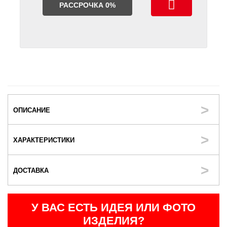
РАССРОЧКА 0%
ОПИСАНИЕ
ХАРАКТЕРИСТИКИ
ДОСТАВКА
У ВАС ЕСТЬ ИДЕЯ ИЛИ ФОТО
ИЗДЕЛИЯ?