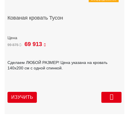
Кованая кровать Тусон
69 913
99 875
Сделаем ЛЮБОЙ РАЗМЕР! Цена указана на кровать
140х200 см с одной спинкой.
ИЗУЧИТЬ