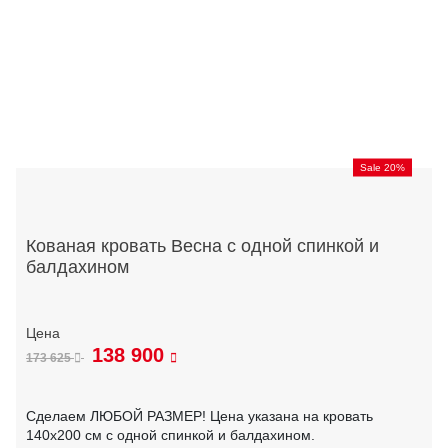
Sale 20%
Кованая кровать Весна с одной спинкой и
балдахином
138 900
173 625
Сделаем ЛЮБОЙ РАЗМЕР! Цена указана на кровать
140х200 см с одной спинкой и балдахином.