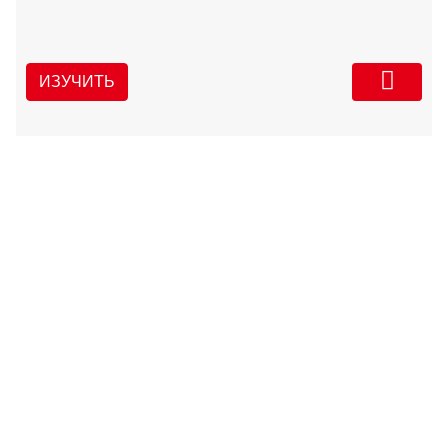
ИЗУЧИТЬ