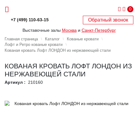
0
Обратный звонок
+7 (499) 110-63-15
Выставочные залы
Москва
и
Санкт-Петербург
Главная страница
Каталог
Кованые кровати
Лофт и Ретро кованые кровати
Кованая кровать Лофт ЛОНДОН из нержавеющей стали
КОВАНАЯ КРОВАТЬ ЛОФТ ЛОНДОН ИЗ
НЕРЖАВЕЮЩЕЙ СТАЛИ
Артикул :
210160