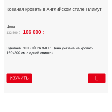
Кованая кровать в Английском стиле Плимут
106 000
132 500
Сделаем ЛЮБОЙ РАЗМЕР! Цена указана на кровать
160х200 см с одной спинкой.
ИЗУЧИТЬ