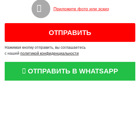
Приложите фото или эскиз
Нажимая кнопку отправить, вы соглашаетесь
с нашей
политикой конфиденциальности
ОТПРАВИТЬ В WHATSAPP