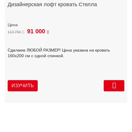
Дизайнерская лофт кровать Стелла
91 000
113 750
Сделаем ЛЮБОЙ РАЗМЕР! Цена указана на кровать
160х200 см с одной спинкой.
ИЗУЧИТЬ