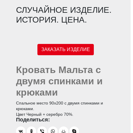
СЛУЧАЙНОЕ ИЗДЕЛИЕ.
ИСТОРИЯ. ЦЕНА.
ЗАКАЗАТЬ ИЗДЕЛИЕ
Кровать Мальта с
двумя спинками и
крюками
Спальное место 90х200 с двумя спинками и
крюками.
Цвет Черный + серебро 70%.