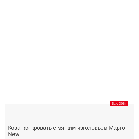
Sale 30%
Кованая кровать с мягким изголовьем Марго
New