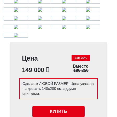
Цена
Sale 20%
Вместо
149 000
186 250
Сделаем ЛЮБОЙ РАЗМЕР! Цена указана
на кровать 140х200 см с двумя
спинками.
КУПИТЬ