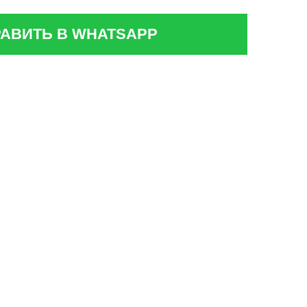
АВИТЬ В WHATSAPP