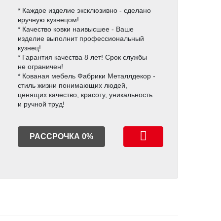
* Каждое изделие эксклюзивно - сделано
вручную кузнецом!
* Качество ковки наивысшее - Ваше
изделие выполнит профессиональный
кузнец!
* Гарантия качества 8 лет! Срок службы
не ограничен!
* Кованая мебель Фабрики Металлдекор -
стиль жизни понимающих людей,
ценящих качество, красоту, уникальность
и ручной труд!
РАССРОЧКА 0%