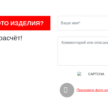
ОТО ИЗДЕЛИЯ?
расчёт!
Приложите фото ил