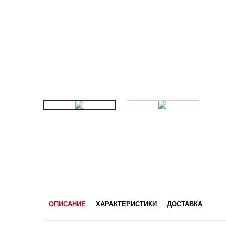
ОПИСАНИЕ
ХАРАКТЕРИСТИКИ
ДОСТАВКА