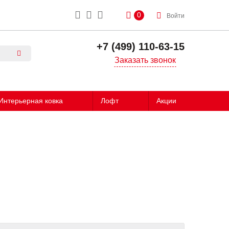
0
Войти
+7 (499) 110-63-15
Заказать звонок
Интерьерная ковка
Лофт
Акции