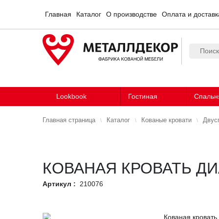
Главная
Каталог
О производстве
Оплата и доставк
Lookbook
Гостиная
Спальн
Главная страница
Каталог
Кованые кровати
Двус
КОВАНАЯ КРОВАТЬ Д
Артикул :
210076