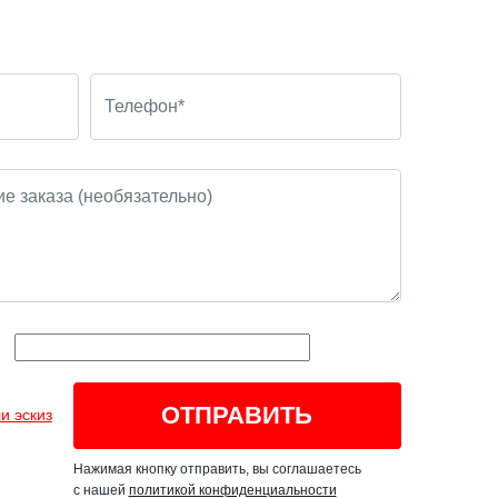
и эскиз
Нажимая кнопку отправить, вы соглашаетесь
с нашей
политикой конфиденциальности