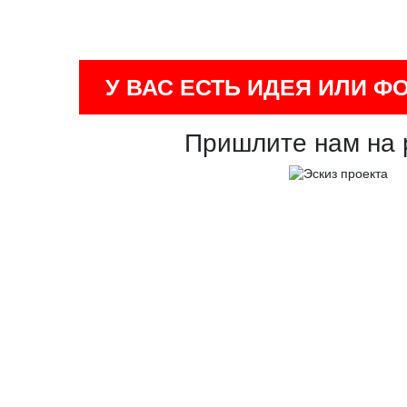
У ВАС ЕСТЬ ИДЕЯ ИЛИ Ф
Пришлите нам на 