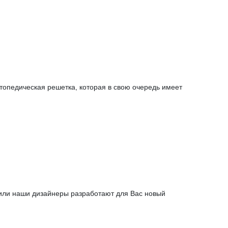
топедическая решетка, которая в свою очередь имеет
 или наши дизайнеры разработают для Вас новый