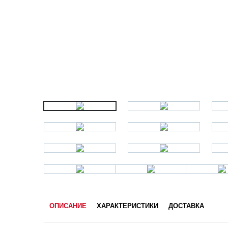
ОПИСАНИЕ
ХАРАКТЕРИСТИКИ
ДОСТАВКА