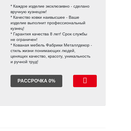
* Каждое изделие эксклюзивно - сделано
вручную кузнецом!
* Качество ковки наивысшее - Ваше
изделие выполнит профессиональный
кузнец!
* Гарантия качества 8 лет! Срок службы
не ограничен!
* Кованая мебель Фабрики Металлдекор -
стиль жизни понимающих людей,
ценящих качество, красоту, уникальность
и ручной труд!
РАССРОЧКА 0%