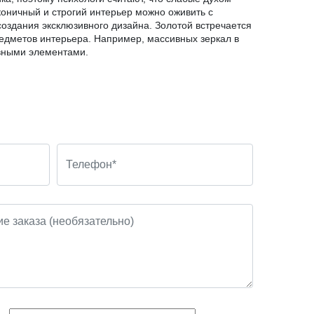
коничный и строгий интерьер можно оживить с
создания эксклюзивного дизайна. Золотой встречается
предметов интерьера. Например, массивных зеркал в
ивными элементами.