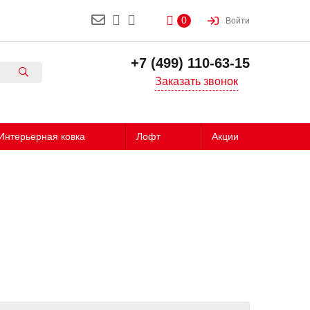
0
Войти
+7 (499) 110-63-15
Заказать звонок
Интерьерная ковка
Лофт
Акции