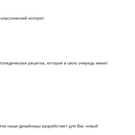
классический колорит.
топедическая решетка, которая в свою очередь имеет
 или наши дизайнеры разработают для Вас новый