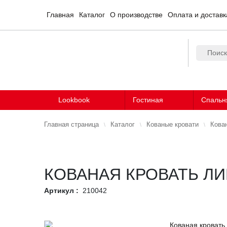
Главная
Каталог
О производстве
Оплата и доставк
Lookbook
Гостиная
Спальн
Главная страница
Каталог
Кованые кровати
Кова
КОВАНАЯ КРОВАТЬ Л
Артикул :
210042