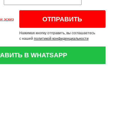
и эскиз
Нажимая кнопку отправить, вы соглашаетесь
с нашей
политикой конфиденциальности
АВИТЬ В WHATSAPP