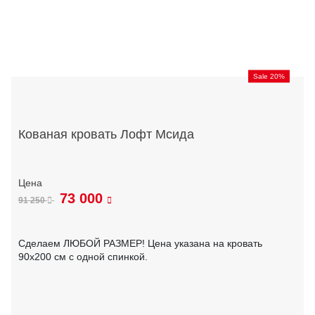
Sale 20%
Кованая кровать Лофт Мсида
73 000
91 250
Сделаем ЛЮБОЙ РАЗМЕР! Цена указана на кровать
90х200 см с одной спинкой.