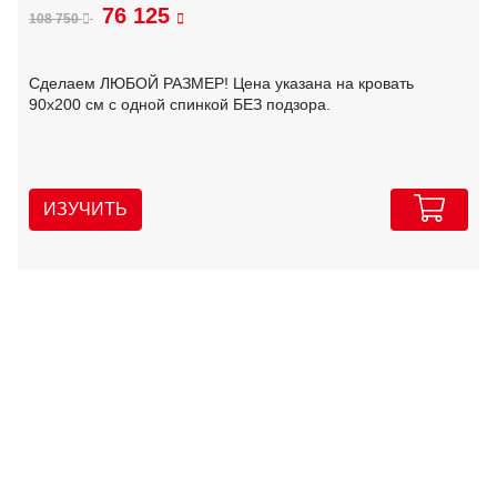
76 125
108 750
Сделаем ЛЮБОЙ РАЗМЕР! Цена указана на кровать
90х200 см с одной спинкой БЕЗ подзора.
ИЗУЧИТЬ