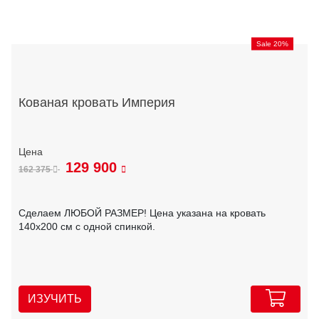
Sale 20%
Кованая кровать Империя
129 900
162 375
Сделаем ЛЮБОЙ РАЗМЕР! Цена указана на кровать
140х200 см с одной спинкой.
ИЗУЧИТЬ