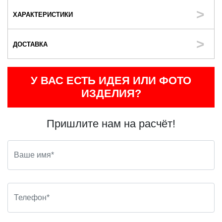
ХАРАКТЕРИСТИКИ
ДОСТАВКА
У ВАС ЕСТЬ ИДЕЯ ИЛИ ФОТО
ИЗДЕЛИЯ?
Пришлите нам на расчёт!