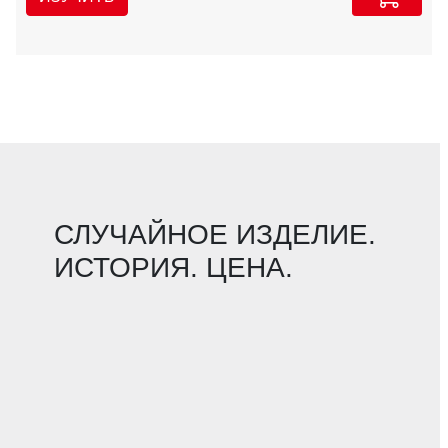
СЛУЧАЙНОЕ ИЗДЕЛИЕ.
ИСТОРИЯ. ЦЕНА.