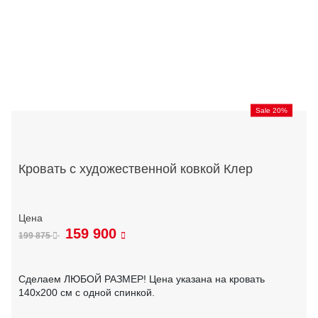
Sale 20%
Кровать с художественной ковкой Клер
159 900
199 875
Сделаем ЛЮБОЙ РАЗМЕР! Цена указана на кровать
140х200 см с одной спинкой.