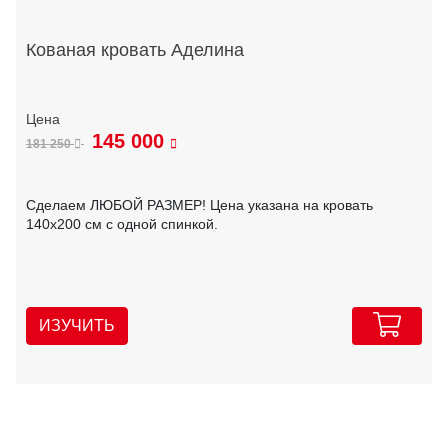
Кованая кровать Аделина
145 000
181 250
Сделаем ЛЮБОЙ РАЗМЕР! Цена указана на кровать
140х200 см с одной спинкой.
ИЗУЧИТЬ