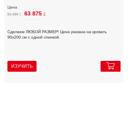
63 875
91 250
Сделаем ЛЮБОЙ РАЗМЕР! Цена указана на кровать
90х200 см с одной спинкой.
ИЗУЧИТЬ