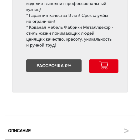
изделие выполнит профессиональный
кузнец!
* Гарантия качества 8 лет! Срок службы
не ограничен!
* Кованая мебель Фабрики Металлдекор -
стиль жизни понимающих людей,
ценящих качество, красоту, уникальность
и ручной труд!
РАССРОЧКА 0%
ОПИСАНИЕ