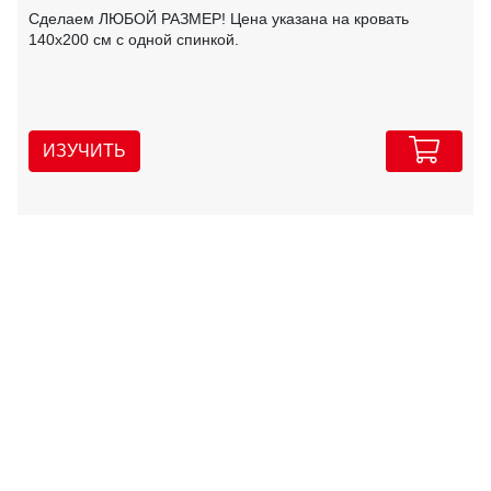
Сделаем ЛЮБОЙ РАЗМЕР! Цена указана на кровать
140х200 см с одной спинкой.
ИЗУЧИТЬ