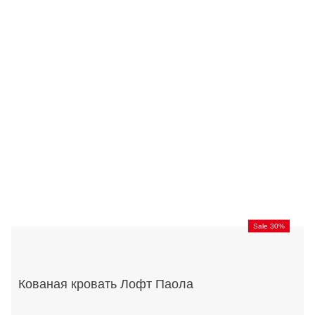
Sale 30%
Кованая кровать Лофт Паола