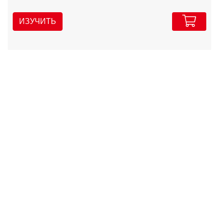
ИЗУЧИТЬ