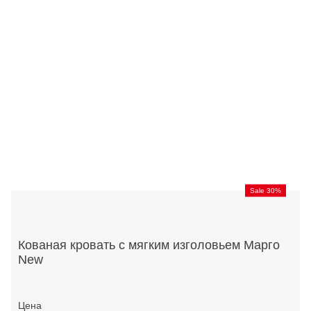
Sale 30%
Кованая кровать с мягким изголовьем Марго
New