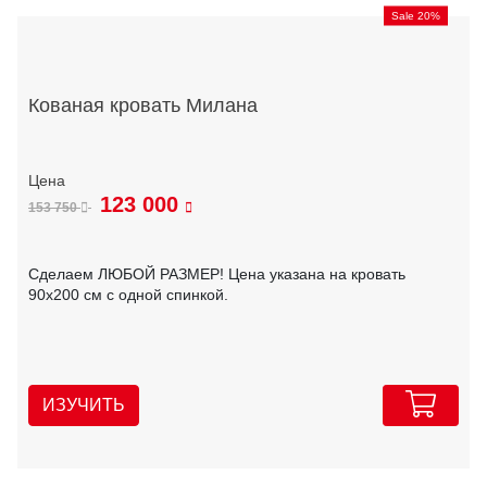
Sale 20%
Кованая кровать Милана
123 000
153 750
Сделаем ЛЮБОЙ РАЗМЕР! Цена указана на кровать
90х200 см с одной спинкой.
ИЗУЧИТЬ