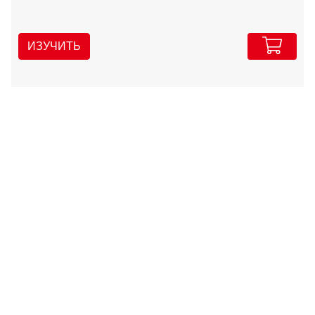
ИЗУЧИТЬ