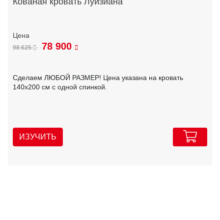
Кованая кровать Луизиана
78 900
98 625
Сделаем ЛЮБОЙ РАЗМЕР! Цена указана на кровать
140х200 см с одной спинкой.
ИЗУЧИТЬ