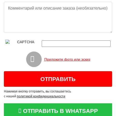
Приложите фото или эскиз
Нажимая кнопку отправить, вы соглашаетесь
с нашей
политикой конфиденциальности
ОТПРАВИТЬ В WHATSAPP