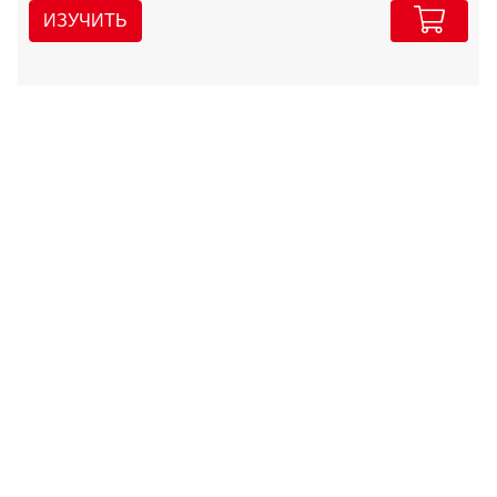
ИЗУЧИТЬ