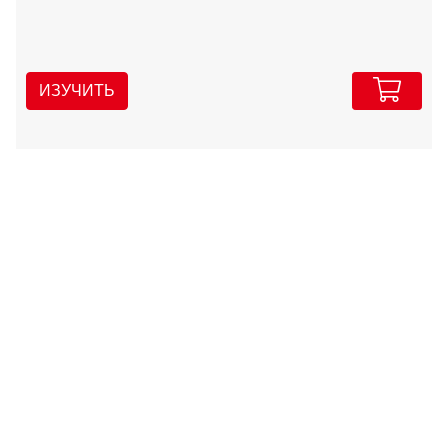
ИЗУЧИТЬ