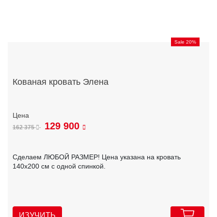
Sale 20%
Кованая кровать Элена
129 900
162 375
Сделаем ЛЮБОЙ РАЗМЕР! Цена указана на кровать
140х200 см с одной спинкой.
ИЗУЧИТЬ