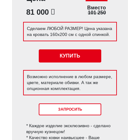
Вместо
81 000
101 250
Сделаем ЛЮБОЙ РАЗМЕР! Цена указана
на кровать 160х200 см с одной спинкой.
КУПИТЬ
Возможно исполнение в любом размере,
цвете, материале обивки. А так же
опционная комплектация.
ЗАПРОСИТЬ
* Каждое изделие эксклюзивно - сделано
вручную кузнецом!
* Качество ковки наивысшее - Ваше