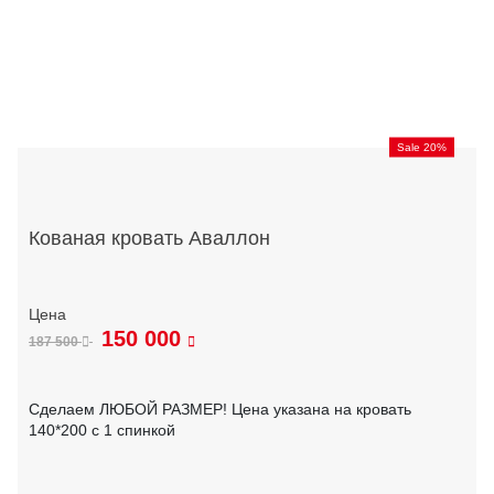
Sale 20%
Кованая кровать Аваллон
150 000
187 500
Сделаем ЛЮБОЙ РАЗМЕР! Цена указана на кровать
140*200 с 1 спинкой