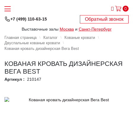
0
Обратный звонок
+7 (499) 110-63-15
Выставочные залы
Москва
и
Санкт-Петербург
Главная страница
Каталог
Кованые кровати
Двуспальные кованые кровати
Кованая кровать дизайнерская Вега Best
КОВАНАЯ КРОВАТЬ ДИЗАЙНЕРСКАЯ
ВЕГА BEST
Артикул :
210147