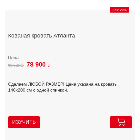
Sale 20%
Кованая кровать Атланта
78 900
98 625
Сделаем ЛЮБОЙ РАЗМЕР! Цена указана на кровать
140х200 см с одной спинкой.
ИЗУЧИТЬ