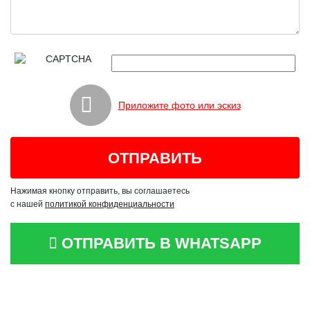
Приложите фото или эскиз
Нажимая кнопку отправить, вы соглашаетесь
с нашей
политикой конфиденциальности
ОТПРАВИТЬ В WHATSAPP