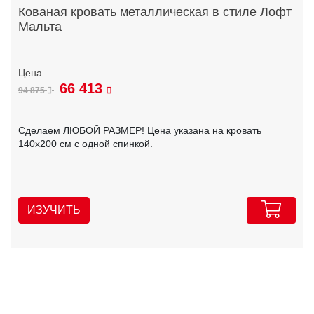
Кованая кровать металлическая в стиле Лофт
Мальта
66 413
94 875
Сделаем ЛЮБОЙ РАЗМЕР! Цена указана на кровать
140х200 см с одной спинкой.
ИЗУЧИТЬ