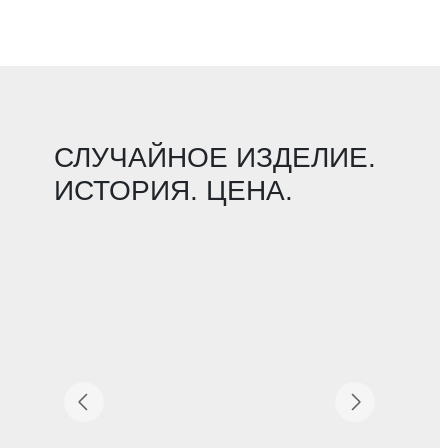
СЛУЧАЙНОЕ ИЗДЕЛИЕ.
ИСТОРИЯ. ЦЕНА.