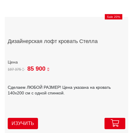
Sale 20%
Дизайнерская лофт кровать Стелла
85 900
107 375
Сделаем ЛЮБОЙ РАЗМЕР! Цена указана на кровать
140х200 см с одной спинкой.
ИЗУЧИТЬ