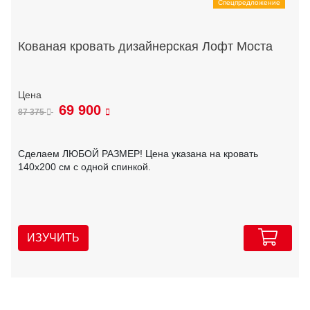
Спецпредложение
Кованая кровать дизайнерская Лофт Моста
69 900
87 375
Сделаем ЛЮБОЙ РАЗМЕР! Цена указана на кровать
140х200 см с одной спинкой.
ИЗУЧИТЬ