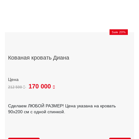
Sale 20%
Кованая кровать Диана
170 000
212 500
Сделаем ЛЮБОЙ РАЗМЕР! Цена указана на кровать
90х200 см с одной спинкой.