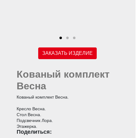
ЗАКАЗАТЬ ИЗДЕЛИЕ
Кованый комплект
Весна
Кованый комплект Весна.
Кресло Весна.
Стол Весна.
Подсвечник Лора.
Этажерка.