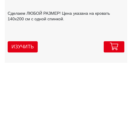
Сделаем ЛЮБОЙ РАЗМЕР! Цена указана на кровать
140х200 см с одной спинкой.
ИЗУЧИТЬ