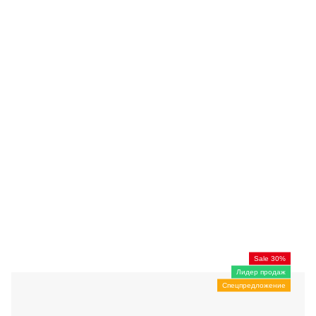
Sale 30%
Лидер продаж
Спецпредложение