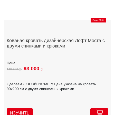
Sale 20%
Кованая кровать дизайнерская Лофт Моста с
двумя спинками и крюками
93 000
116 250
Сделаем ЛЮБОЙ РАЗМЕР! Цена указана на кровать
90х200 см с двумя спинками и крюками.
ИЗУЧИТЬ