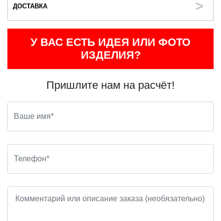
ДОСТАВКА
У ВАС ЕСТЬ ИДЕЯ ИЛИ ФОТО
ИЗДЕЛИЯ?
Пришлите нам на расчёт!