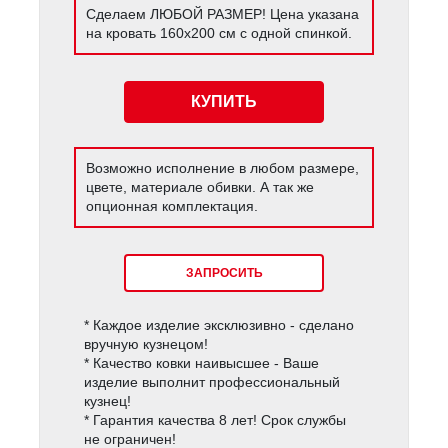
Сделаем ЛЮБОЙ РАЗМЕР! Цена указана
на кровать 160х200 см с одной спинкой.
КУПИТЬ
Возможно исполнение в любом размере,
цвете, материале обивки. А так же
опционная комплектация.
ЗАПРОСИТЬ
* Каждое изделие эксклюзивно - сделано
вручную кузнецом!
* Качество ковки наивысшее - Ваше
изделие выполнит профессиональный
кузнец!
* Гарантия качества 8 лет! Срок службы
не ограничен!