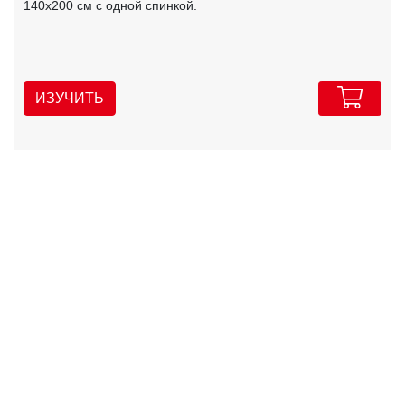
140х200 см с одной спинкой.
ИЗУЧИТЬ