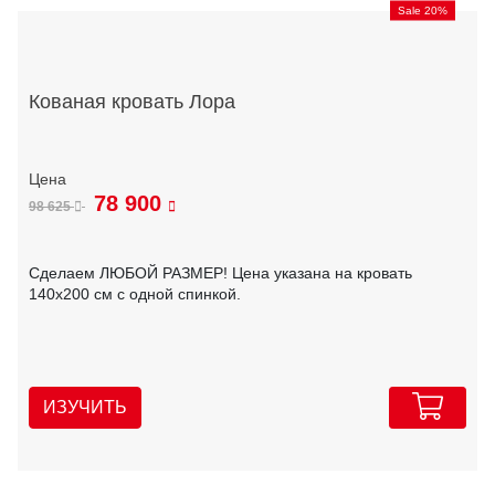
Sale 20%
Кованая кровать Лора
78 900
98 625
Сделаем ЛЮБОЙ РАЗМЕР! Цена указана на кровать
140х200 см с одной спинкой.
ИЗУЧИТЬ