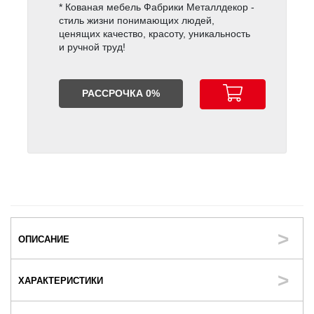
* Кованая мебель Фабрики Металлдекор -
стиль жизни понимающих людей,
ценящих качество, красоту, уникальность
и ручной труд!
РАССРОЧКА 0%
ОПИСАНИЕ
ХАРАКТЕРИСТИКИ