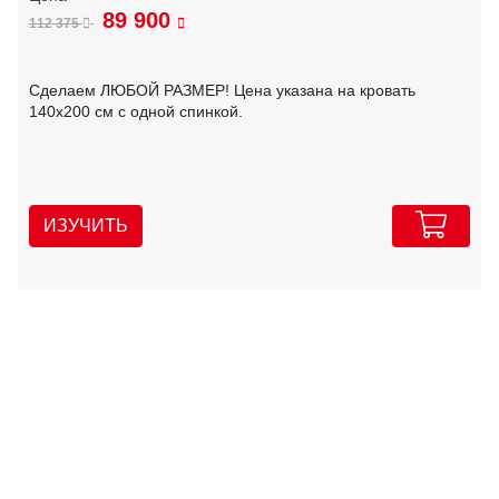
89 900
112 375
Сделаем ЛЮБОЙ РАЗМЕР! Цена указана на кровать
140х200 см с одной спинкой.
ИЗУЧИТЬ