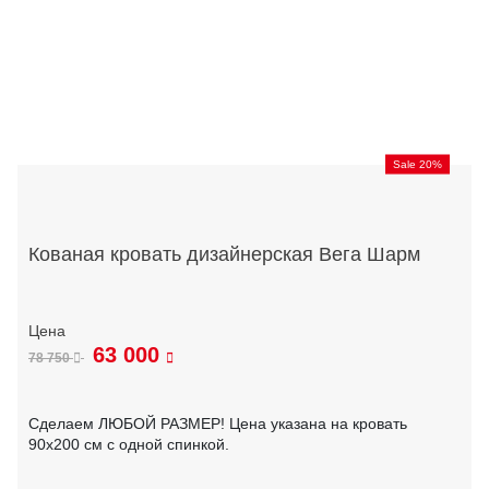
Sale 20%
Кованая кровать дизайнерская Вега Шарм
63 000
78 750
Сделаем ЛЮБОЙ РАЗМЕР! Цена указана на кровать
90х200 см с одной спинкой.