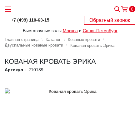
0
Обратный звонок
+7 (499) 110-63-15
Выставочные залы
Москва
и
Санкт-Петербург
Главная страница
Каталог
Кованые кровати
Двуспальные кованые кровати
Кованая кровать Эрика
КОВАНАЯ КРОВАТЬ ЭРИКА
Артикул :
210139