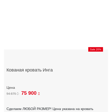
Sale 20%
Кованая кровать Инга
75 900
94 875
Сделаем ЛЮБОЙ РАЗМЕР! Цена указана на кровать