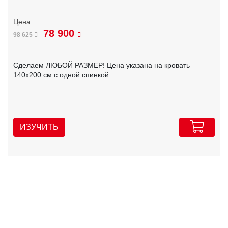
78 900
98 625
Сделаем ЛЮБОЙ РАЗМЕР! Цена указана на кровать
140х200 см с одной спинкой.
ИЗУЧИТЬ