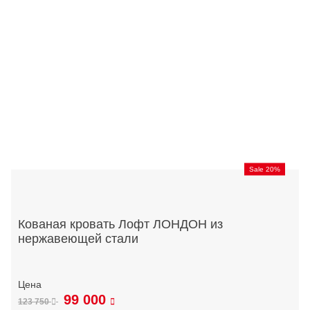
Sale 20%
Кованая кровать Лофт ЛОНДОН из
нержавеющей стали
99 000
123 750