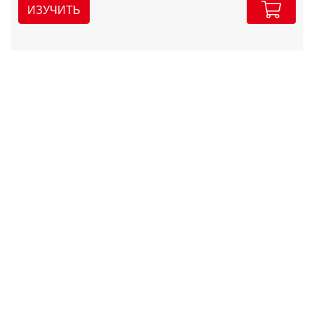
ИЗУЧИТЬ