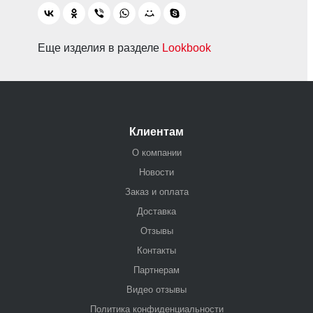
Еще изделия в разделе
Lookbook
Клиентам
О компании
Новости
Заказ и оплата
Доставка
Отзывы
Контакты
Партнерам
Видео отзывы
Политика конфиденциальности