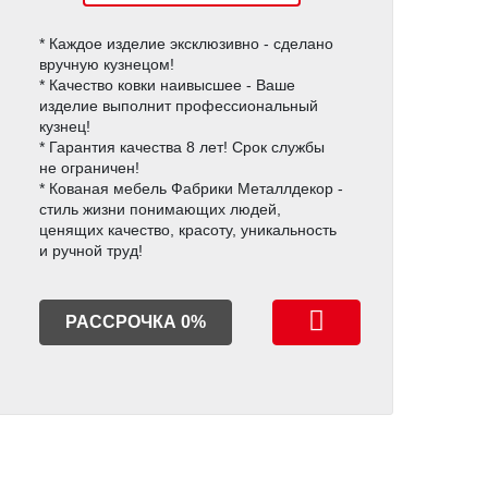
* Каждое изделие эксклюзивно - сделано
вручную кузнецом!
* Качество ковки наивысшее - Ваше
изделие выполнит профессиональный
кузнец!
* Гарантия качества 8 лет! Срок службы
не ограничен!
* Кованая мебель Фабрики Металлдекор -
стиль жизни понимающих людей,
ценящих качество, красоту, уникальность
и ручной труд!
РАССРОЧКА 0%