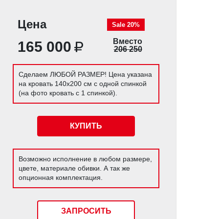
Цена
Sale 20%
Вместо
165 000
206 250
Сделаем ЛЮБОЙ РАЗМЕР! Цена указана
на кровать 140х200 см с одной спинкой
(на фото кровать с 1 спинкой).
КУПИТЬ
Возможно исполнение в любом размере,
цвете, материале обивки. А так же
опционная комплектация.
ЗАПРОСИТЬ