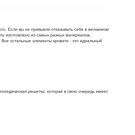
ого. Если вы не привыкли отказывать себе в желаемом
ыть изготовлено из самых разных материалов,
. Все остальные элементы кровати - это идеальный
топедическая решетка, которая в свою очередь имеет