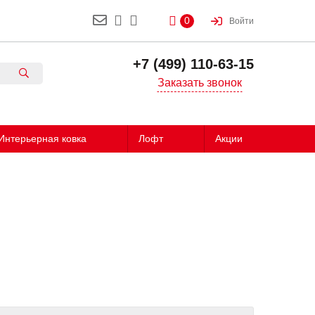
0
Войти
+7 (499) 110-63-15
Заказать звонок
Интерьерная ковка
Лофт
Акции