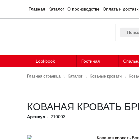
Главная
Каталог
О производстве
Оплата и доставк
Lookbook
Гостиная
Спальн
Главная страница
Каталог
Кованые кровати
Кова
КОВАНАЯ КРОВАТЬ Б
Артикул :
210003