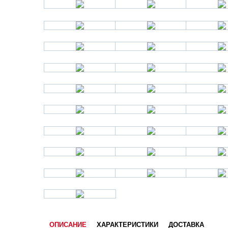
ОПИСАНИЕ
ХАРАКТЕРИСТИКИ
ДОСТАВКА