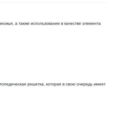
ножья, а также использование в качестве элемента
топедическая решетка, которая в свою очередь имеет