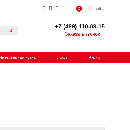
0
Войти
+7 (499) 110-63-15
Заказать звонок
Интерьерная ковка
Лофт
Акции