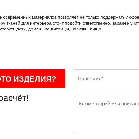
е современных материалов позволяет не только поддержать любое
ору тканей для интерьера стоит подойти ответственно, заранее учи
ставить дети, домашние питомцы, напитки, пища.
ОТО ИЗДЕЛИЯ?
расчёт!