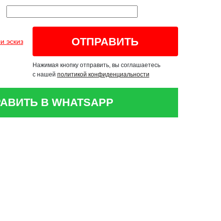
и эскиз
Нажимая кнопку отправить, вы соглашаетесь
с нашей
политикой конфиденциальности
АВИТЬ В WHATSAPP