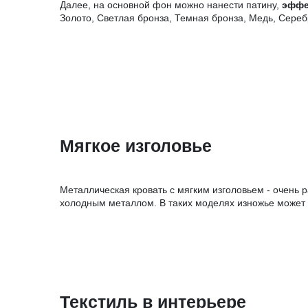
Далее, на основной фон можно нанести патину,
эффе
Золото, Светлая бронза, Темная бронза, Медь, Сереб
Мягкое изголовье
Металлическая кровать с мягким изголовьем - очень 
холодным металлом. В таких моделях изножье может 
Текстиль в интерьере