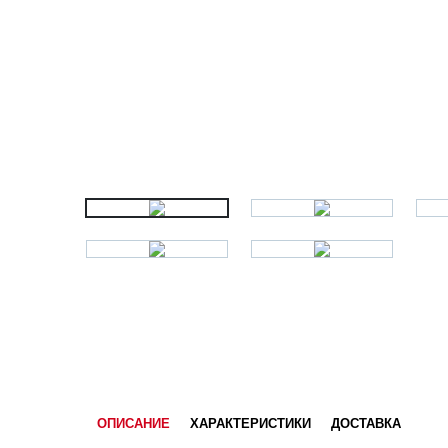
ОПИСАНИЕ
ХАРАКТЕРИСТИКИ
ДОСТАВКА