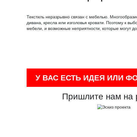
Текстиль неразрывно связан с мебелью. Многообрази
дивана, кресла или изголовья кровати. Поэтому к выб
мебели, и возможные неприятности, которые могут до
У ВАС ЕСТЬ ИДЕЯ ИЛИ Ф
Пришлите нам на 