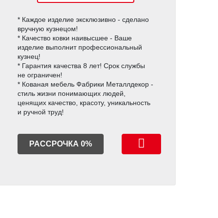
* Каждое изделие эксклюзивно - сделано
вручную кузнецом!
* Качество ковки наивысшее - Ваше
изделие выполнит профессиональный
кузнец!
* Гарантия качества 8 лет! Срок службы
не ограничен!
* Кованая мебель Фабрики Металлдекор -
стиль жизни понимающих людей,
ценящих качество, красоту, уникальность
и ручной труд!
РАССРОЧКА 0%