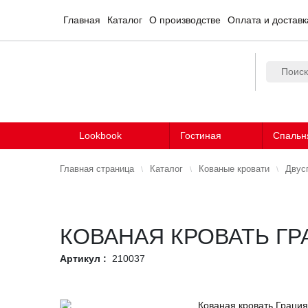
Главная
Каталог
О производстве
Оплата и доставк
Lookbook
Гостиная
Спальн
Главная страница
Каталог
Кованые кровати
Двус
КОВАНАЯ КРОВАТЬ Г
Артикул :
210037