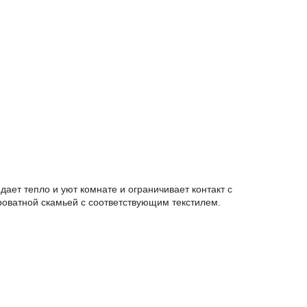
ает тепло и уют комнате и ограничивает контакт с
роватной скамьей с соответствующим текстилем.