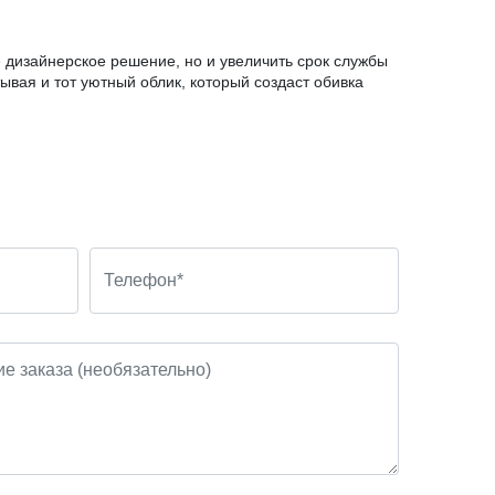
 дизайнерское решение, но и увеличить срок службы
тывая и тот уютный облик, который создаст обивка