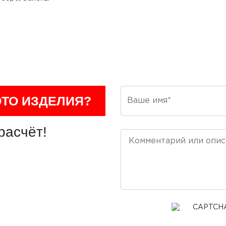
ОТО ИЗДЕЛИЯ?
расчёт!