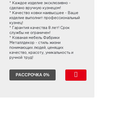
* Каждое изделие эксклюзивно -
сделано вручную кузнецом!
* Качество ковки наивысшее - Ваше
изделие выполнит профессиональный
кузнец!
* Гарантия качества 8 лет! Срок
службы не ограничен!
* Кованая мебель Фабрики
Металлдекор - стиль жизни
понимающих людей, ценящих
качество, красоту, уникальность и
ручной труд!
РАССРОЧКА 0%