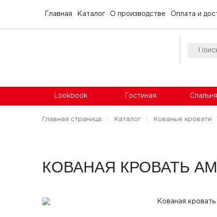
Главная
Каталог
О производстве
Оплата и дос
Lookbook
Гостиная
Спальн
Главная страница
Каталог
Кованые кровати
КОВАНАЯ КРОВАТЬ А