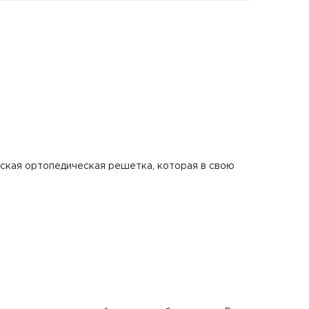
еская ортопедическая решетка, которая в свою