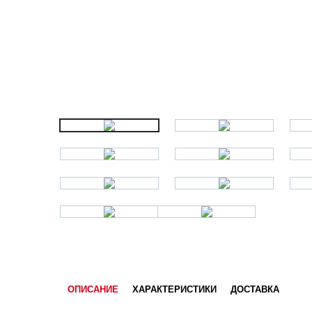
ОПИСАНИЕ
ХАРАКТЕРИСТИКИ
ДОСТАВКА