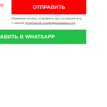
ли
Нажимая кнопку отправить, вы соглашаетесь
с нашей
политикой конфиденциальности
АВИТЬ В WHATSAPP