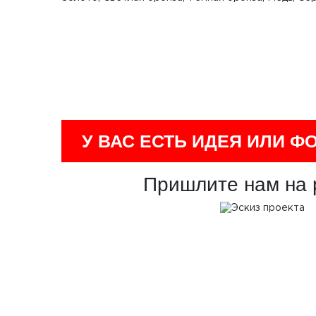
У ВАС ЕСТЬ ИДЕЯ ИЛИ Ф
Пришлите нам на 