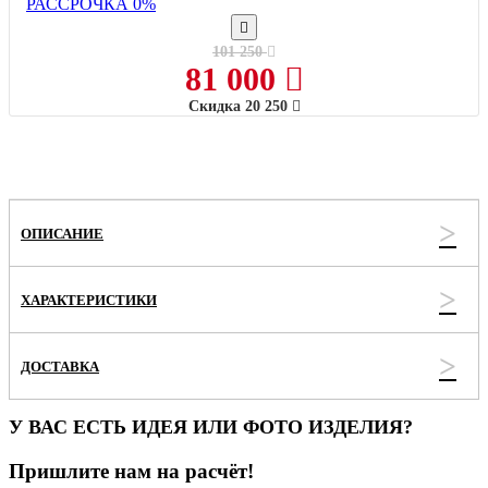
РАССРОЧКА 0%
101 250
81 000
Скидка
20 250
ОПИСАНИЕ
ХАРАКТЕРИСТИКИ
ДОСТАВКА
У ВАС ЕСТЬ ИДЕЯ ИЛИ ФОТО ИЗДЕЛИЯ?
Пришлите нам на расчёт!