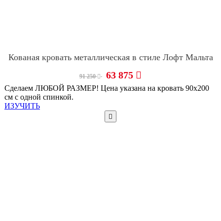
Кованая кровать металлическая в стиле Лофт Мальта
63 875
91 250
Сделаем ЛЮБОЙ РАЗМЕР! Цена указана на кровать 90х200
см с одной спинкой.
ИЗУЧИТЬ