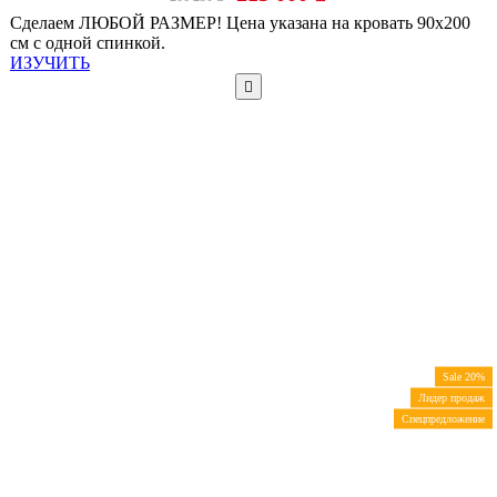
Сделаем ЛЮБОЙ РАЗМЕР! Цена указана на кровать 90х200
см с одной спинкой.
ИЗУЧИТЬ
Sale 20%
Лидер продаж
Спецпредложение