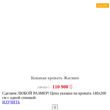
Sale 20%
Кованая кровать Жасмин
110 900
138 625
Сделаем ЛЮБОЙ РАЗМЕР! Цена указана на кровать 140х200
см с одной спинкой.
ИЗУЧИТЬ