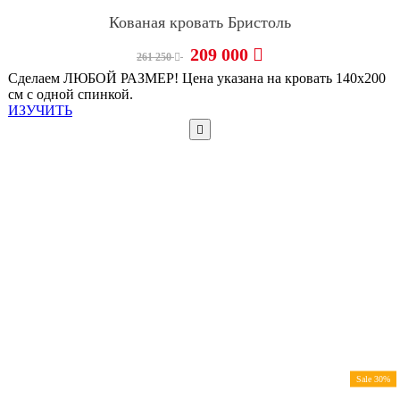
Кованая кровать Бристоль
209 000
261 250
Сделаем ЛЮБОЙ РАЗМЕР! Цена указана на кровать 140х200
см с одной спинкой.
ИЗУЧИТЬ
Sale 30%