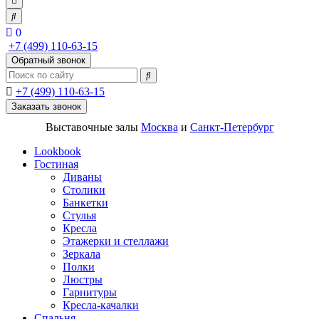
0
+7 (499) 110-63-15
Обратный звонок
+7 (499) 110-63-15
Заказать звонок
Выставочные залы
Москва
и
Санкт-Петербург
Lookbook
Гостиная
Диваны
Столики
Банкетки
Стулья
Кресла
Этажерки и стеллажи
Зеркала
Полки
Люстры
Гарнитуры
Кресла-качалки
Спальня