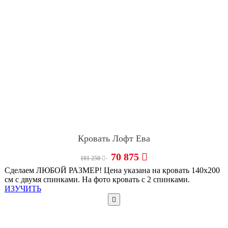
Кровать Лофт Ева
70 875
101 250
Сделаем ЛЮБОЙ РАЗМЕР! Цена указана на кровать 140х200
см с двумя спинками. На фото кровать с 2 спинками.
ИЗУЧИТЬ