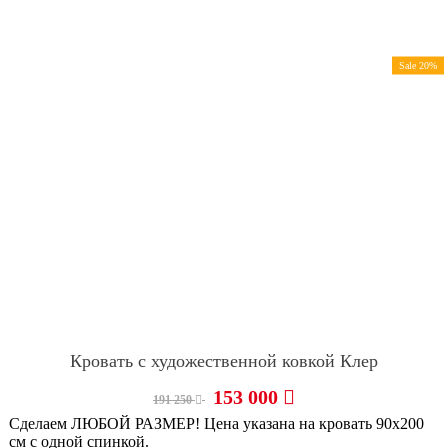
Sale 20%
Кровать с художественной ковкой Клер
153 000
191 250
Сделаем ЛЮБОЙ РАЗМЕР! Цена указана на кровать 90х200
см с одной спинкой.