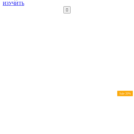
ИЗУЧИТЬ
Sale 20%