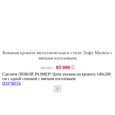
Кованая кровать металлическая в стиле Лофт Мальта с
мягким изголовьем
85 000
106 250
Сделаем ЛЮБОЙ РАЗМЕР! Цена указана на кровать 140х200
см с одной спинкой с мягким изголовьем.
ИЗУЧИТЬ