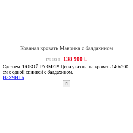
Кованая кровать Маврика с балдахином
138 900
173 625
Сделаем ЛЮБОЙ РАЗМЕР! Цена указана на кровать 140х200
см с одной спинкой с балдахином.
ИЗУЧИТЬ