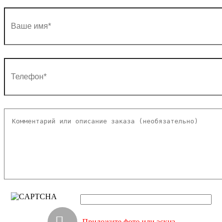
Приложите фото или эскиз