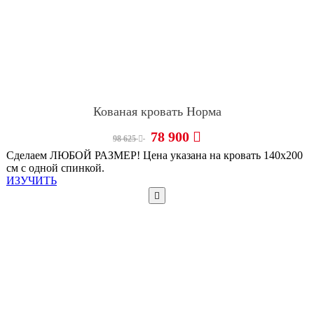
Кованая кровать Норма
78 900
98 625
Сделаем ЛЮБОЙ РАЗМЕР! Цена указана на кровать 140х200
см с одной спинкой.
ИЗУЧИТЬ