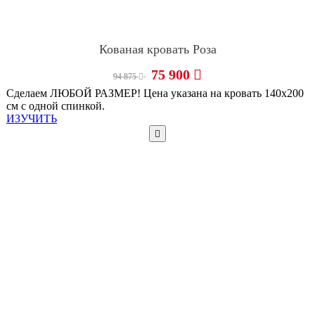
Кованая кровать Роза
75 900
94 875
Сделаем ЛЮБОЙ РАЗМЕР! Цена указана на кровать 140х200
см с одной спинкой.
ИЗУЧИТЬ