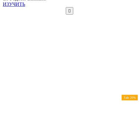
ИЗУЧИТЬ
Sale 20%