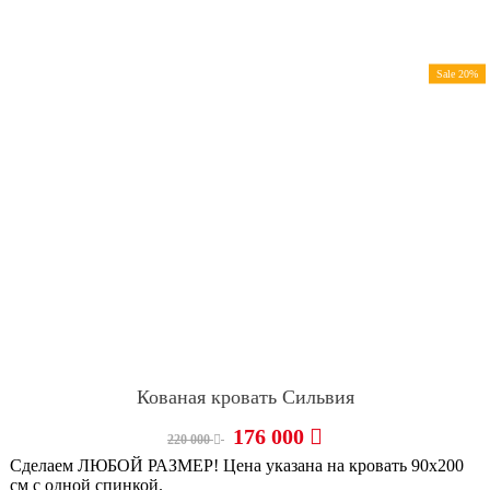
Sale 20%
Кованая кровать Сильвия
176 000
220 000
Сделаем ЛЮБОЙ РАЗМЕР! Цена указана на кровать 90х200
см с одной спинкой.