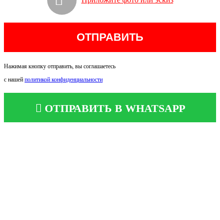
Нажимая кнопку отправить, вы соглашаетесь
с нашей
политикой конфиденциальности
ОТПРАВИТЬ В WHATSAPP