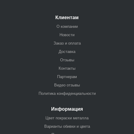
Клиентам
О компании
Новости
Заказ и оплата
Доставка
Отзывы
Контакты
Партнерам
Видео отзывы
Политика конфиденциальности
Информация
Цвет покраски металла
Варианты обивки и цвета