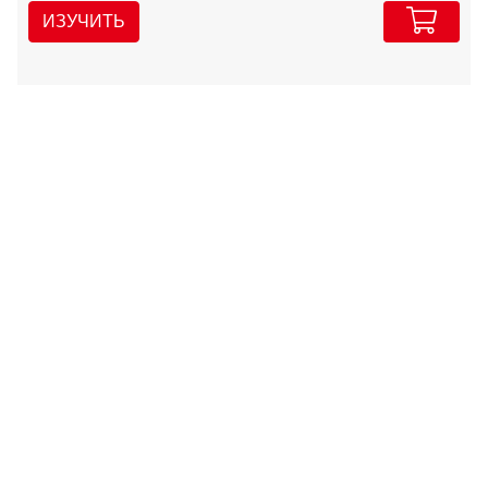
ИЗУЧИТЬ