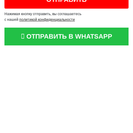
Нажимая кнопку отправить, вы соглашаетесь
с нашей
политикой конфиденциальности
ОТПРАВИТЬ В WHATSAPP