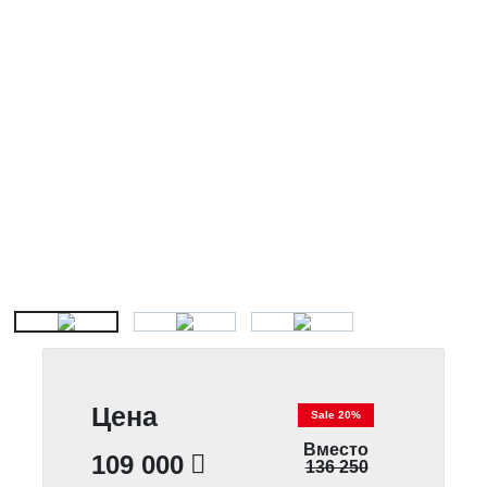
Цена
Sale 20%
Вместо
109 000
136 250