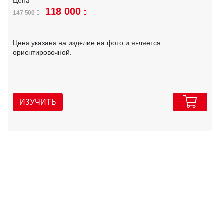
118 000
147 500
Цена указана на изделие на фото и является
ориентировочной.
ИЗУЧИТЬ