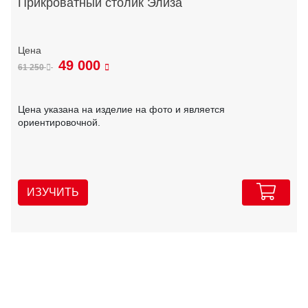
Прикроватный столик Элиза
49 000
61 250
Цена указана на изделие на фото и является
ориентировочной.
ИЗУЧИТЬ