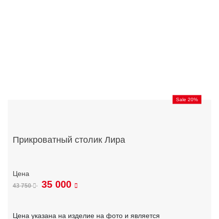
Sale 20%
Прикроватный столик Лира
35 000
43 750
Цена указана на изделие на фото и является