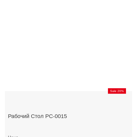
Sale 20%
Рабочий Стол РС-0015