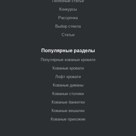
Полезные статьи
Конкурсы
Рассрочка
Выбор стекла
Статьи
Популярные разделы
Популярные кованые кровати
Кованые кровати
Лофт кровати
Кованые диваны
Кованые столики
Кованые банкетки
Кованые вешалки
Кованые прихожие