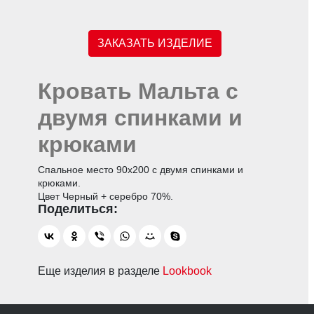
ЗАКАЗАТЬ ИЗДЕЛИЕ
Кровать Мальта с
двумя спинками и
крюками
Спальное место 90х200 с двумя спинками и
крюками.
Цвет Черный + серебро 70%.
Еще изделия в разделе
Lookbook