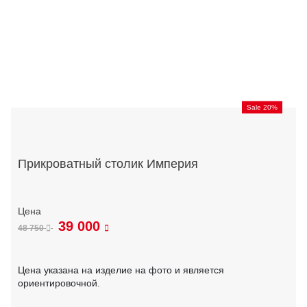
Sale 20%
Прикроватный столик Империя
39 000
48 750
Цена указана на изделие на фото и является
ориентировочной.