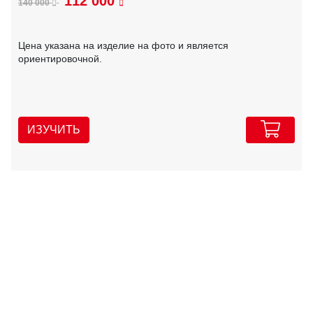
112 000
140 000
Цена указана на изделие на фото и является
ориентировочной.
ИЗУЧИТЬ