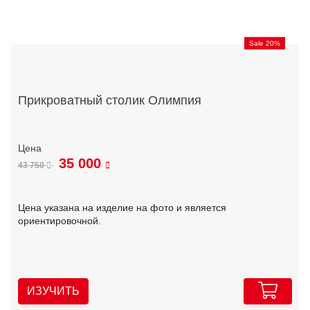
Sale 20%
Прикроватный столик Олимпия
35 000
43 750
Цена указана на изделие на фото и является
ориентировочной.
ИЗУЧИТЬ