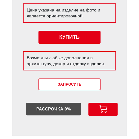
Цена указана на изделие на фото и
является ориентировочной.
КУПИТЬ
Возможны любые дополнения в
архитектуру, декор и отделку изделия.
ЗАПРОСИТЬ
РАССРОЧКА 0%