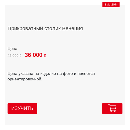
Sale 20%
Прикроватный столик Венеция
36 000
45 000
Цена указана на изделие на фото и является
ориентировочной.
ИЗУЧИТЬ