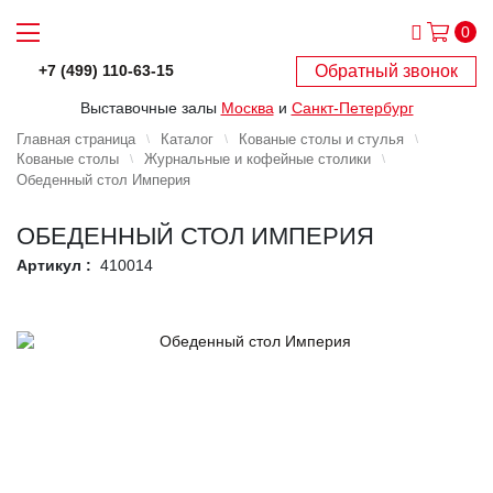
0
Обратный звонок
+7 (499) 110-63-15
Выставочные залы
Москва
и
Санкт-Петербург
Главная страница
Каталог
Кованые столы и стулья
Кованые столы
Журнальные и кофейные столики
Обеденный стол Империя
ОБЕДЕННЫЙ СТОЛ ИМПЕРИЯ
Артикул :
410014