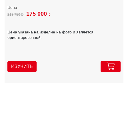
175 000
218 750
Цена указана на изделие на фото и является
ориентировочной.
ИЗУЧИТЬ