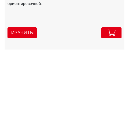
ориентировочной.
ИЗУЧИТЬ