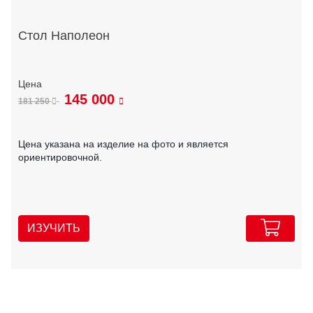
Стол Наполеон
145 000
181 250
Цена указана на изделие на фото и является
ориентировочной.
ИЗУЧИТЬ