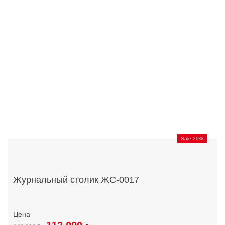
Sale 20%
Журнальный столик ЖС-0017