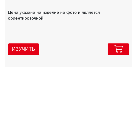
Цена указана на изделие на фото и является
ориентировочной.
ИЗУЧИТЬ