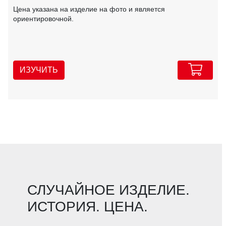
Цена указана на изделие на фото и является
ориентировочной.
ИЗУЧИТЬ
СЛУЧАЙНОЕ ИЗДЕЛИЕ.
ИСТОРИЯ. ЦЕНА.