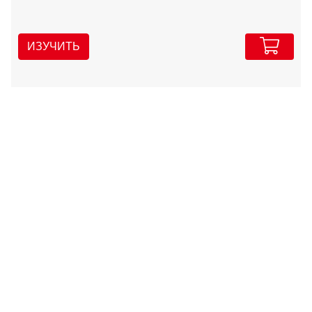
ИЗУЧИТЬ