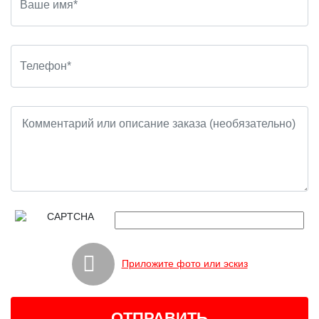
Приложите фото или эскиз