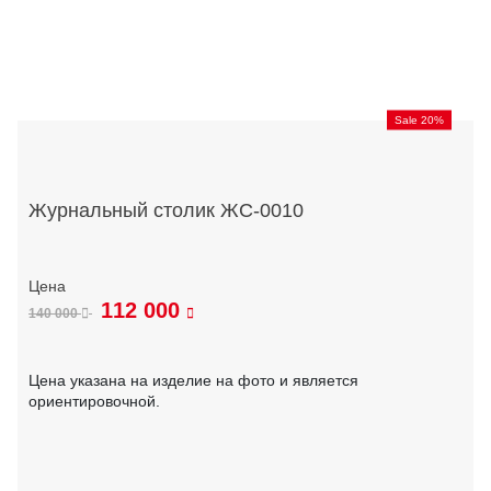
Sale 20%
Журнальный столик ЖС-0010
112 000
140 000
Цена указана на изделие на фото и является
ориентировочной.