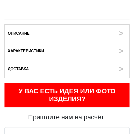
ОПИСАНИЕ
ХАРАКТЕРИСТИКИ
ДОСТАВКА
У ВАС ЕСТЬ ИДЕЯ ИЛИ ФОТО
ИЗДЕЛИЯ?
Пришлите нам на расчёт!