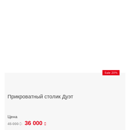
Sale 20%
Прикроватный столик Дуэт
36 000
45 000