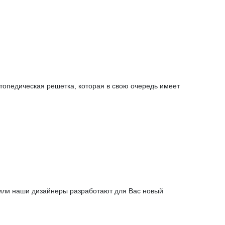
топедическая решетка, которая в свою очередь имеет
 или наши дизайнеры разработают для Вас новый