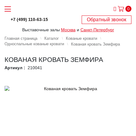
0
Обратный звонок
+7 (499) 110-63-15
Выставочные залы
Москва
и
Санкт-Петербург
Главная страница
Каталог
Кованые кровати
Односпальные кованые кровати
Кованая кровать Земфира
КОВАНАЯ КРОВАТЬ ЗЕМФИРА
Артикул :
210041