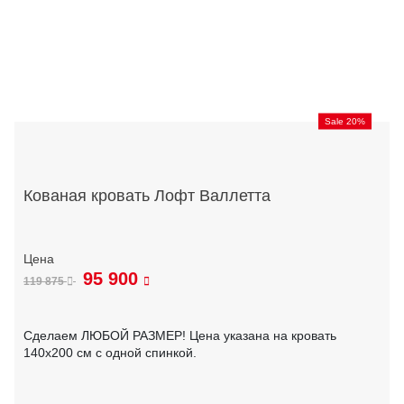
Sale 20%
Кованая кровать Лофт Валлетта
95 900
119 875
Сделаем ЛЮБОЙ РАЗМЕР! Цена указана на кровать
140х200 см с одной спинкой.