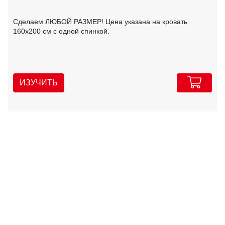
Сделаем ЛЮБОЙ РАЗМЕР! Цена указана на кровать
160х200 см с одной спинкой.
ИЗУЧИТЬ