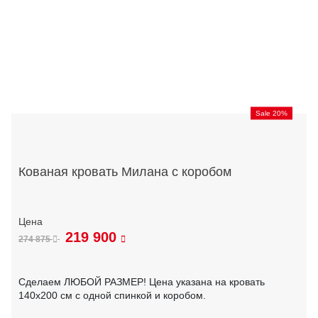
Sale 20%
Кованая кровать Милана с коробом
219 900
274 875
Сделаем ЛЮБОЙ РАЗМЕР! Цена указана на кровать
140х200 см с одной спинкой и коробом.