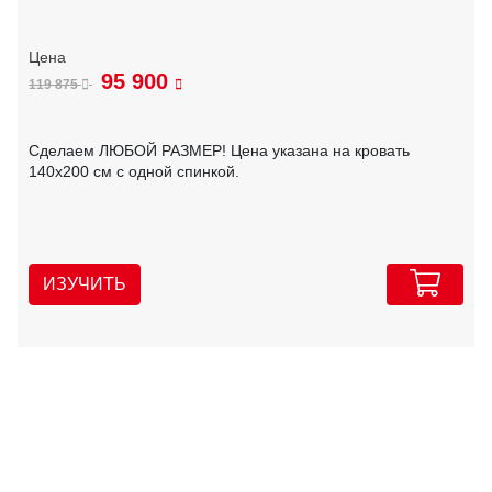
95 900
119 875
Сделаем ЛЮБОЙ РАЗМЕР! Цена указана на кровать
140х200 см с одной спинкой.
ИЗУЧИТЬ