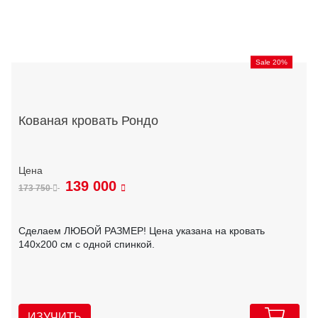
Sale 20%
Кованая кровать Рондо
139 000
173 750
Сделаем ЛЮБОЙ РАЗМЕР! Цена указана на кровать
140х200 см с одной спинкой.
ИЗУЧИТЬ