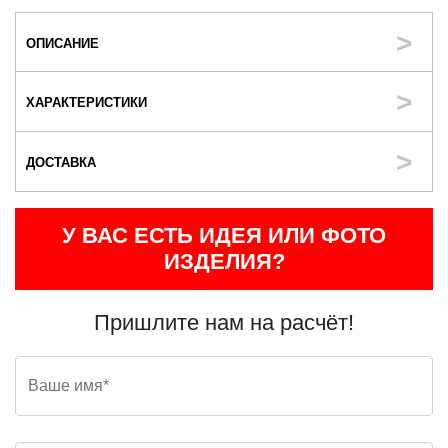
ОПИСАНИЕ
ХАРАКТЕРИСТИКИ
ДОСТАВКА
У ВАС ЕСТЬ ИДЕЯ ИЛИ ФОТО
ИЗДЕЛИЯ?
Пришлите нам на расчёт!