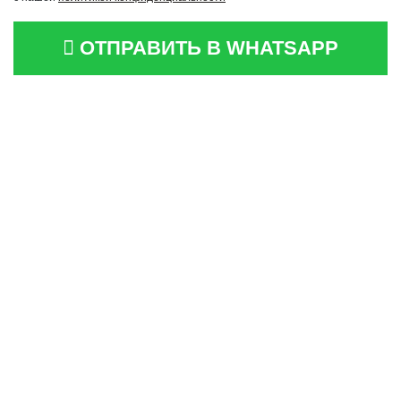
ОТПРАВИТЬ В WHATSAPP