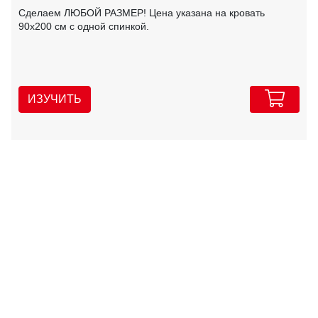
Сделаем ЛЮБОЙ РАЗМЕР! Цена указана на кровать
90х200 см с одной спинкой.
ИЗУЧИТЬ