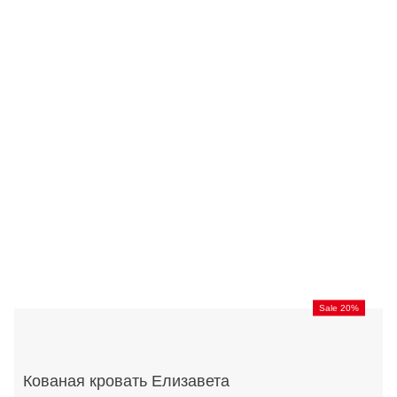
Sale 20%
Кованая кровать Елизавета