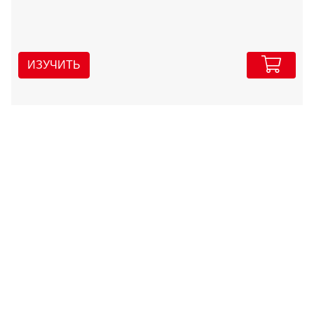
ИЗУЧИТЬ