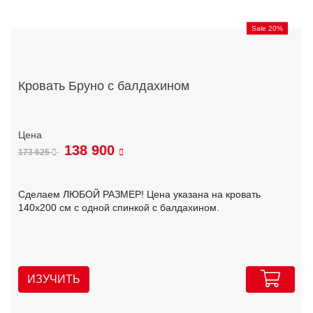
Sale 20%
Кровать Бруно с балдахином
138 900
173 625
Сделаем ЛЮБОЙ РАЗМЕР! Цена указана на кровать
140х200 см с одной спинкой с балдахином.
ИЗУЧИТЬ