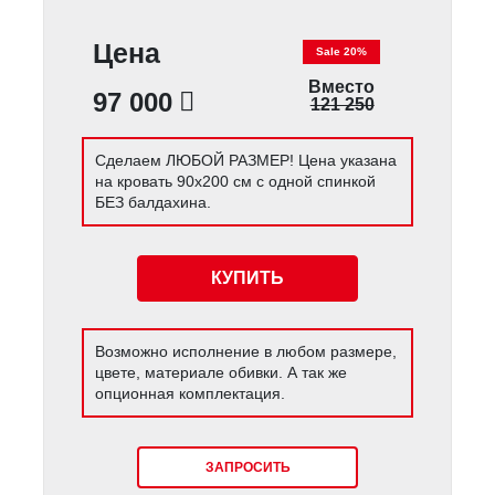
Цена
Sale 20%
Вместо
97 000
121 250
Сделаем ЛЮБОЙ РАЗМЕР! Цена указана
на кровать 90х200 см с одной спинкой
БЕЗ балдахина.
КУПИТЬ
Возможно исполнение в любом размере,
цвете, материале обивки. А так же
опционная комплектация.
ЗАПРОСИТЬ