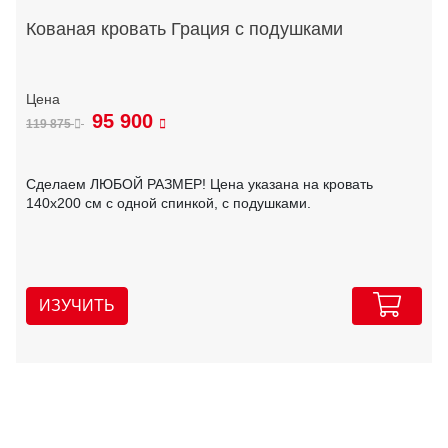
Кованая кровать Грация с подушками
95 900
119 875
Сделаем ЛЮБОЙ РАЗМЕР! Цена указана на кровать
140х200 см с одной спинкой, с подушками.
ИЗУЧИТЬ