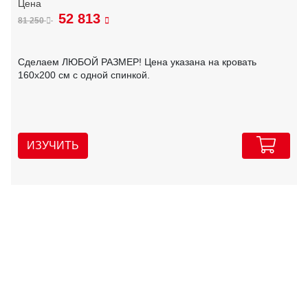
52 813
81 250
Сделаем ЛЮБОЙ РАЗМЕР! Цена указана на кровать
160х200 см с одной спинкой.
ИЗУЧИТЬ