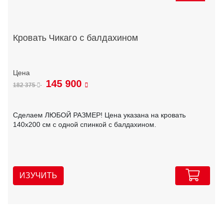
Кровать Чикаго с балдахином
145 900
182 375
Сделаем ЛЮБОЙ РАЗМЕР! Цена указана на кровать
140х200 см с одной спинкой с балдахином.
ИЗУЧИТЬ