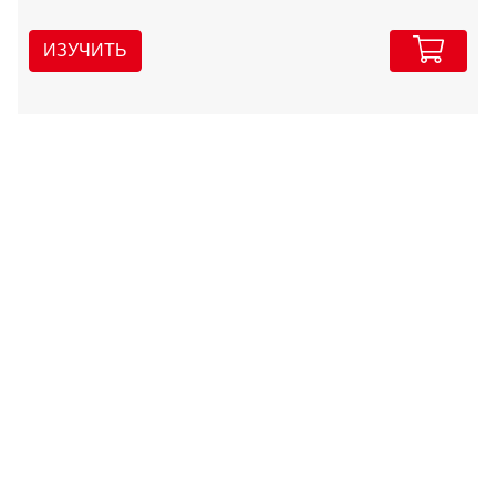
ИЗУЧИТЬ