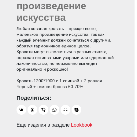
произведение
искусства
Любая кованая кровать – прежде всего,
маленькое произведение искусства, так как
каждый элемент должен сочетаться с другими,
образуя гармоничное единое целое.
Кровати могут выполняться в разных стилях,
поражая витиеватыми узорами или сдержанной
лаконичностью, но неизменно выглядят
оригинально и роскошно!
Кровать 1200*1900 с 1 спинкой + 2 ровная.
Черный + темная бронза 60-70%.
Еще изделия в разделе
Lookbook