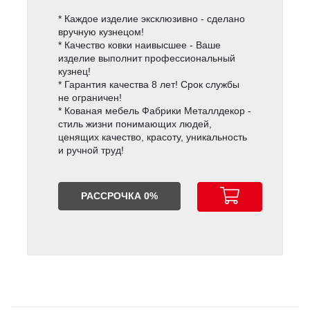
* Каждое изделие эксклюзивно - сделано
вручную кузнецом!
* Качество ковки наивысшее - Ваше
изделие выполнит профессиональный
кузнец!
* Гарантия качества 8 лет! Срок службы
не ограничен!
* Кованая мебель Фабрики Металлдекор -
стиль жизни понимающих людей,
ценящих качество, красоту, уникальность
и ручной труд!
РАССРОЧКА 0%