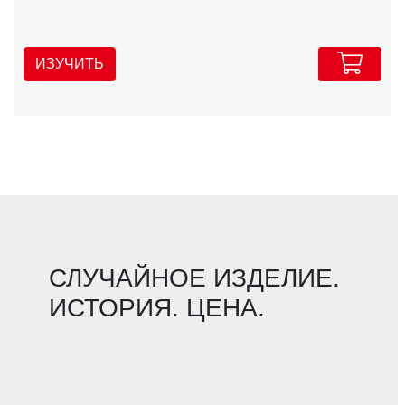
ИЗУЧИТЬ
СЛУЧАЙНОЕ ИЗДЕЛИЕ.
ИСТОРИЯ. ЦЕНА.