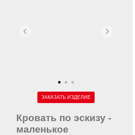
ЗАКАЗАТЬ ИЗДЕЛИЕ
Кровать по эскизу -
маленькое