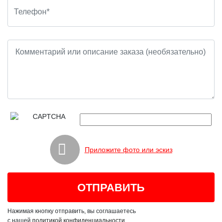
Приложите фото или эскиз
Нажимая кнопку отправить, вы соглашаетесь
с нашей
политикой конфиденциальности