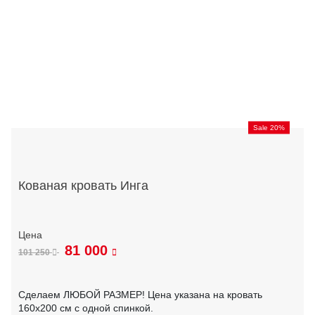
Sale 20%
Кованая кровать Инга
81 000
101 250
Сделаем ЛЮБОЙ РАЗМЕР! Цена указана на кровать
160х200 см с одной спинкой.