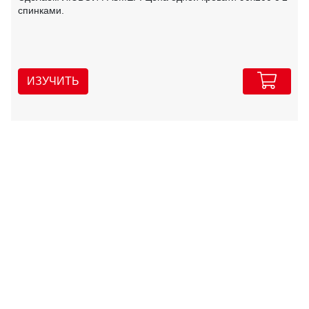
спинками.
ИЗУЧИТЬ