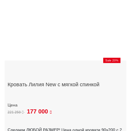
Sale 20%
Кровать Лилия New с мягкой спинкой
177 000
221 250
Сделаем ЛЮБОЙ РАЗМЕР! Цена одной кровати 90х200 с 2