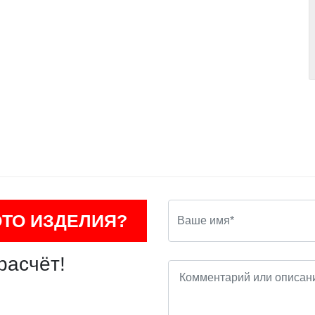
ОТО ИЗДЕЛИЯ?
расчёт!