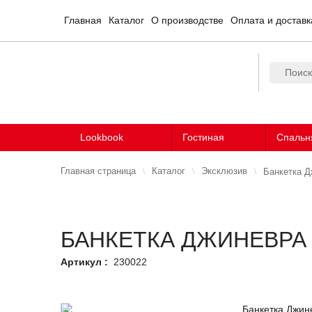
Главная
Каталог
О производстве
Оплата и доставк
Lookbook
Гостиная
Спальн
Главная страница
Каталог
Эксклюзив
Банкетка Д
БАНКЕТКА ДЖИНЕВРА
Артикул :
230022