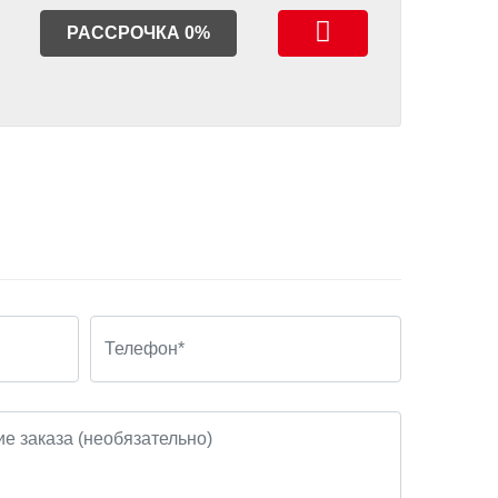
РАССРОЧКА 0%