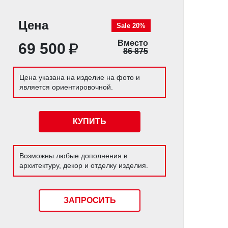
Цена
Sale 20%
Вместо
69 500
86 875
Цена указана на изделие на фото и
является ориентировочной.
КУПИТЬ
Возможны любые дополнения в
архитектуру, декор и отделку изделия.
ЗАПРОСИТЬ