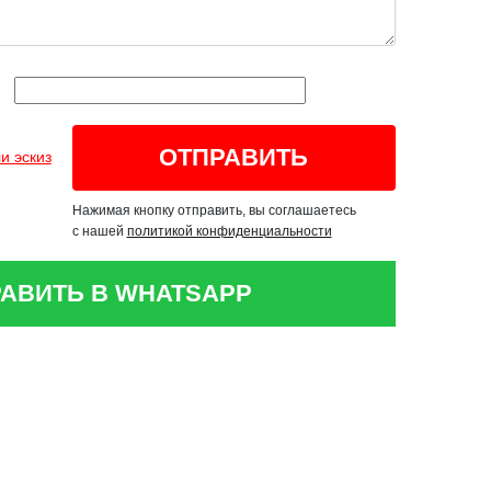
и эскиз
Нажимая кнопку отправить, вы соглашаетесь
с нашей
политикой конфиденциальности
АВИТЬ В WHATSAPP