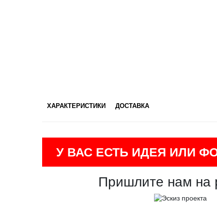
ХАРАКТЕРИСТИКИ
ДОСТАВКА
У ВАС ЕСТЬ ИДЕЯ ИЛИ Ф
Пришлите нам на 