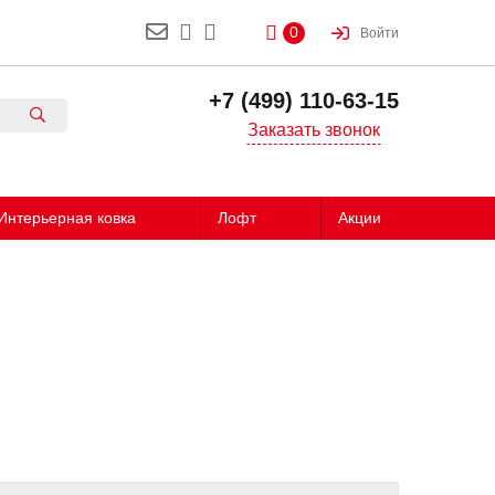
0
Войти
+7 (499) 110-63-15
Заказать звонок
Интерьерная ковка
Лофт
Акции