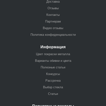
Доставка
Отзывы
Контакты
Партнерам
Видео отзывы
Политика конфиденциальности
Информация
Цвет покраски металла
Варианты обивки и цвета
Полезные статьи
Конкурсы
Рассрочка
Выбор стекла
Статьи