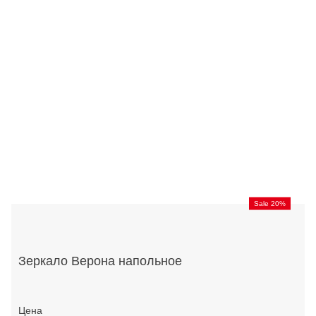
Sale 20%
Зеркало Верона напольное