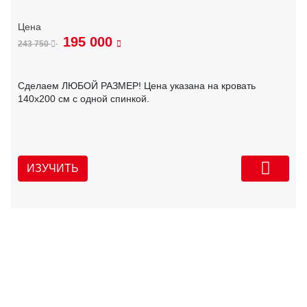
195 000
243 750
Сделаем ЛЮБОЙ РАЗМЕР! Цена указана на кровать
140х200 см с одной спинкой.
ИЗУЧИТЬ