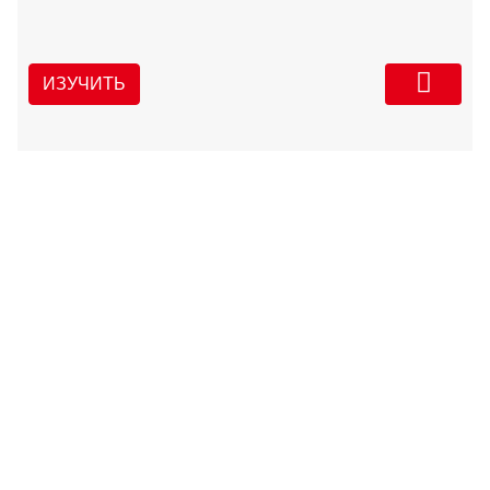
ИЗУЧИТЬ