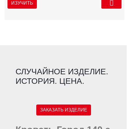
ИЗУЧИТЬ
СЛУЧАЙНОЕ ИЗДЕЛИЕ.
ИСТОРИЯ. ЦЕНА.
ЗАКАЗАТЬ ИЗДЕЛИЕ