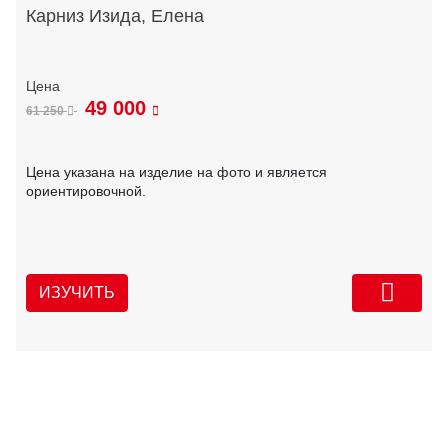
Карниз Изида, Елена
49 000
61 250
Цена указана на изделие на фото и является
ориентировочной.
ИЗУЧИТЬ