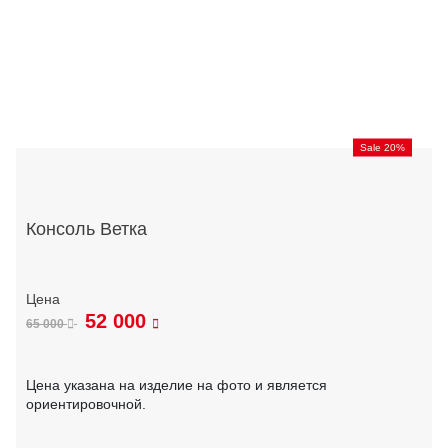
Sale 20%
Консоль Ветка
52 000
65 000
Цена указана на изделие на фото и является
ориентировочной.