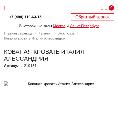
0
Обратный звонок
+7 (499) 110-63-15
Выставочные залы
Москва
и
Санкт-Петербург
Главная страница
Каталог
Эксклюзив
Кованая кровать Италия Алессандрия
КОВАНАЯ КРОВАТЬ ИТАЛИЯ
АЛЕССАНДРИЯ
Артикул :
210151