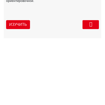
ориентировочной.
ИЗУЧИТЬ