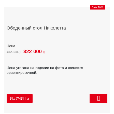
Sale 20%
Обеденный стол Николетта
322 000
402 500
Цена указана на изделие на фото и является
ориентировочной.
ИЗУЧИТЬ