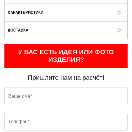
ХАРАКТЕРИСТИКИ
ДОСТАВКА
У ВАС ЕСТЬ ИДЕЯ ИЛИ ФОТО
ИЗДЕЛИЯ?
Пришлите нам на расчёт!