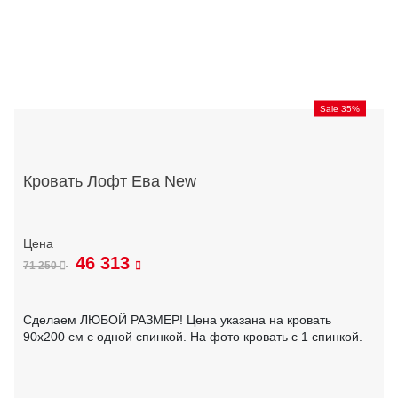
Sale 35%
Кровать Лофт Ева New
46 313
71 250
Сделаем ЛЮБОЙ РАЗМЕР! Цена указана на кровать
90х200 см с одной спинкой. На фото кровать с 1 спинкой.