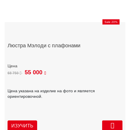
Sale 20%
Люстра Мэлоди с плафонами
55 000
68 750
Цена указана на изделие на фото и является
ориентировочной.
ИЗУЧИТЬ