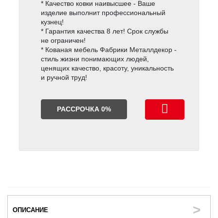
* Качество ковки наивысшее - Ваше
изделие выполнит профессиональный
кузнец!
* Гарантия качества 8 лет! Срок службы
не ограничен!
* Кованая мебель Фабрики Металлдекор -
стиль жизни понимающих людей,
ценящих качество, красоту, уникальность
и ручной труд!
РАССРОЧКА 0%
ОПИСАНИЕ