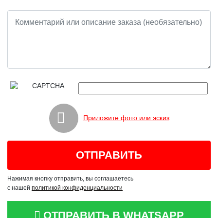
Приложите фото или эскиз
Нажимая кнопку отправить, вы соглашаетесь
с нашей
политикой конфиденциальности
ОТПРАВИТЬ В WHATSAPP