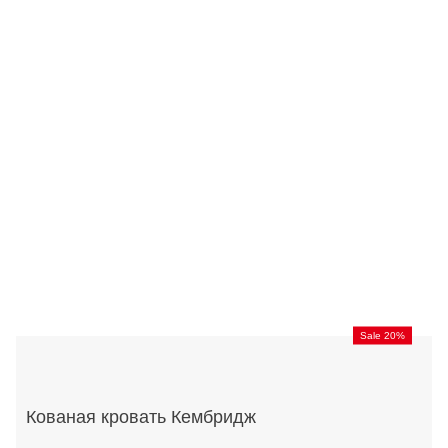
Sale 20%
Кованая кровать Кембридж