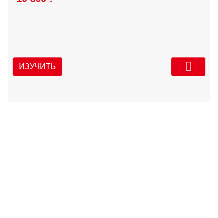
ИЗУЧИТЬ