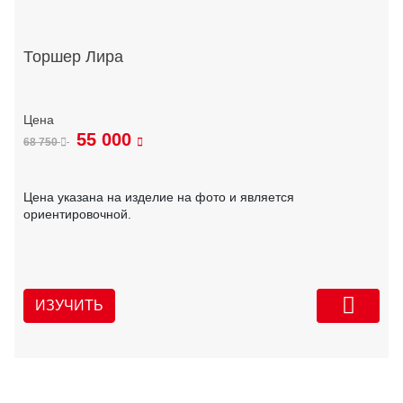
Торшер Лира
55 000
68 750
Цена указана на изделие на фото и является
ориентировочной.
ИЗУЧИТЬ