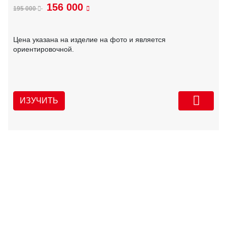
156 000
195 000
Цена указана на изделие на фото и является
ориентировочной.
ИЗУЧИТЬ