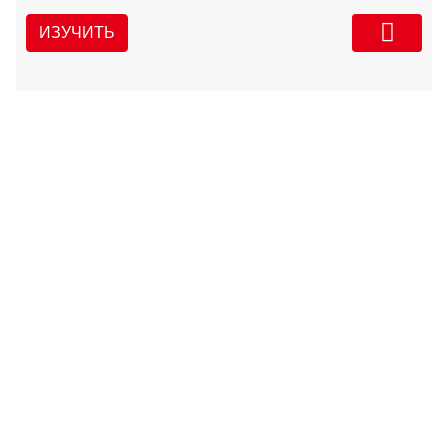
ИЗУЧИТЬ