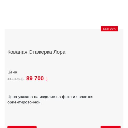
Sale 20%
Кованая Этажерка Лора
89 700
112 125
Цена указана на изделие на фото и является
ориентировочной.