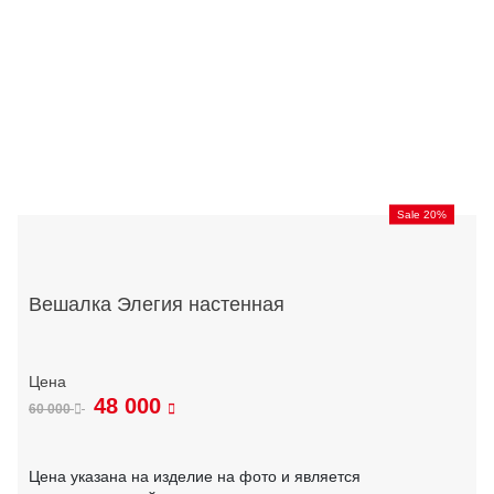
Sale 20%
Вешалка Элегия настенная
48 000
60 000
Цена указана на изделие на фото и является