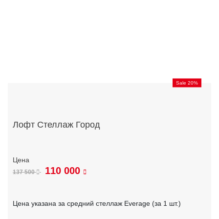
Sale 20%
Лофт Стеллаж Город
110 000
137 500
Цена указана за средний стеллаж Everage (за 1 шт.)