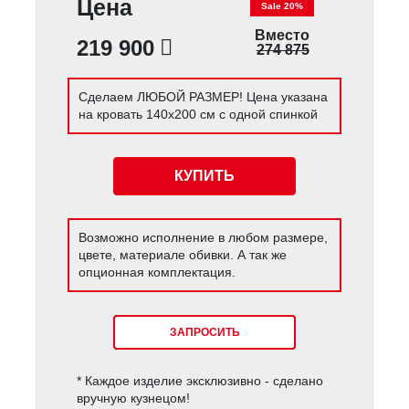
Цена
Sale 20%
Вместо
219 900
274 875
Сделаем ЛЮБОЙ РАЗМЕР! Цена указана
на кровать 140х200 см с одной спинкой
КУПИТЬ
Возможно исполнение в любом размере,
цвете, материале обивки. А так же
опционная комплектация.
ЗАПРОСИТЬ
* Каждое изделие эксклюзивно - сделано
вручную кузнецом!