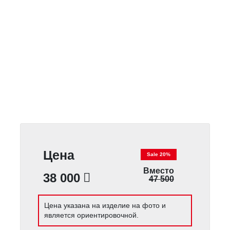
Цена
Sale 20%
Вместо
38 000
47 500
Цена указана на изделие на фото и
является ориентировочной.