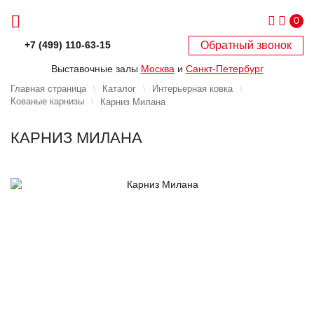
0
Обратный звонок
+7 (499) 110-63-15
Выставочные залы
Москва
и
Санкт-Петербург
Главная страница
Каталог
Интерьерная ковка
Кованые карнизы
Карниз Милана
КАРНИЗ МИЛАНА