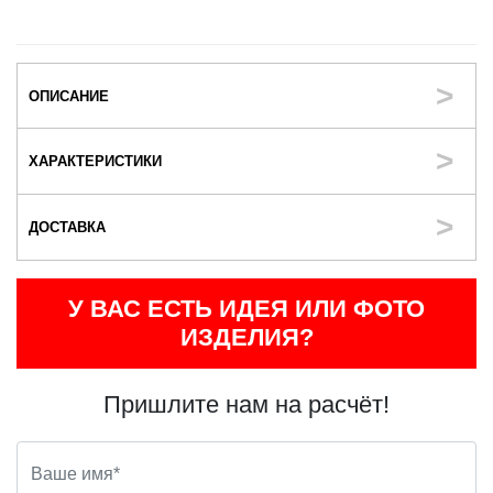
ОПИСАНИЕ
ХАРАКТЕРИСТИКИ
ДОСТАВКА
У ВАС ЕСТЬ ИДЕЯ ИЛИ ФОТО
ИЗДЕЛИЯ?
Пришлите нам на расчёт!