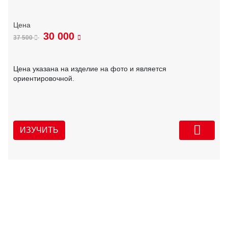
30 000
37 500
Цена указана на изделие на фото и является
ориентировочной.
ИЗУЧИТЬ