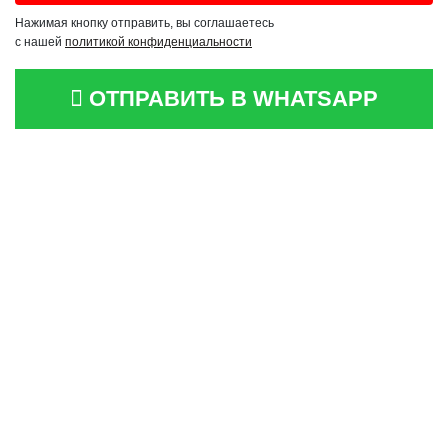
Нажимая кнопку отправить, вы соглашаетесь
с нашей
политикой конфиденциальности
ОТПРАВИТЬ В WHATSAPP