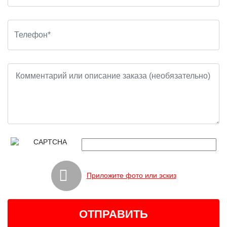
Приложите фото или эскиз