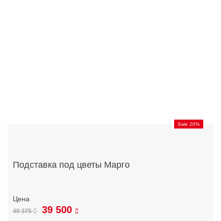
Sale 20%
Подставка под цветы Марго
39 500
49 375