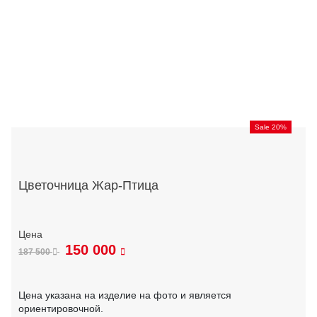
Sale 20%
Цветочница Жар-Птица
150 000
187 500
Цена указана на изделие на фото и является
ориентировочной.