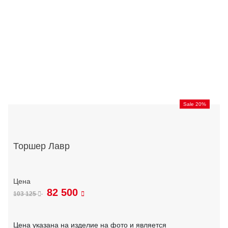
Sale 20%
Торшер Лавр
82 500
103 125
Цена указана на изделие на фото и является