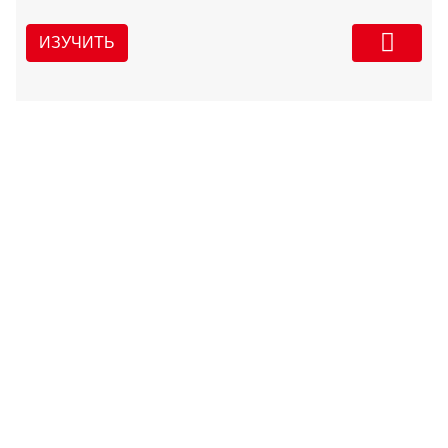
ИЗУЧИТЬ