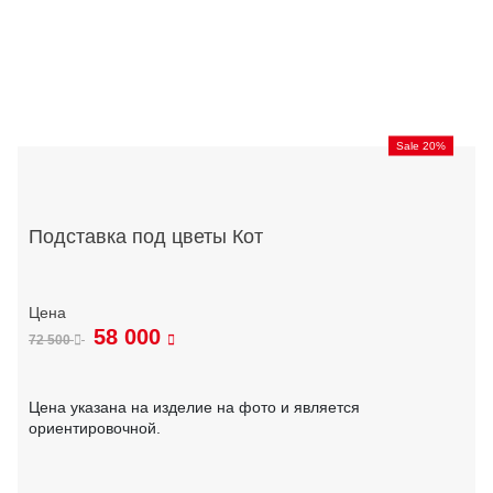
Sale 20%
Подставка под цветы Кот
58 000
72 500
Цена указана на изделие на фото и является
ориентировочной.