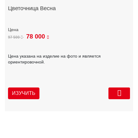
Цветочница Весна
78 000
97 500
Цена указана на изделие на фото и является
ориентировочной.
ИЗУЧИТЬ