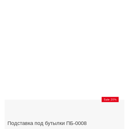
Sale 20%
Подставка под бутылки ПБ-0008