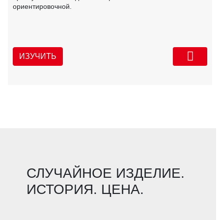
ориентировочной.
ИЗУЧИТЬ
СЛУЧАЙНОЕ ИЗДЕЛИЕ.
ИСТОРИЯ. ЦЕНА.