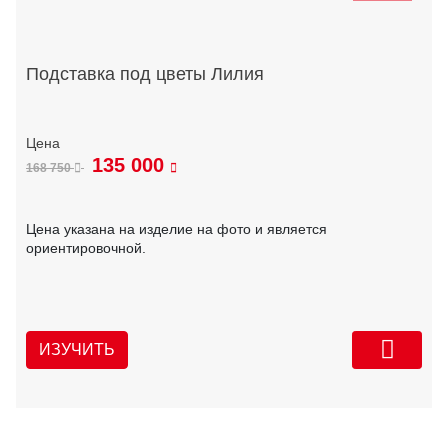
Подставка под цветы Лилия
135 000
168 750
Цена указана на изделие на фото и является
ориентировочной.
ИЗУЧИТЬ