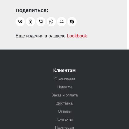
Еще изделия в разделе
Lookbook
Клиентам
О компании
Новости
Заказ и оплата
Доставка
Отзывы
Контакты
Партнерам