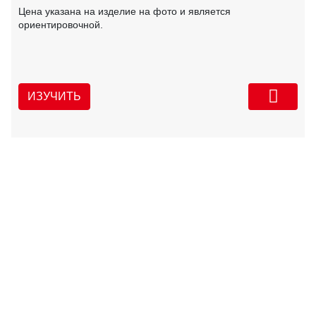
Цена указана на изделие на фото и является
ориентировочной.
ИЗУЧИТЬ