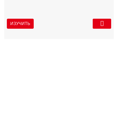
ИЗУЧИТЬ