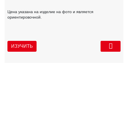
Цена указана на изделие на фото и является
ориентировочной.
ИЗУЧИТЬ