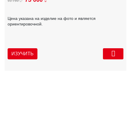
93 750
Цена указана на изделие на фото и является
ориентировочной.
ИЗУЧИТЬ