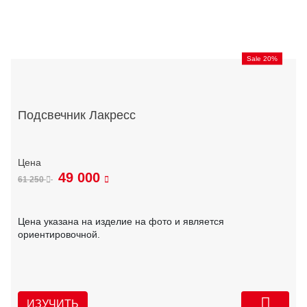
Sale 20%
Подсвечник Лакресс
49 000
61 250
Цена указана на изделие на фото и является
ориентировочной.
ИЗУЧИТЬ