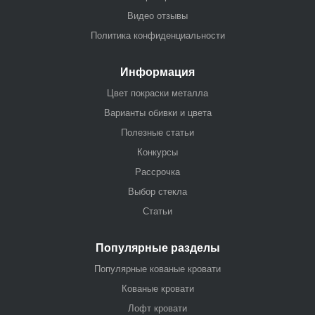
Видео отзывы
Политика конфиденциальности
Информация
Цвет покраски металла
Варианты обивки и цвета
Полезные статьи
Конкурсы
Рассрочка
Выбор стекла
Статьи
Популярные разделы
Популярные кованые кровати
Кованые кровати
Лофт кровати