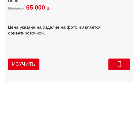
65 000
81 250
Цена указана на изделие на фото и является
ориентировочной.
ИЗУЧИТЬ