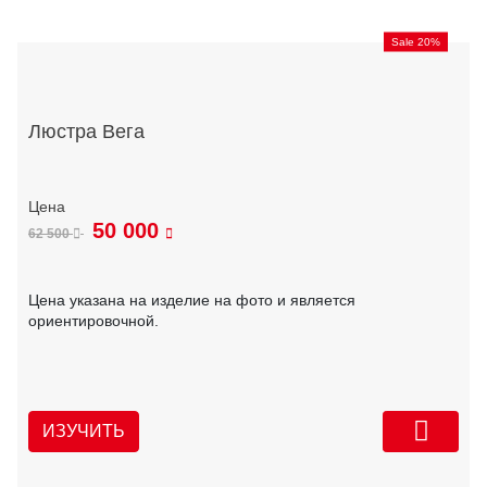
Sale 20%
Люстра Вега
50 000
62 500
Цена указана на изделие на фото и является
ориентировочной.
ИЗУЧИТЬ