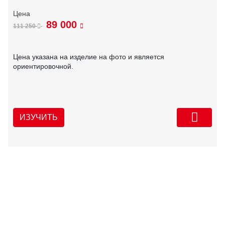
89 000
111 250
Цена указана на изделие на фото и является
ориентировочной.
ИЗУЧИТЬ