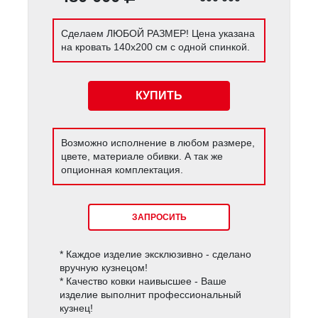
Сделаем ЛЮБОЙ РАЗМЕР! Цена указана
на кровать 140х200 см с одной спинкой.
КУПИТЬ
Возможно исполнение в любом размере,
цвете, материале обивки. А так же
опционная комплектация.
ЗАПРОСИТЬ
* Каждое изделие эксклюзивно - сделано
вручную кузнецом!
* Качество ковки наивысшее - Ваше
изделие выполнит профессиональный
кузнец!