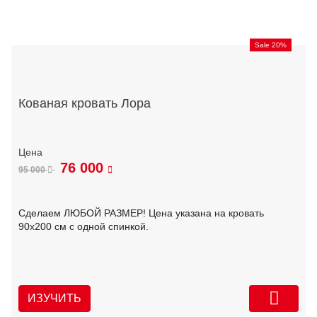
Sale 20%
Кованая кровать Лора
76 000
95 000
Сделаем ЛЮБОЙ РАЗМЕР! Цена указана на кровать
90х200 см с одной спинкой.
ИЗУЧИТЬ