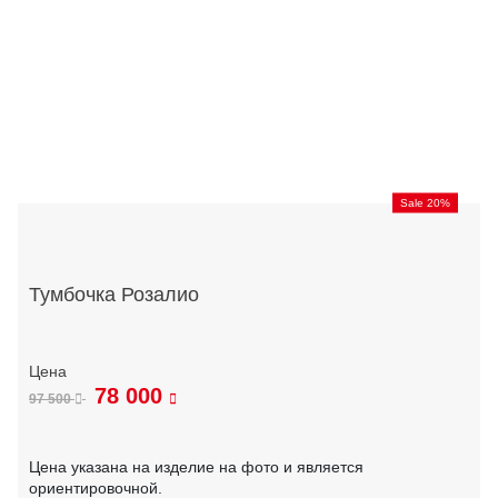
Sale 20%
Тумбочка Розалио
78 000
97 500
Цена указана на изделие на фото и является
ориентировочной.