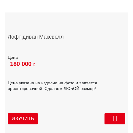
Лофт диван Максвелл
180 000
Цена указана на изделие на фото и является
ориентировочной. Сделаем ЛЮБОЙ размер!
ИЗУЧИТЬ