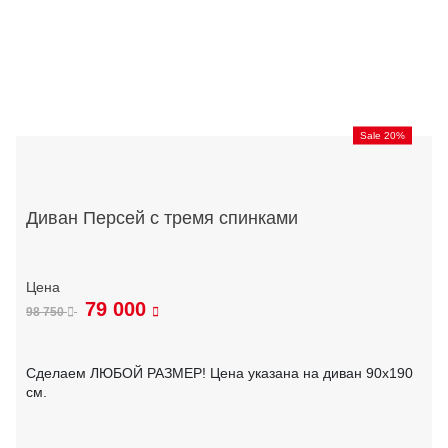
Sale 20%
Диван Персей с тремя спинками
79 000
98 750
Сделаем ЛЮБОЙ РАЗМЕР! Цена указана на диван 90х190
см.