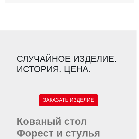
СЛУЧАЙНОЕ ИЗДЕЛИЕ.
ИСТОРИЯ. ЦЕНА.
ЗАКАЗАТЬ ИЗДЕЛИЕ
Кованый стол
Форест и стулья