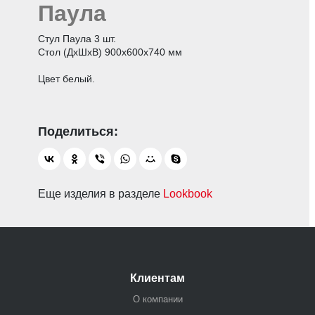
Паула
Стул Паула 3 шт.
Стол (ДхШхВ) 900х600х740 мм
Цвет белый.
Еще изделия в разделе
Lookbook
Клиентам
О компании