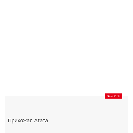
Sale 20%
Прихожая Агата