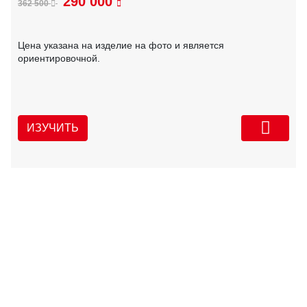
290 000
362 500
Цена указана на изделие на фото и является
ориентировочной.
ИЗУЧИТЬ