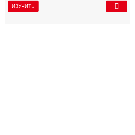
ИЗУЧИТЬ