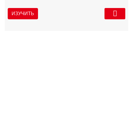
ИЗУЧИТЬ