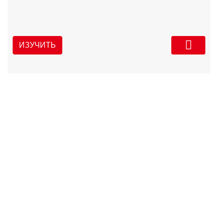
ИЗУЧИТЬ