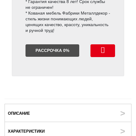
* Гарантия качества 8 лет! Срок службы
не ограничен!
* Кованая мебель Фабрики Металлдекор -
стиль жизни понимающих людей,
ценящих качество, красоту, уникальность
и ручной труд!
РАССРОЧКА 0%
ОПИСАНИЕ
ХАРАКТЕРИСТИКИ