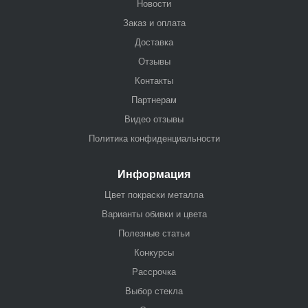
Новости
Заказ и оплата
Доставка
Отзывы
Контакты
Партнерам
Видео отзывы
Политика конфиденциальности
Информация
Цвет покраски металла
Варианты обивки и цвета
Полезные статьи
Конкурсы
Рассрочка
Выбор стекла