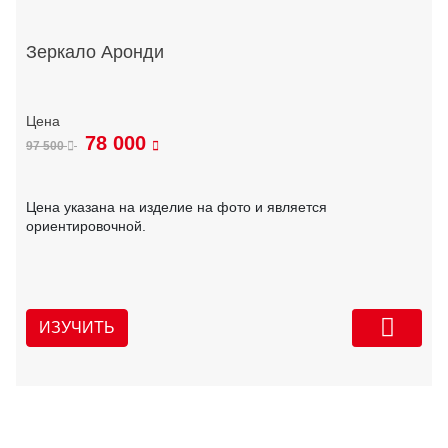
Зеркало Аронди
78 000
97 500
Цена указана на изделие на фото и является
ориентировочной.
ИЗУЧИТЬ