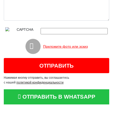
Приложите фото или эскиз
Нажимая кнопку отправить, вы соглашаетесь
с нашей
политикой конфиденциальности
ОТПРАВИТЬ В WHATSAPP