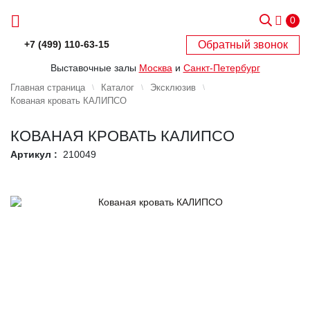
0
Обратный звонок
+7 (499) 110-63-15
Выставочные залы
Москва
и
Санкт-Петербург
Главная страница
Каталог
Эксклюзив
Кованая кровать КАЛИПСО
КОВАНАЯ КРОВАТЬ КАЛИПСО
Артикул :
210049