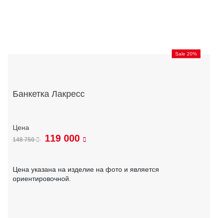
Sale 20%
Банкетка Лакресс
119 000
148 750
Цена указана на изделие на фото и является
ориентировочной.