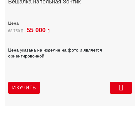
Вешалка напольная Зонтик
55 000
68 750
Цена указана на изделие на фото и является
ориентировочной.
ИЗУЧИТЬ