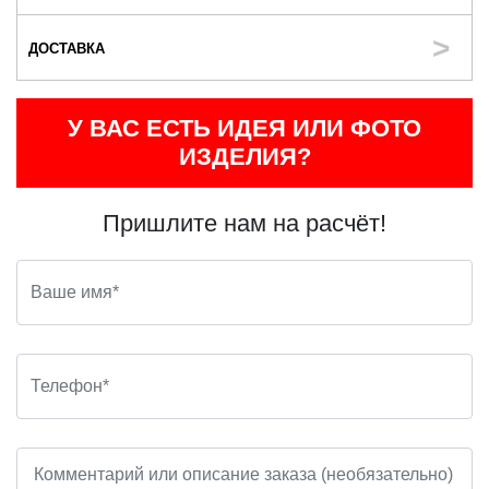
ДОСТАВКА
У ВАС ЕСТЬ ИДЕЯ ИЛИ ФОТО
ИЗДЕЛИЯ?
Пришлите нам на расчёт!