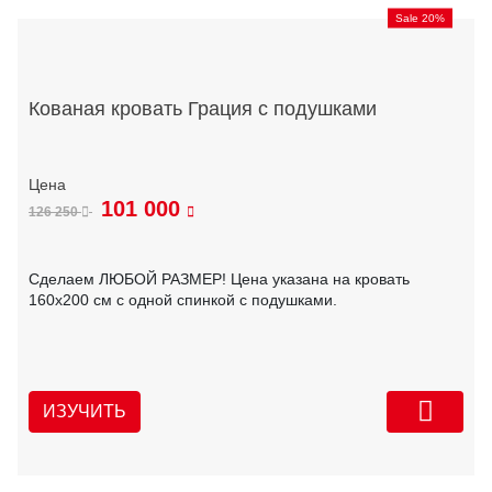
Sale 20%
Кованая кровать Грация с подушками
101 000
126 250
Сделаем ЛЮБОЙ РАЗМЕР! Цена указана на кровать
160х200 см с одной спинкой с подушками.
ИЗУЧИТЬ