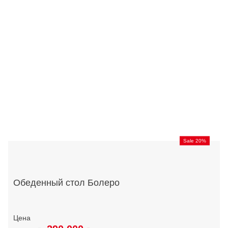
Sale 20%
Обеденный стол Болеро