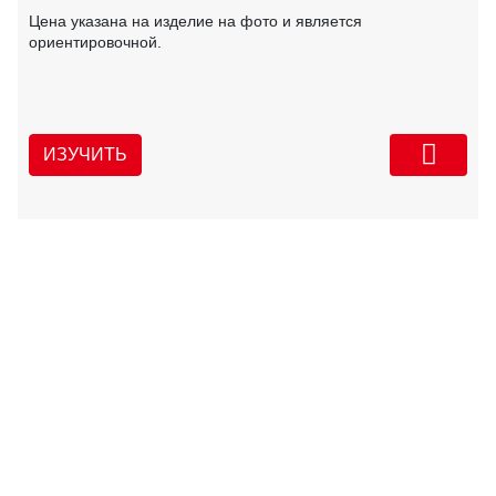
Цена указана на изделие на фото и является
ориентировочной.
ИЗУЧИТЬ