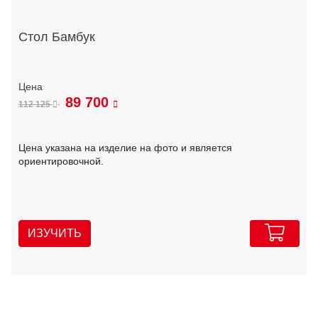
Стол Бамбук
89 700
112 125
Цена указана на изделие на фото и является
ориентировочной.
ИЗУЧИТЬ