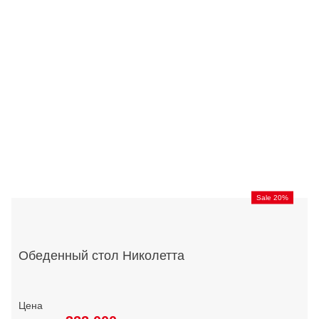
Sale 20%
Обеденный стол Николетта