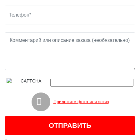
Приложите фото или эскиз