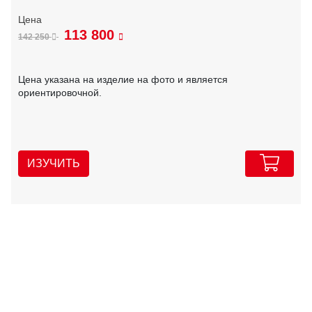
113 800
142 250
Цена указана на изделие на фото и является
ориентировочной.
ИЗУЧИТЬ