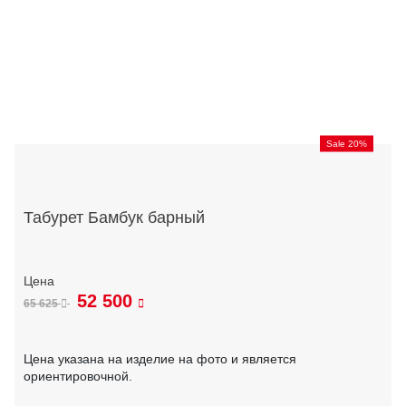
Sale 20%
Табурет Бамбук барный
52 500
65 625
Цена указана на изделие на фото и является
ориентировочной.