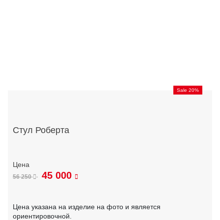
Sale 20%
Стул Роберта
45 000
56 250
Цена указана на изделие на фото и является
ориентировочной.