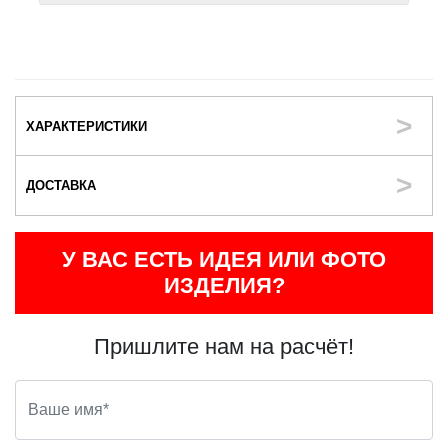
ХАРАКТЕРИСТИКИ
ДОСТАВКА
У ВАС ЕСТЬ ИДЕЯ ИЛИ ФОТО
ИЗДЕЛИЯ?
Пришлите нам на расчёт!