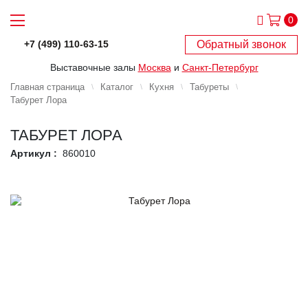
0
Обратный звонок
+7 (499) 110-63-15
Выставочные залы
Москва
и
Санкт-Петербург
Главная страница
Каталог
Кухня
Табуреты
Табурет Лора
ТАБУРЕТ ЛОРА
Артикул :
860010