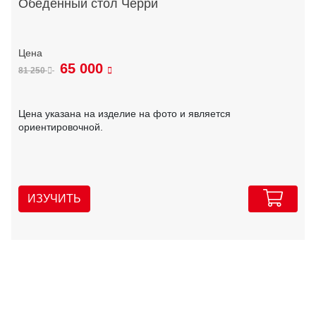
Обеденный стол Черри
65 000
81 250
Цена указана на изделие на фото и является
ориентировочной.
ИЗУЧИТЬ