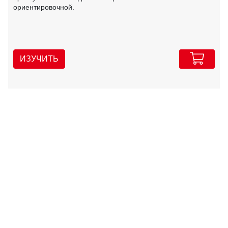
ориентировочной.
ИЗУЧИТЬ