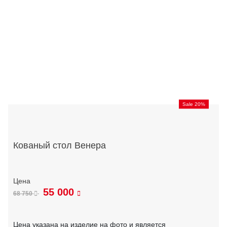
Sale 20%
Кованый стол Венера
55 000
68 750
Цена указана на изделие на фото и является