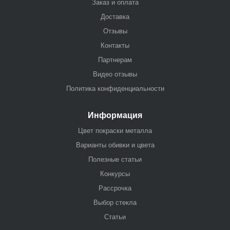
Заказ и оплата
Доставка
Отзывы
Контакты
Партнерам
Видео отзывы
Политика конфиденциальности
Информация
Цвет покраски металла
Варианты обивки и цвета
Полезные статьи
Конкурсы
Рассрочка
Выбор стекла
Статьи