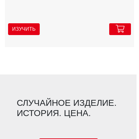
ИЗУЧИТЬ
СЛУЧАЙНОЕ ИЗДЕЛИЕ.
ИСТОРИЯ. ЦЕНА.