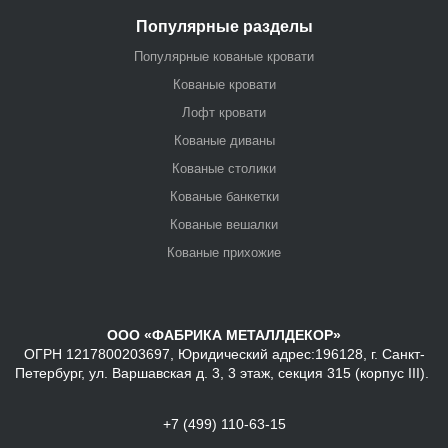
Популярные разделы
Популярные кованые кровати
Кованые кровати
Лофт кровати
Кованые диваны
Кованые столики
Кованые банкетки
Кованые вешалки
Кованые прихожие
ООО «ФАБРИКА МЕТАЛЛДЕКОР»
ОГРН 1217800203697, Юридический адрес:196128, г. Санкт-
Петербург, ул. Варшавская д. 3, 3 этаж, секция 315 (корпус III).
+7 (499) 110-63-15