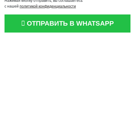
Нажимая кнопку отправить, вы соглашаетесь
с нашей
политикой конфиденциальности
ОТПРАВИТЬ В WHATSAPP