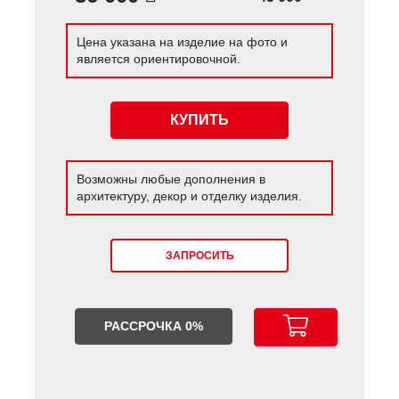
Цена указана на изделие на фото и
является ориентировочной.
КУПИТЬ
Возможны любые дополнения в
архитектуру, декор и отделку изделия.
ЗАПРОСИТЬ
РАССРОЧКА 0%