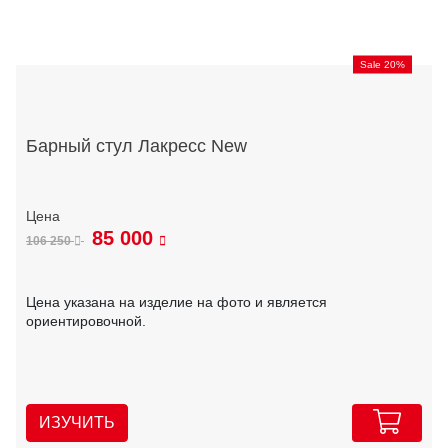
Sale 20%
Барный стул Лакресс New
85 000
106 250
Цена указана на изделие на фото и является
ориентировочной.
ИЗУЧИТЬ