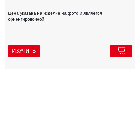
Цена указана на изделие на фото и является
ориентировочной.
ИЗУЧИТЬ