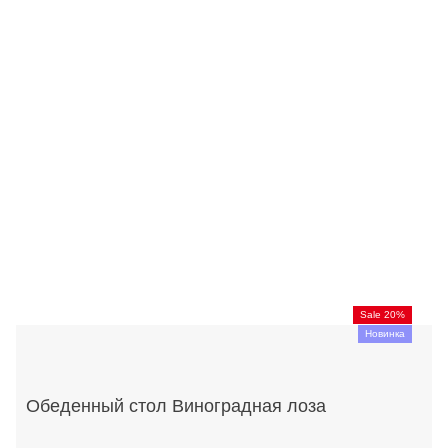
Sale 20%
Новинка
Обеденный стол Виноградная лоза