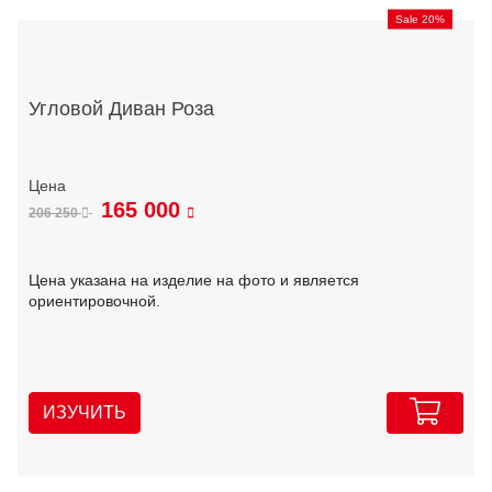
Sale 20%
Угловой Диван Роза
165 000
206 250
Цена указана на изделие на фото и является
ориентировочной.
ИЗУЧИТЬ