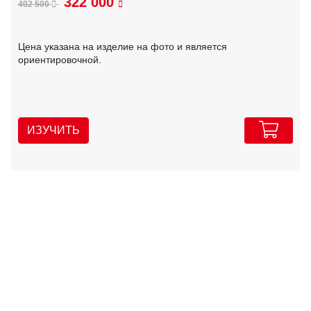
322 000
402 500
Цена указана на изделие на фото и является
ориентировочной.
ИЗУЧИТЬ