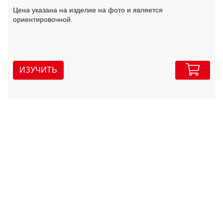
Цена указана на изделие на фото и является
ориентировочной.
ИЗУЧИТЬ