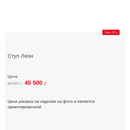
Sale 20%
Стул Леон
45 500
56 875
Цена указана на изделие на фото и является
ориентировочной.