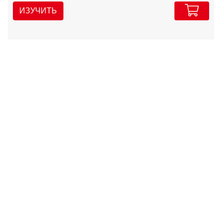
ИЗУЧИТЬ