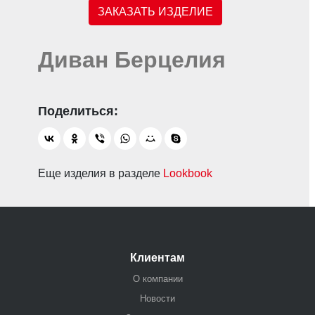
ЗАКАЗАТЬ ИЗДЕЛИЕ
Диван Берцелия
Еще изделия в разделе
Lookbook
Клиентам
О компании
Новости