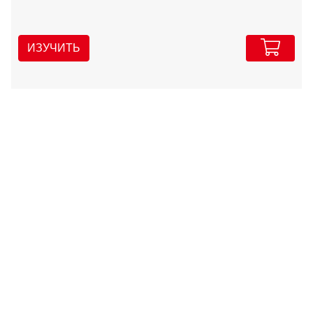
ИЗУЧИТЬ