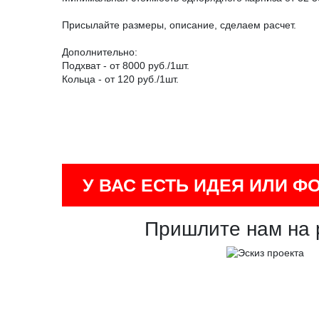
Присылайте размеры, описание, сделаем расчет.
Дополнительно:
Подхват - от 8000 руб./1шт.
Кольца - от 120 руб./1шт.
У ВАС ЕСТЬ ИДЕЯ ИЛИ Ф
Пришлите нам на 