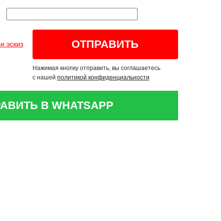
и эскиз
Нажимая кнопку отправить, вы соглашаетесь
с нашей
политикой конфиденциальности
АВИТЬ В WHATSAPP