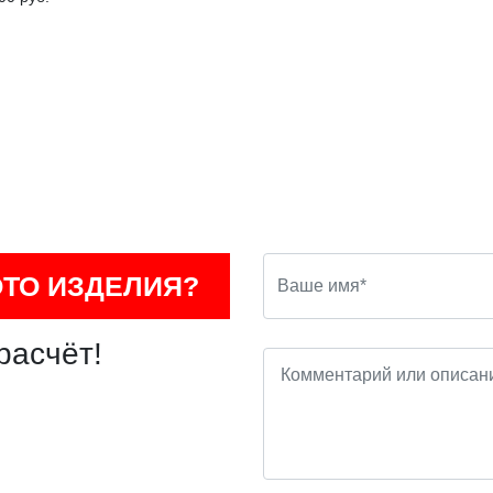
ОТО ИЗДЕЛИЯ?
расчёт!