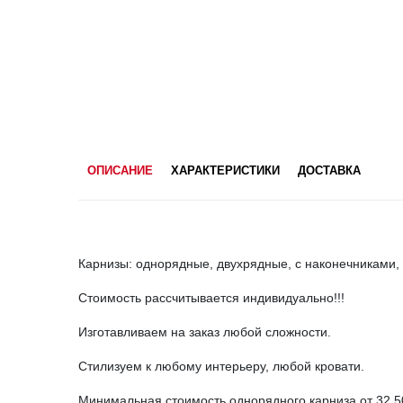
ОПИСАНИЕ
ХАРАКТЕРИСТИКИ
ДОСТАВКА
Карнизы: однорядные, двухрядные, с наконечниками, 
Стоимость рассчитывается индивидуально!!!
Изготавливаем на заказ любой сложности.
Стилизуем к любому интерьеру, любой кровати.
Минимальная стоимость однорядного карниза от 32 5