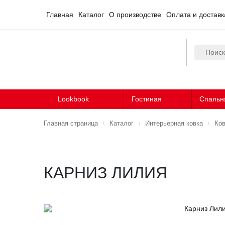
Главная
Каталог
О производстве
Оплата и доставк
Lookbook
Гостиная
Спальн
Главная страница
Каталог
Интерьерная ковка
Ков
КАРНИЗ ЛИЛИЯ