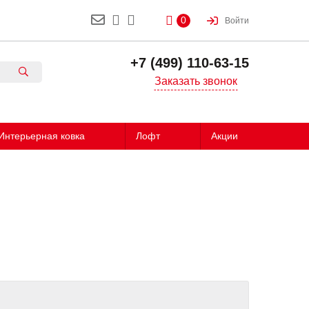
0
Войти
+7 (499) 110-63-15
Заказать звонок
Интерьерная ковка
Лофт
Акции