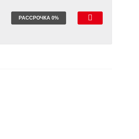
РАССРОЧКА 0%