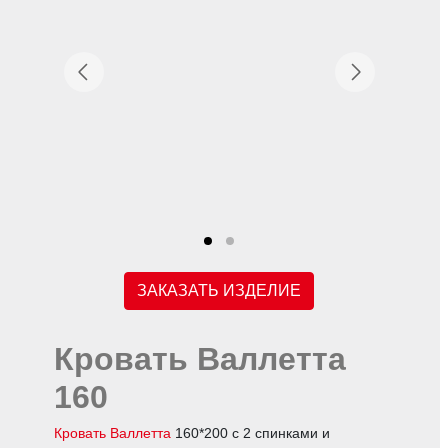
ЗАКАЗАТЬ ИЗДЕЛИЕ
Кровать Валлетта
160
Кровать Валлетта
160*200 с 2 спинками и