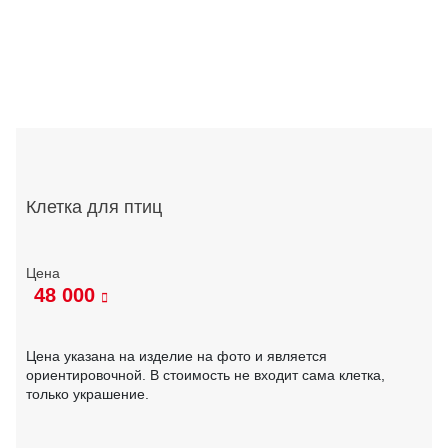
Клетка для птиц
48 000
Цена указана на изделие на фото и является
ориентировочной. В стоимость не входит сама клетка,
только украшение.