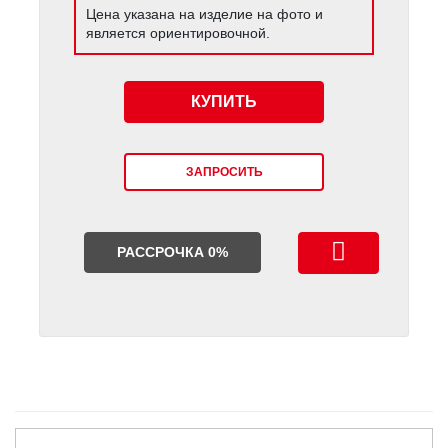
Цена указана на изделие на фото и
является ориентировочной.
КУПИТЬ
ЗАПРОСИТЬ
РАССРОЧКА 0%