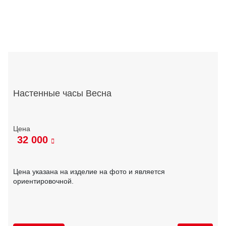
Настенные часы Весна
32 000
Цена указана на изделие на фото и является
ориентировочной.