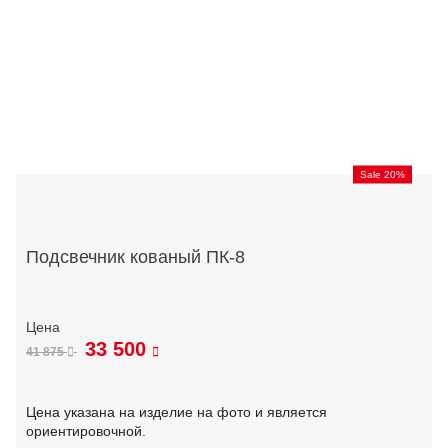
Sale 20%
Подсвечник кованый ПК-8
33 500
41 875
Цена указана на изделие на фото и является
ориентировочной.