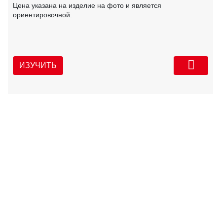
Цена указана на изделие на фото и является
ориентировочной.
ИЗУЧИТЬ