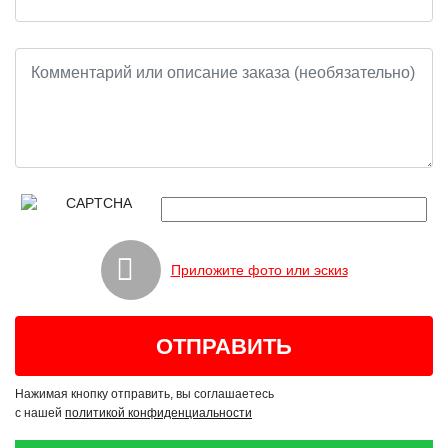
Приложите фото или эскиз
Нажимая кнопку отправить, вы соглашаетесь
с нашей
политикой конфиденциальности