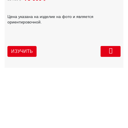
Цена указана на изделие на фото и является
ориентировочной.
ИЗУЧИТЬ