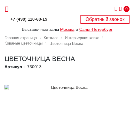
0
Обратный звонок
+7 (499) 110-63-15
Выставочные залы
Москва
и
Санкт-Петербург
Главная страница
Каталог
Интерьерная ковка
Кованые цветочницы
Цветочница Весна
ЦВЕТОЧНИЦА ВЕСНА
Артикул :
730013