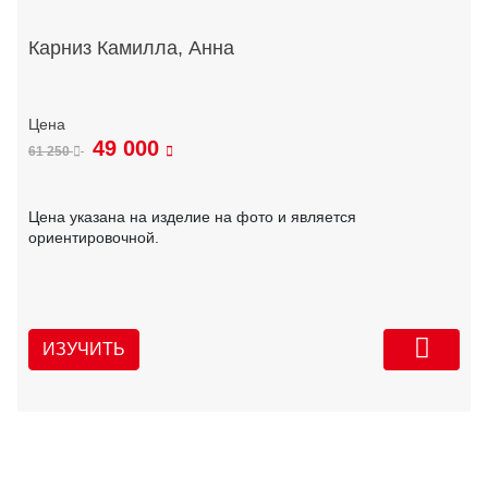
Карниз Камилла, Анна
49 000
61 250
Цена указана на изделие на фото и является
ориентировочной.
ИЗУЧИТЬ