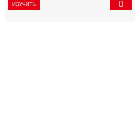
ИЗУЧИТЬ