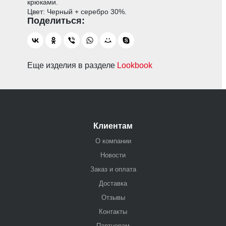
крюками.
Цвет: Черный + серебро 30%.
Еще изделия в разделе
Lookbook
Клиентам
О компании
Новости
Заказ и оплата
Доставка
Отзывы
Контакты
Партнерам