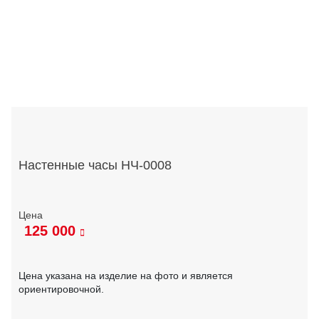
Настенные часы НЧ-0008
125 000
Цена указана на изделие на фото и является
ориентировочной.