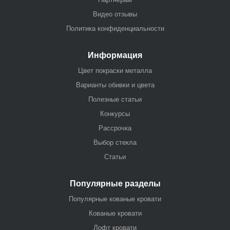
Видео отзывы
Политика конфиденциальности
Информация
Цвет покраски металла
Варианты обивки и цвета
Полезные статьи
Конкурсы
Рассрочка
Выбор стекла
Статьи
Популярные разделы
Популярные кованые кровати
Кованые кровати
Лофт кровати