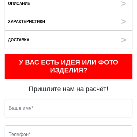
ОПИСАНИЕ
ХАРАКТЕРИСТИКИ
ДОСТАВКА
У ВАС ЕСТЬ ИДЕЯ ИЛИ ФОТО
ИЗДЕЛИЯ?
Пришлите нам на расчёт!