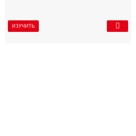
ИЗУЧИТЬ