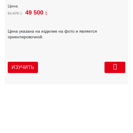
49 500
61 875
Цена указана на изделие на фото и является
ориентировочной.
ИЗУЧИТЬ