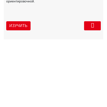
ориентировочной.
ИЗУЧИТЬ