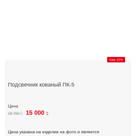
Sale 20%
Подсвечник кованый ПК-5
15 000
18 750
Цена указана на изделие на фото и является