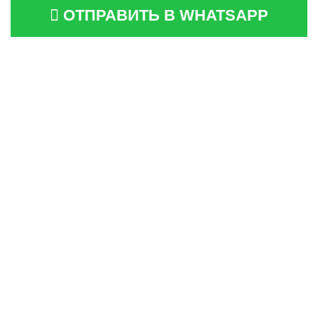
ОТПРАВИТЬ В WHATSAPP