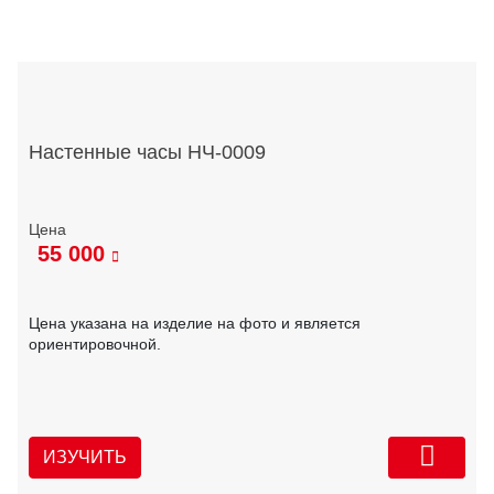
Настенные часы НЧ-0009
55 000
Цена указана на изделие на фото и является
ориентировочной.
ИЗУЧИТЬ