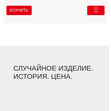
ИЗУЧИТЬ
СЛУЧАЙНОЕ ИЗДЕЛИЕ.
ИСТОРИЯ. ЦЕНА.