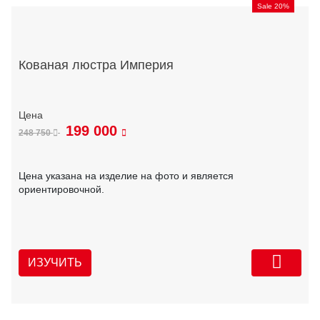
Sale 20%
Кованая люстра Империя
199 000
248 750
Цена указана на изделие на фото и является
ориентировочной.
ИЗУЧИТЬ