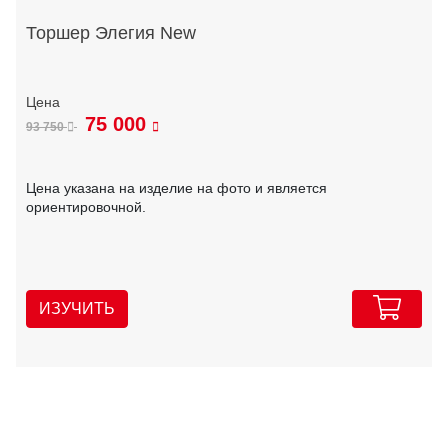
Торшер Элегия New
75 000
93 750
Цена указана на изделие на фото и является
ориентировочной.
ИЗУЧИТЬ