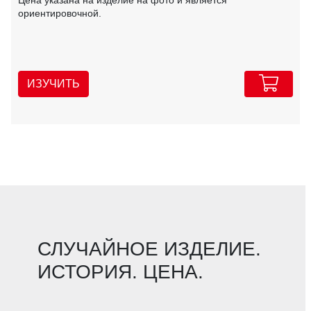
ориентировочной.
ИЗУЧИТЬ
СЛУЧАЙНОЕ ИЗДЕЛИЕ.
ИСТОРИЯ. ЦЕНА.