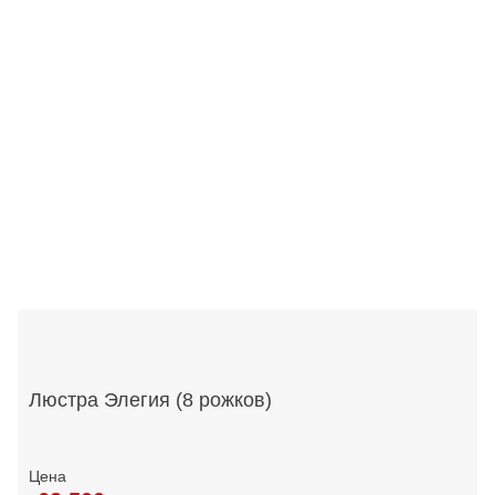
Люстра Элегия (8 рожков)