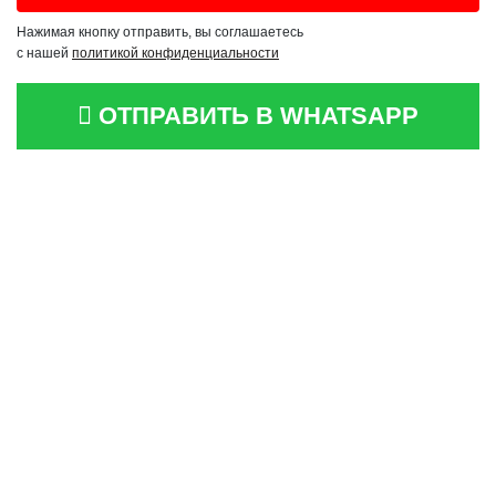
Нажимая кнопку отправить, вы соглашаетесь
с нашей
политикой конфиденциальности
ОТПРАВИТЬ В WHATSAPP