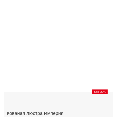
Sale 20%
Кованая люстра Империя