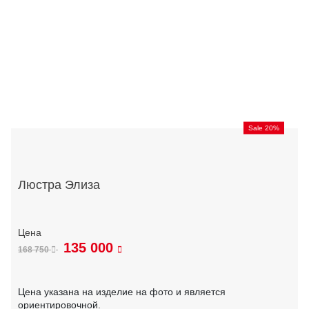
Sale 20%
Люстра Элиза
135 000
168 750
Цена указана на изделие на фото и является
ориентировочной.