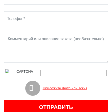
Приложите фото или эскиз