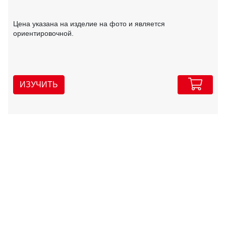
Цена указана на изделие на фото и является
ориентировочной.
ИЗУЧИТЬ