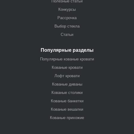
Полезные статьи
Конкурсы
Рассрочка
Выбор стекла
Статьи
Популярные разделы
Популярные кованые кровати
Кованые кровати
Лофт кровати
Кованые диваны
Кованые столики
Кованые банкетки
Кованые вешалки
Кованые прихожие