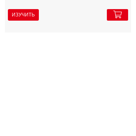
ИЗУЧИТЬ