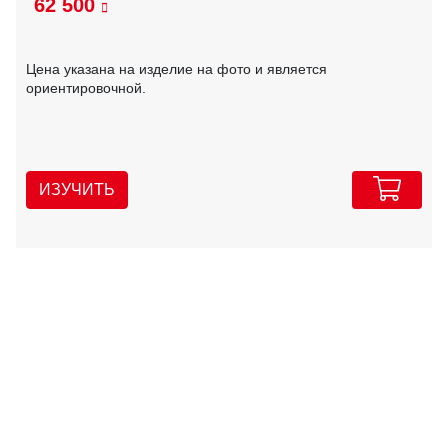
62 500
Цена указана на изделие на фото и является
ориентировочной.
ИЗУЧИТЬ