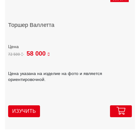
Торшер Валлетта
58 000
72 500
Цена указана на изделие на фото и является
ориентировочной.
ИЗУЧИТЬ