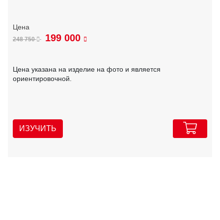
199 000
248 750
Цена указана на изделие на фото и является
ориентировочной.
ИЗУЧИТЬ