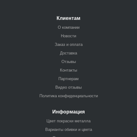
Клиентам
О компании
Новости
Заказ и оплата
Доставка
Отзывы
Контакты
Партнерам
Видео отзывы
Политика конфиденциальности
Информация
Цвет покраски металла
Варианты обивки и цвета