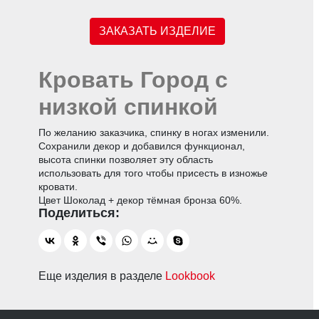
ЗАКАЗАТЬ ИЗДЕЛИЕ
Кровать Город с
низкой спинкой
По желанию заказчика, спинку в ногах изменили.
Сохранили декор и добавился функционал,
высота спинки позволяет эту область
использовать для того чтобы присесть в изножье
кровати.
Цвет Шоколад + декор тёмная бронза 60%.
Еще изделия в разделе
Lookbook