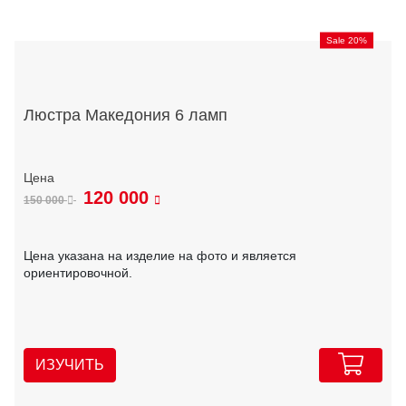
Sale 20%
Люстра Македония 6 ламп
120 000
150 000
Цена указана на изделие на фото и является
ориентировочной.
ИЗУЧИТЬ