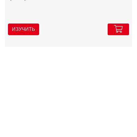
ИЗУЧИТЬ