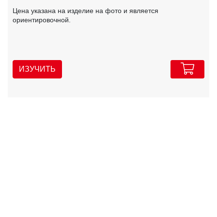
Цена указана на изделие на фото и является
ориентировочной.
ИЗУЧИТЬ