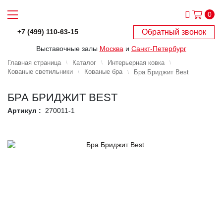
0
Обратный звонок
+7 (499) 110-63-15
Выставочные залы
Москва
и
Санкт-Петербург
Главная страница
Каталог
Интерьерная ковка
Кованые светильники
Кованые бра
Бра Бриджит Best
БРА БРИДЖИТ BEST
Артикул :
270011-1