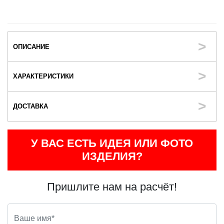
ОПИСАНИЕ
ХАРАКТЕРИСТИКИ
ДОСТАВКА
У ВАС ЕСТЬ ИДЕЯ ИЛИ ФОТО
ИЗДЕЛИЯ?
Пришлите нам на расчёт!