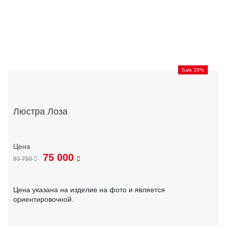
Sale 20%
Люстра Лоза
75 000
93 750
Цена указана на изделие на фото и является
ориентировочной.