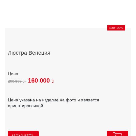
Sale 20%
Люстра Венеция
160 000
200 000
Цена указана на изделие на фото и является
ориентировочной.