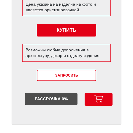
Цена указана на изделие на фото и
является ориентировочной.
КУПИТЬ
Возможны любые дополнения в
архитектуру, декор и отделку изделия.
ЗАПРОСИТЬ
РАССРОЧКА 0%