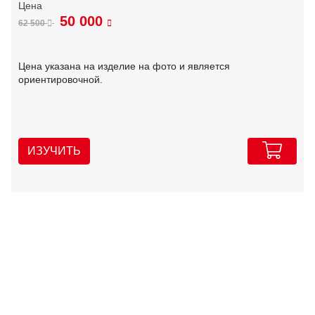
50 000
62 500
Цена указана на изделие на фото и является
ориентировочной.
ИЗУЧИТЬ