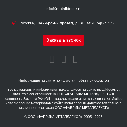
info@metalldecor.ru
Москва, Шенкурский проезд, д. 3Б, эт. 4, офис 422.
Заказать звонок
Информация на сайте не является публичной офертой
Все материалы и информация, находящиеся на сайте metalldecor.ru,
являются собственностью ООО «ФАБРИКА МЕТАЛЛДЕКОР» и
защищены Законом РФ «Об авторском праве и смежных правах». Любое
использование материалов с сайта metalldecor.ru допускается только с
письменного согласия ООО «ФАБРИКА МЕТАЛЛДЕКОР»
© ООО «ФАБРИКА МЕТАЛЛДЕКОР», 2005 - 2026