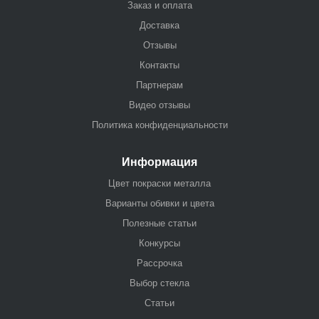
Заказ и оплата
Доставка
Отзывы
Контакты
Партнерам
Видео отзывы
Политика конфиденциальности
Информация
Цвет покраски металла
Варианты обивки и цвета
Полезные статьи
Конкурсы
Рассрочка
Выбор стекла
Статьи