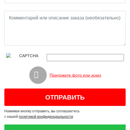
Приложите фото или эскиз
Нажимая кнопку отправить, вы соглашаетесь
с нашей
политикой конфиденциальности