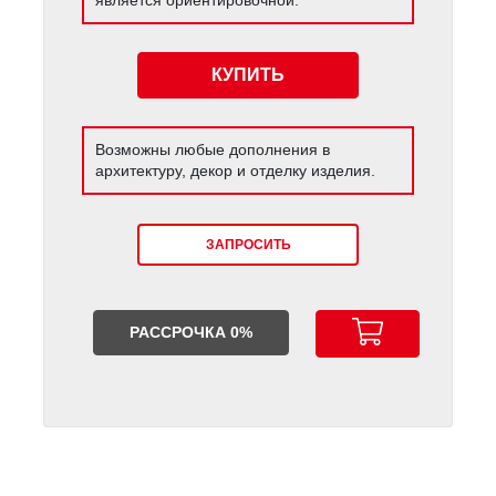
КУПИТЬ
Возможны любые дополнения в
архитектуру, декор и отделку изделия.
ЗАПРОСИТЬ
РАССРОЧКА 0%