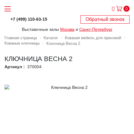
0
Обратный звонок
+7 (499) 110-63-15
Выставочные залы
Москва
и
Санкт-Петербург
Главная страница
Каталог
Кованая мебель для прихожей
Кованые ключницы
Ключница Весна 2
КЛЮЧНИЦА ВЕСНА 2
Артикул :
370004