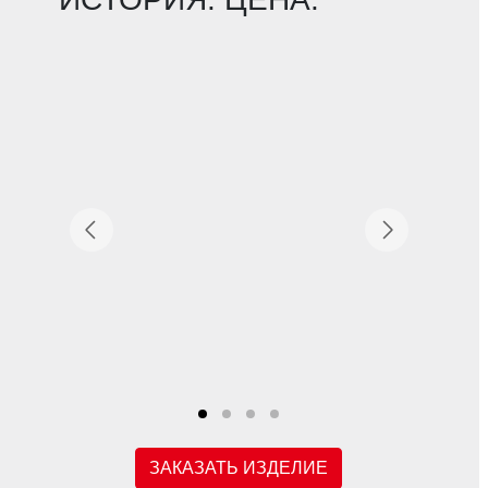
ЗАКАЗАТЬ ИЗДЕЛИЕ