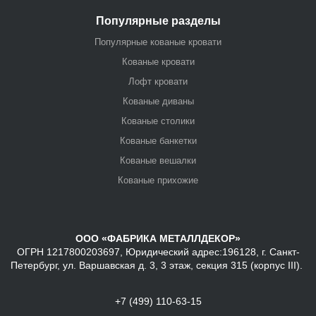
Популярные разделы
Популярные кованые кровати
Кованые кровати
Лофт кровати
Кованые диваны
Кованые столики
Кованые банкетки
Кованые вешалки
Кованые прихожие
ООО «ФАБРИКА МЕТАЛЛДЕКОР»
ОГРН 1217800203697, Юридический адрес:196128, г. Санкт-
Петербург, ул. Варшавская д. 3, 3 этаж, секция 315 (корпус III).
+7 (499) 110-63-15