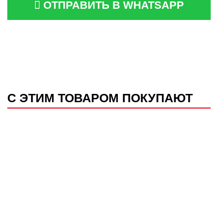
ОТПРАВИТЬ В WHATSAPP
С ЭТИМ ТОВАРОМ ПОКУПАЮТ