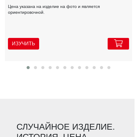
Цена указана на изделие на фото и является
ориентировочной.
ИЗУЧИТЬ
СЛУЧАЙНОЕ ИЗДЕЛИЕ.
ИСТОРИЯ. ЦЕНА.