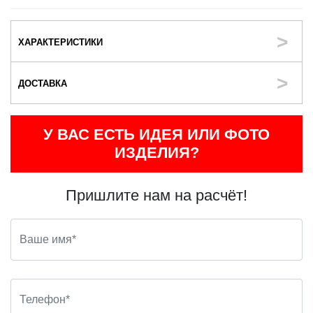
ХАРАКТЕРИСТИКИ
ДОСТАВКА
У ВАС ЕСТЬ ИДЕЯ ИЛИ ФОТО
ИЗДЕЛИЯ?
Пришлите нам на расчёт!