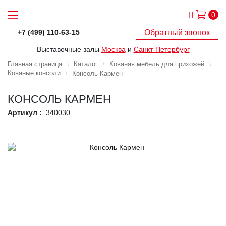
0
Обратный звонок
+7 (499) 110-63-15
Выставочные залы
Москва
и
Санкт-Петербург
Главная страница
Каталог
Кованая мебель для прихожей
Кованые консоли
Консоль Кармен
КОНСОЛЬ КАРМЕН
Артикул :
340030