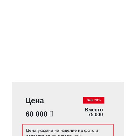
Цена
Sale 20%
Вместо
60 000
75 000
Цена указана на изделие на фото и
является ориентировочной.