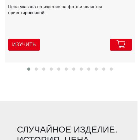
Цена указана на изделие на фото и является
ориентировочной.
ИЗУЧИТЬ
СЛУЧАЙНОЕ ИЗДЕЛИЕ.
ИСТОРИЯ. ЦЕНА.