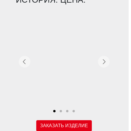
ЗАКАЗАТЬ ИЗДЕЛИЕ