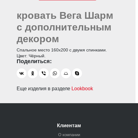
кровать Вега Шарм
с дополнительным
декором
Спальное место 160х200 с двумя спинками.
Цвет: Чёрный.
Еще изделия в разделе
Lookbook
Клиентам
О компании