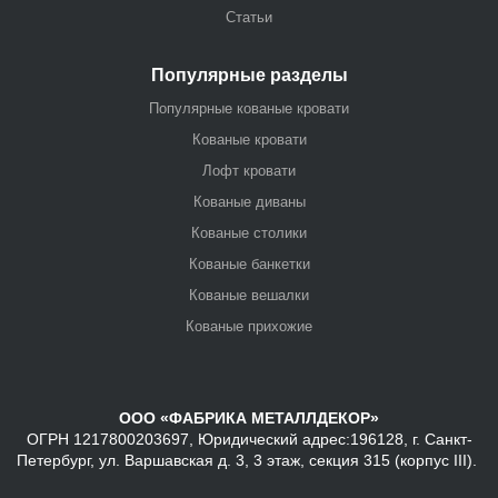
Статьи
Популярные разделы
Популярные кованые кровати
Кованые кровати
Лофт кровати
Кованые диваны
Кованые столики
Кованые банкетки
Кованые вешалки
Кованые прихожие
ООО «ФАБРИКА МЕТАЛЛДЕКОР»
ОГРН 1217800203697, Юридический адрес:196128, г. Санкт-
Петербург, ул. Варшавская д. 3, 3 этаж, секция 315 (корпус III).