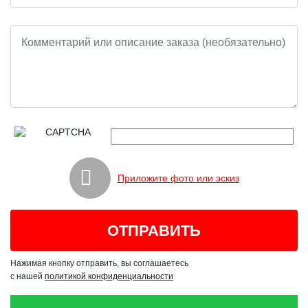
Приложите фото или эскиз
Нажимая кнопку отправить, вы соглашаетесь
с нашей
политикой конфиденциальности