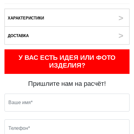
ХАРАКТЕРИСТИКИ
ДОСТАВКА
У ВАС ЕСТЬ ИДЕЯ ИЛИ ФОТО
ИЗДЕЛИЯ?
Пришлите нам на расчёт!