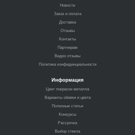
Новости
Заказ и оплата
Доставка
Отзывы
Контакты
Партнерам
Видео отзывы
Политика конфиденциальности
Информация
Цвет покраски металла
Варианты обивки и цвета
Полезные статьи
Конкурсы
Рассрочка
Выбор стекла