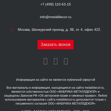
+7 (499) 110-63-15
info@metalldecor.ru
Москва, Шенкурский проезд, д. 3Б, эт. 4, офис 422.
Заказать звонок
Информация на сайте не является публичной офертой
Все материалы и информация, находящиеся на сайте metalldecor.ru,
являются собственностью ООО «ФАБРИКА МЕТАЛЛДЕКОР» и
защищены Законом РФ «Об авторском праве и смежных правах». Любое
использование материалов с сайта metalldecor.ru допускается только с
письменного согласия ООО «ФАБРИКА МЕТАЛЛДЕКОР»