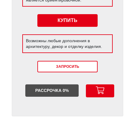
КУПИТЬ
Возможны любые дополнения в
архитектуру, декор и отделку изделия.
ЗАПРОСИТЬ
РАССРОЧКА 0%