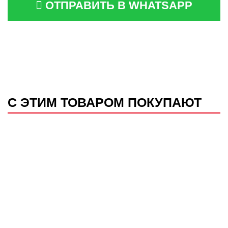
ОТПРАВИТЬ В WHATSAPP
С ЭТИМ ТОВАРОМ ПОКУПАЮТ