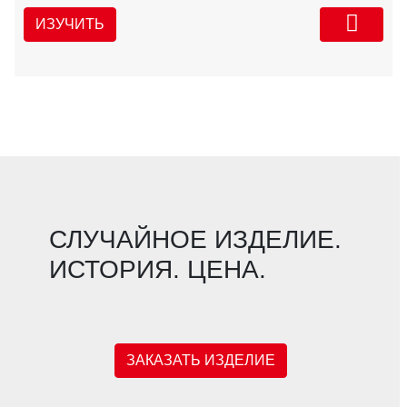
ИЗУЧИТЬ
СЛУЧАЙНОЕ ИЗДЕЛИЕ.
ИСТОРИЯ. ЦЕНА.
ЗАКАЗАТЬ ИЗДЕЛИЕ