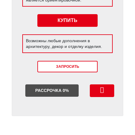
КУПИТЬ
Возможны любые дополнения в
архитектуру, декор и отделку изделия.
ЗАПРОСИТЬ
РАССРОЧКА 0%