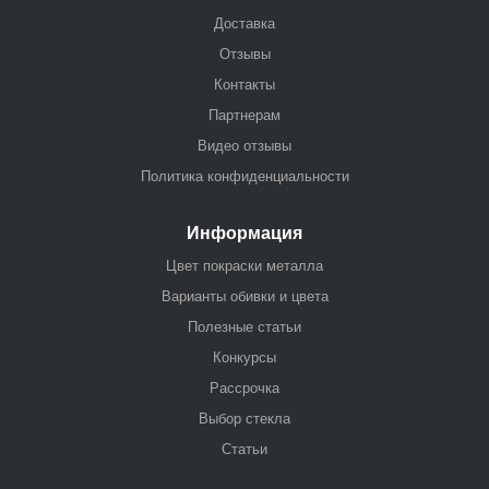
Доставка
Отзывы
Контакты
Партнерам
Видео отзывы
Политика конфиденциальности
Информация
Цвет покраски металла
Варианты обивки и цвета
Полезные статьи
Конкурсы
Рассрочка
Выбор стекла
Статьи