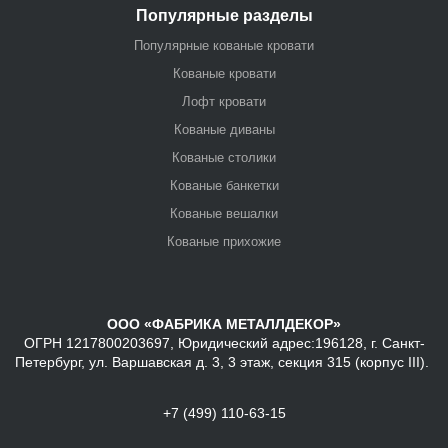
Популярные разделы
Популярные кованые кровати
Кованые кровати
Лофт кровати
Кованые диваны
Кованые столики
Кованые банкетки
Кованые вешалки
Кованые прихожие
ООО «ФАБРИКА МЕТАЛЛДЕКОР»
ОГРН 1217800203697, Юридический адрес:196128, г. Санкт-
Петербург, ул. Варшавская д. 3, 3 этаж, секция 315 (корпус III).
+7 (499) 110-63-15