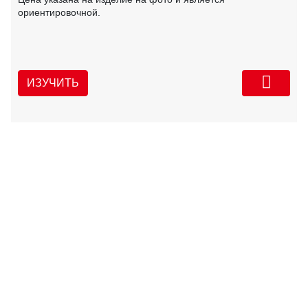
ориентировочной.
ИЗУЧИТЬ