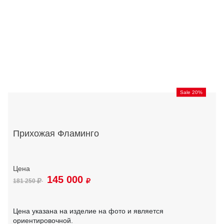
Sale 20%
Прихожая Фламинго
145 000
181 250
Цена указана на изделие на фото и является
ориентировочной.