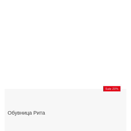
Sale 20%
Обувница Рита