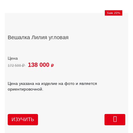
Sale 20%
Вешалка Лилия угловая
138 000
172 500
Цена указана на изделие на фото и является
ориентировочной.
ИЗУЧИТЬ