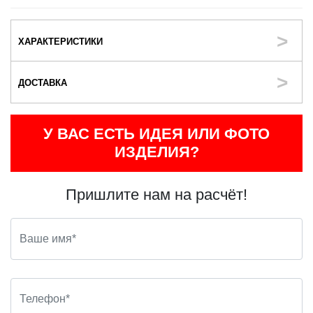
ХАРАКТЕРИСТИКИ
ДОСТАВКА
У ВАС ЕСТЬ ИДЕЯ ИЛИ ФОТО
ИЗДЕЛИЯ?
Пришлите нам на расчёт!