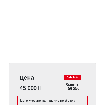
Цена
Sale 20%
Вместо
45 000
56 250
Цена указана на изделие на фото и
является ориентировочной.