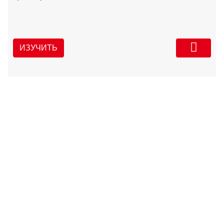
ИЗУЧИТЬ