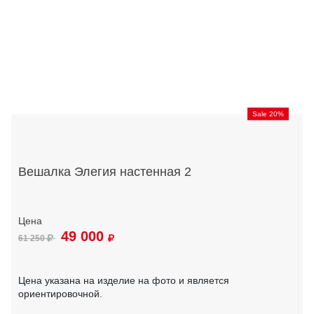
Sale 20%
Вешалка Элегия настенная 2
49 000
61 250
Цена указана на изделие на фото и является
ориентировочной.