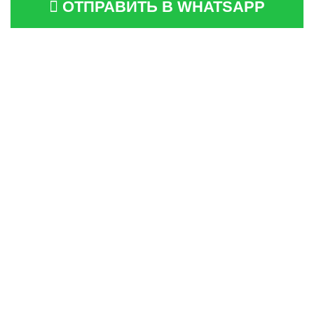
ОТПРАВИТЬ В WHATSAPP