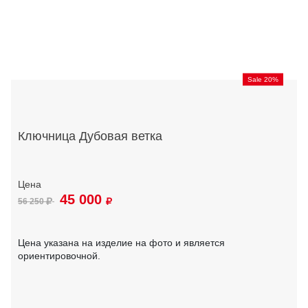
Sale 20%
Ключница Дубовая ветка
45 000
56 250
Цена указана на изделие на фото и является
ориентировочной.