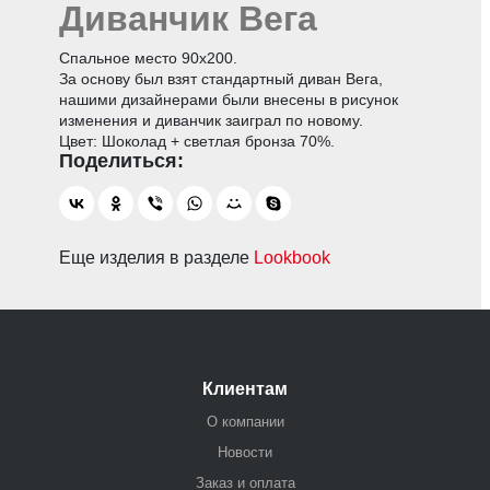
Диванчик Вега
Спальное место 90х200.
За основу был взят стандартный диван Вега,
нашими дизайнерами были внесены в рисунок
изменения и диванчик заиграл по новому.
Цвет: Шоколад + светлая бронза 70%.
Еще изделия в разделе
Lookbook
Клиентам
О компании
Новости
Заказ и оплата