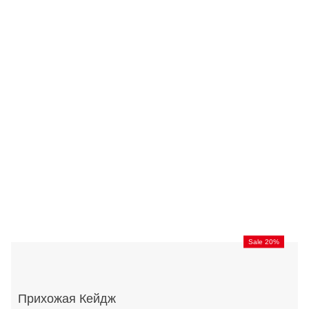
Sale 20%
Прихожая Кейдж