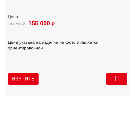
155 000
193 750
Цена указана на изделие на фото и является
ориентировочной.
ИЗУЧИТЬ