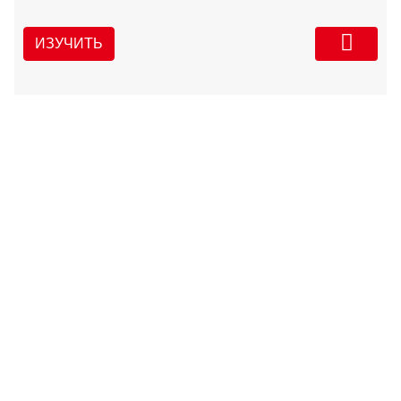
ИЗУЧИТЬ