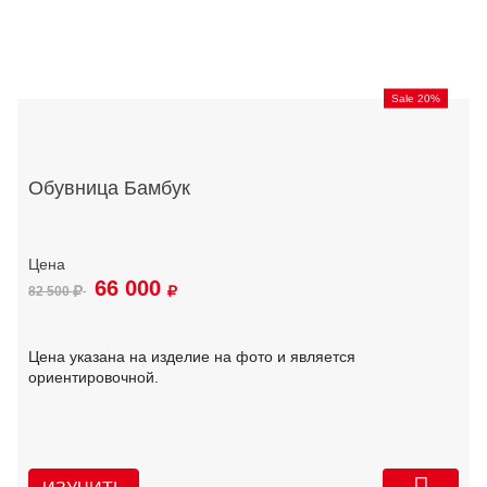
Sale 20%
Обувница Бамбук
66 000
82 500
Цена указана на изделие на фото и является
ориентировочной.