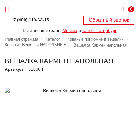
0
Обратный звонок
+7 (499) 110-63-15
Выставочные залы
Москва
и
Санкт-Петербург
Главная страница
Каталог
Кованые прихожие и вешалки
Кованые Вешалки НАПОЛЬНЫЕ
Вешалка Кармен напольная
ВЕШАЛКА КАРМЕН НАПОЛЬНАЯ
Артикул :
310064