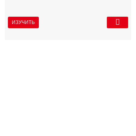
ИЗУЧИТЬ