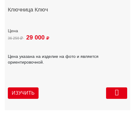
Ключница Ключ
29 000
36 250
Цена указана на изделие на фото и является
ориентировочной.
ИЗУЧИТЬ