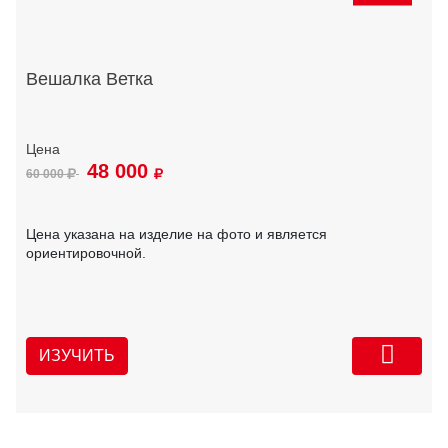
Вешалка Ветка
48 000
60 000
Цена указана на изделие на фото и является
ориентировочной.
ИЗУЧИТЬ