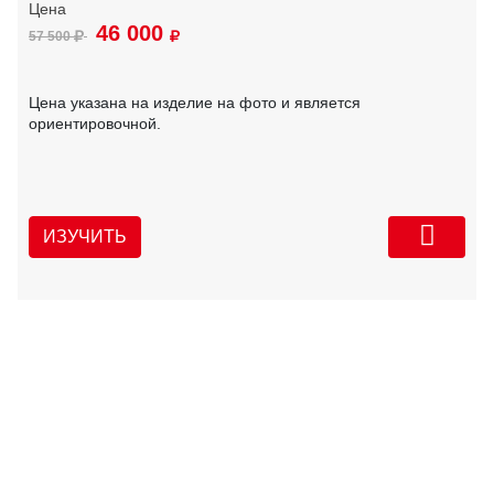
46 000
57 500
Цена указана на изделие на фото и является
ориентировочной.
ИЗУЧИТЬ