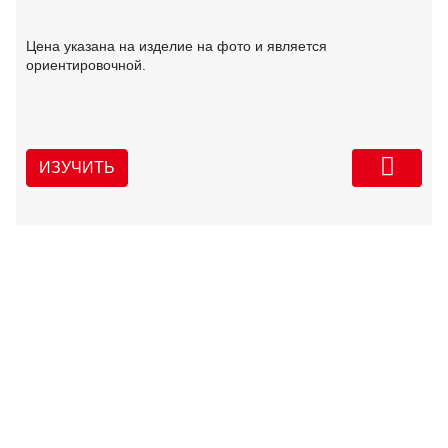
Цена указана на изделие на фото и является
ориентировочной.
ИЗУЧИТЬ