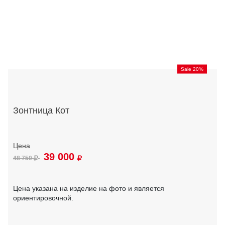
Sale 20%
Зонтница Кот
39 000
48 750
Цена указана на изделие на фото и является
ориентировочной.